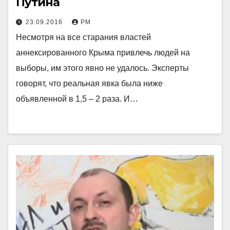
Путина
23.09.2016
РМ
Несмотря на все старания властей
аннексированного Крыма привлечь людей на
выборы, им этого явно не удалось. Эксперты
говорят, что реальная явка была ниже
объявленной в 1,5 – 2 раза. И…