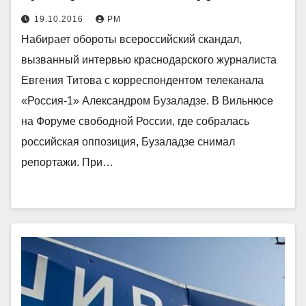
19.10.2016
РМ
Набирает обороты всероссийский скандал,
вызванный интервью краснодарского журналиста
Евгения Титова с корреспондентом телеканала
«Россия-1» Александром Бузаладзе. В Вильнюсе
на Форуме свободной России, где собралась
российская оппозиция, Бузаладзе снимал
репортажи. При…