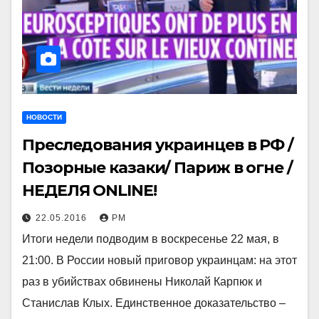
НОВОСТИ
Преследования украинцев в РФ /
Позорные казаки/ Париж в огне /
НЕДЕЛЯ ONLINE!
22.05.2016
РМ
Итоги недели подводим в воскресенье 22 мая, в
21:00. В России новый приговор украинцам: на этот
раз в убийствах обвинены Николай Карпюк и
Станислав Клых. Единственное доказательство –