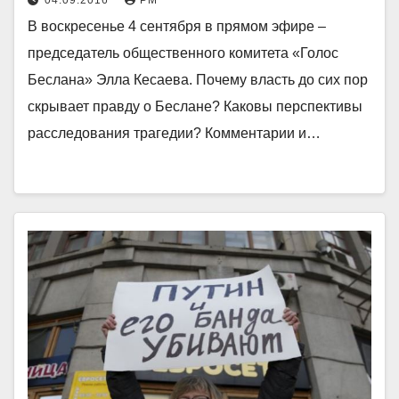
04.09.2016
РМ
В воскресенье 4 сентября в прямом эфире –
председатель общественного комитета «Голос
Беслана» Элла Кесаева. Почему власть до сих пор
скрывает правду о Беслане? Каковы перспективы
расследования трагедии? Комментарии и…