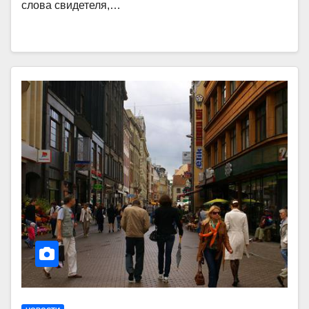
слова свидетеля,…