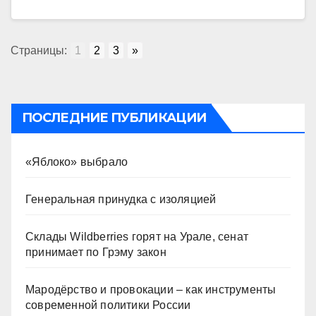
Страницы:
1
2
3
»
ПОСЛЕДНИЕ ПУБЛИКАЦИИ
«Яблоко» выбрало
Генеральная принудка с изоляцией
Склады Wildberries горят на Урале, сенат
принимает по Грэму закон
Мародёрство и провокации – как инструменты
современной политики России