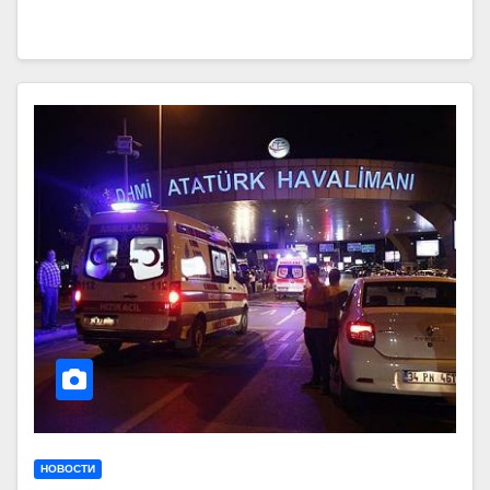
НОВОСТИ