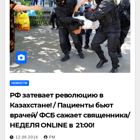
НОВОСТИ
РФ затевает революцию в
Казахстане! / Пациенты бьют
врачей/ ФСБ сажает священника/
НЕДЕЛЯ ONLINE в 21:00!
12.06.2016
РМ