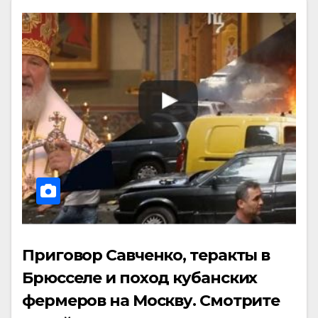
Приговор Савченко, теракты в
Брюсселе и поход кубанских
фермеров на Москву. Смотрите