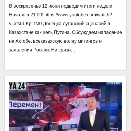
В воскресенье 12 июня подводим итоги недели.
Начало в 21:00! https://www.youtube.com/watch?
v=xfsELKp1tM0 Донецко-луганский сценарий в
Казахстане как цель Путина. Обсуждаем нападение
на Актобе, всеказахскую волну митингов и
заявления России. На связи…