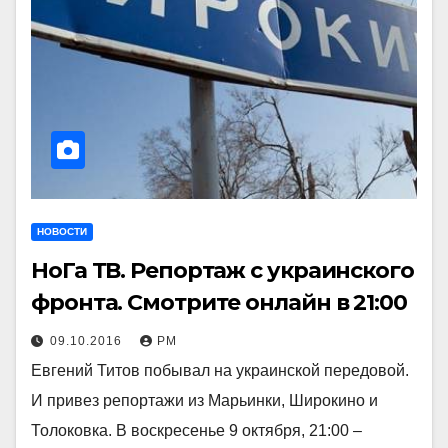
НОВОСТИ
НоГа ТВ. Репортаж с украинского
фронта. Смотрите онлайн в 21:00
09.10.2016
РМ
Евгений Титов побывал на украинской передовой.
И привез репортажи из Марьинки, Широкино и
Толоковка. В воскресенье 9 октября, 21:00 –