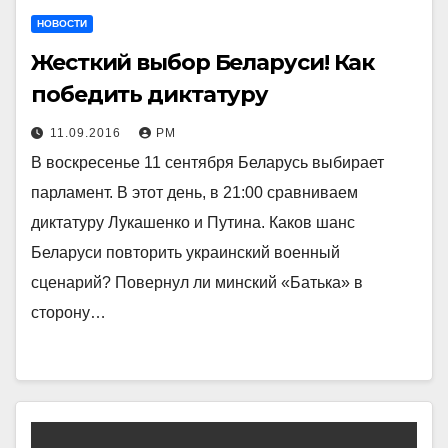
НОВОСТИ
Жесткий выбор Беларуси! Как
победить диктатуру
11.09.2016
РМ
В воскресенье 11 сентября Беларусь выбирает
парламент. В этот день, в 21:00 сравниваем
диктатуру Лукашенко и Путина. Каков шанс
Беларуси повторить украинский военный
сценарий? Повернул ли минский «Батька» в
сторону…