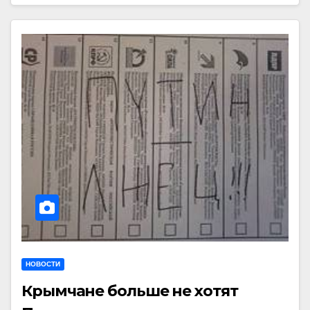
НОВОСТИ
Крымчане больше не хотят