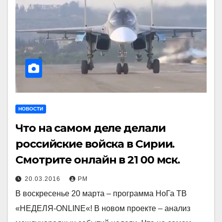
НОВОСТИ
Что на самом деле делали
российские войска в Сирии.
Смотрите онлайн в 21 00 мск.
20.03.2016
РМ
В воскресенье 20 марта – программа НоГа ТВ
«НЕДЕЛЯ-ONLINE«! В новом проекте – анализ