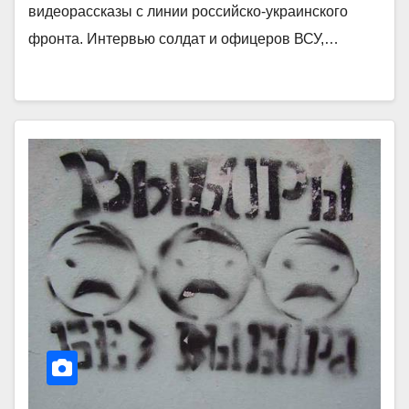
видеорассказы с линии российско-украинского
фронта. Интервью солдат и офицеров ВСУ,…