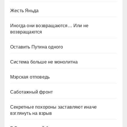
Жесть Яньда
Иногда они возвращаются… Или не
возвращаются
Оставить Путина одного
Система больше не монолитна
Мэрская отповедь
Саботажный фронт
Секретные похороны заставляют иначе
взглянуть на взрыв