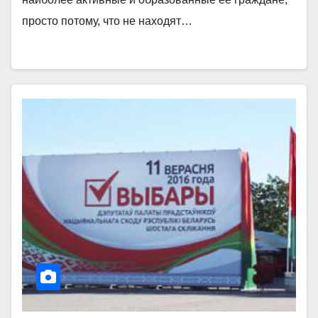
просто потому, что не находят…