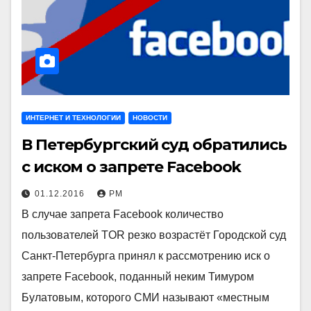
ИНТЕРНЕТ И ТЕХНОЛОГИИ
НОВОСТИ
В Петербургский суд обратились
с иском о запрете Facebook
01.12.2016
РМ
В случае запрета Facebook количество
пользователей TOR резко возрастёт Городской суд
Санкт-Петербурга принял к рассмотрению иск о
запрете Facebook, поданный неким Тимуром
Булатовым, которого СМИ называют «местным