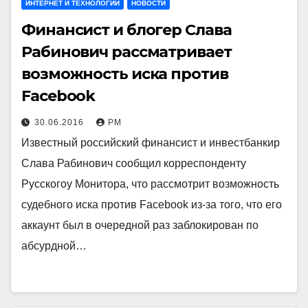
ИНТЕРНЕТ И ТЕХНОЛОГИИ
НОВОСТИ
Финансист и блогер Слава
Рабинович рассматривает
возможность иска против
Facebook
30.06.2016
РМ
Известный российский финансист и инвестбанкир
Слава Рабинович сообщил корреспонденту
Русскогоу Монитора, что рассмотрит возможность
судебного иска против Facebook из-за того, что его
аккаунт был в очередной раз заблокирован по
абсурдной…