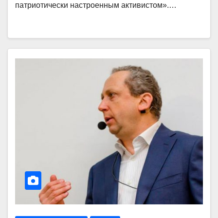
патриотически настроенным активистом».…