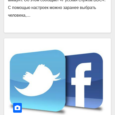
С помощью настроек можно заранее выбрать
человека,…