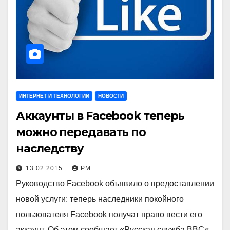
ИНТЕРНЕТ И ТЕХНОЛОГИИ
НОВОСТИ
Аккаунты в Facebook теперь
можно передавать по
наследству
13.02.2015
РМ
Руководство Facebook объявило о предоставлении
новой услуги: теперь наследники покойного
пользователя Facebook получат право вести его
аккаунт. Об этом сообщает «Русская служба BBC«.