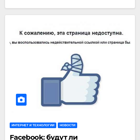
ИНТЕРНЕТ И ТЕХНОЛОГИИ
НОВОСТИ
Facebook: будут ли