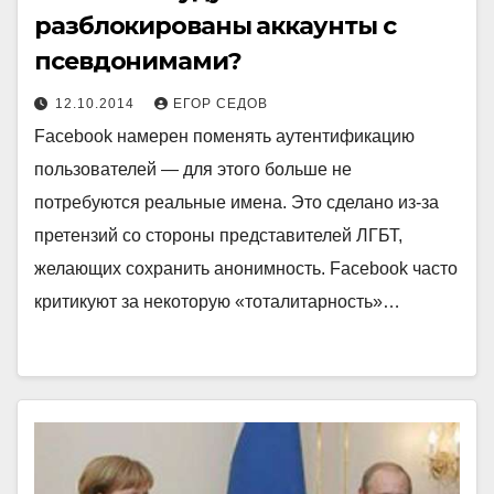
разблокированы аккаунты с
псевдонимами?
12.10.2014
ЕГОР СЕДОВ
Facebook намерен поменять аутентификацию
пользователей — для этого больше не
потребуются реальные имена. Это сделано из-за
претензий со стороны представителей ЛГБТ,
желающих сохранить анонимность. Facebook часто
критикуют за некоторую «тоталитарность»…