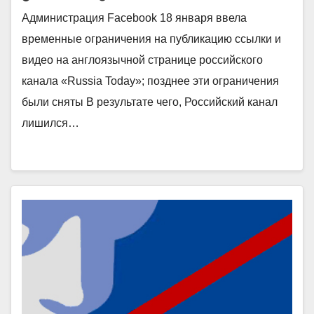
Администрация Facebook 18 января ввела
временные ограничения на публикацию ссылки и
видео на англоязычной странице российского
канала «Russia Today»; позднее эти ограничения
были сняты В результате чего, Российский канал
лишился…