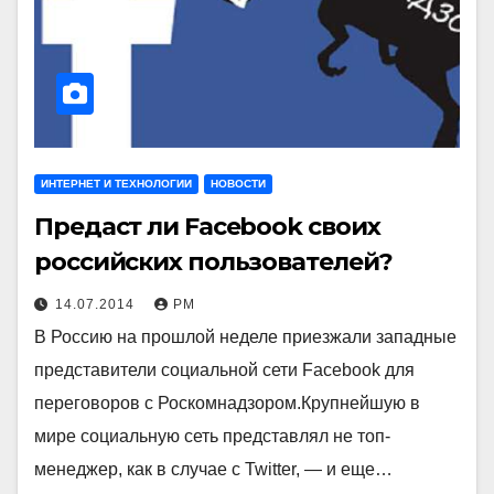
ИНТЕРНЕТ И ТЕХНОЛОГИИ
НОВОСТИ
Предаст ли Facebook своих
российских пользователей?
14.07.2014
РМ
В Россию на прошлой неделе приезжали западные
представители социальной сети Facebook для
переговоров с Роскомнадзором.Крупнейшую в
мире социальную сеть представлял не топ-
менеджер, как в случае с Twitter, — и еще…