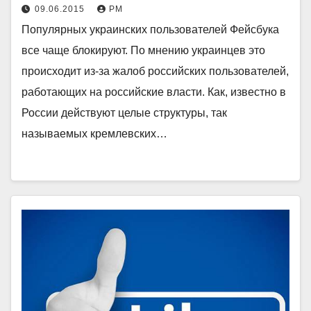
09.06.2015
РМ
Популярных украинских пользователей Фейсбука
все чаще блокируют. По мнению украинцев это
происходит из-за жалоб российских пользователей,
работающих на российские власти. Как, известно в
России действуют целые структуры, так
называемых кремлевских…