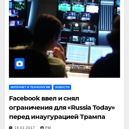
ИНТЕРНЕТ И ТЕХНОЛОГИИ
НОВОСТИ
Facebook ввел и снял
ограничения для «Russia Today»
перед инаугурацией Трампа
19.01.2017
РМ