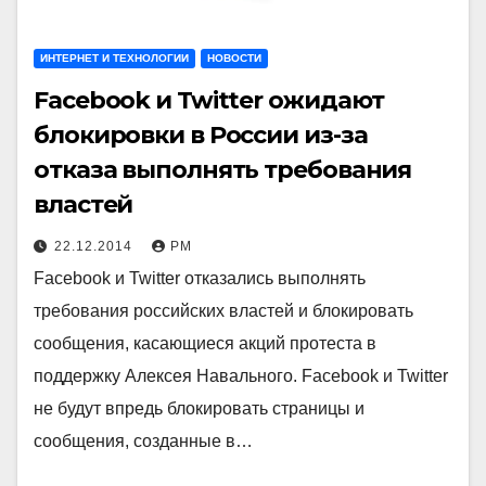
ИНТЕРНЕТ И ТЕХНОЛОГИИ
НОВОСТИ
Facebook и Twitter ожидают
блокировки в России из-за
отказа выполнять требования
властей
22.12.2014
РМ
Facebook и Twitter отказались выполнять
требования российских властей и блокировать
сообщения, касающиеся акций протеста в
поддержку Алексея Навального. Facebook и Twitter
не будут впредь блокировать страницы и
сообщения, созданные в…