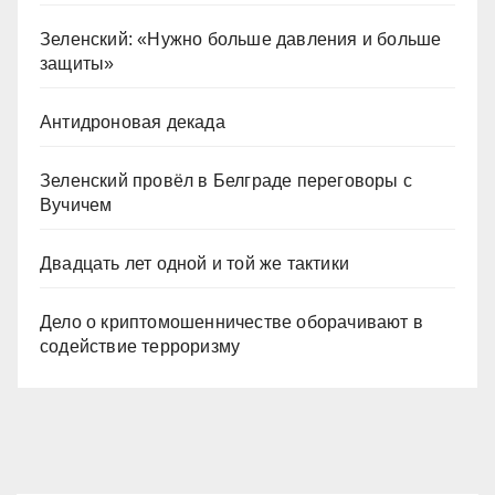
Зеленский: «Нужно больше давления и больше
защиты»
Антидроновая декада
Зеленский провёл в Белграде переговоры с
Вучичем
Двадцать лет одной и той же тактики
Дело о криптомошенничестве оборачивают в
содействие терроризму