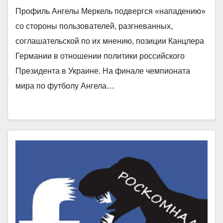
Профиль Ангелы Меркель подвергся «нападению»
со стороны пользователей, разгневанных,
соглашательской по их мнению, позиции Канцлера
Германии в отношении политики российского
Президента в Украине. На финале чемпионата
мира по футболу Ангела…