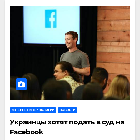
ИНТЕРНЕТ И ТЕХНОЛОГИИ
НОВОСТИ
Украинцы хотят подать в суд на
Facebook