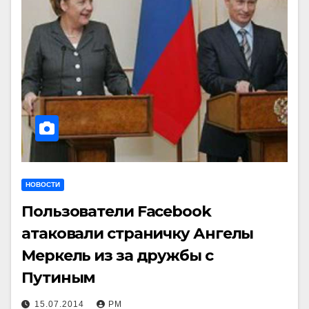
НОВОСТИ
Пользователи Facebook
атаковали страничку Ангелы
Меркель из за дружбы с
Путиным
15.07.2014
РМ