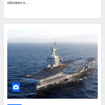
объявил о…