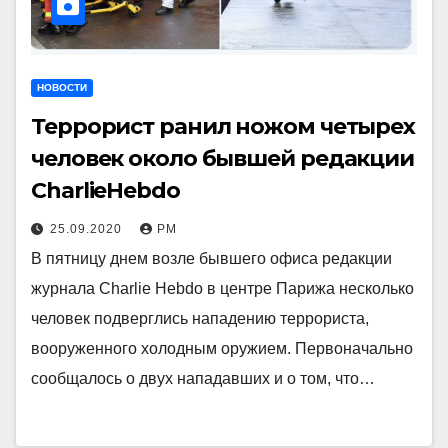
НОВОСТИ
Террорист ранил ножом четырех
человек около бывшей редакции
CharlieHebdo
25.09.2020
РМ
В пятницу днем ​​возле бывшего офиса редакции
журнала Charlie Hebdo в центре Парижа несколько
человек подверглись нападению террориста,
вооруженного холодным оружием. Первоначально
сообщалось о двух нападавших и о том, что…