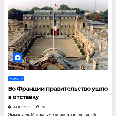
НОВОСТИ
Во Франции правительство ушло
в отставку
03.07.2020
РМ
Эммануэль Макрон уже принял заявление об