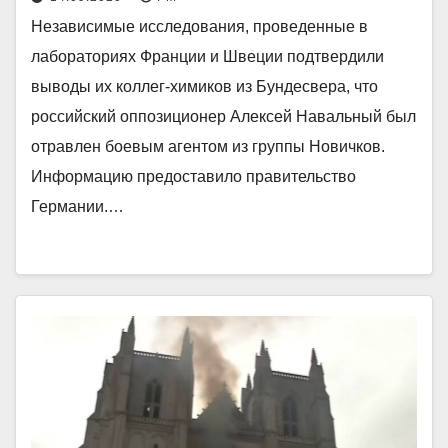
Независимые исследования, проведенные в
лабораториях Франции и Швеции подтвердили
выводы их коллег-химиков из Бундесвера, что
российский оппозиционер Алексей Навальный был
отравлен боевым агентом из группы Новичков.
Информацию предоставило правительство
Германии.…