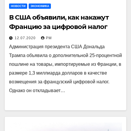
НОВОСТИ
ЭКОНОМИКА
В США объявили, как накажут
Францию за цифровой налог
12.07.2020
РМ
Администрация президента США Дональда
Трампа объявила о дополнительной 25-процентной
пошлине на товары, импортируемые из Франции, в
размере 1,3 миллиарда долларов в качестве
возмещения за французский цифровой налог.
Однако он откладывает…