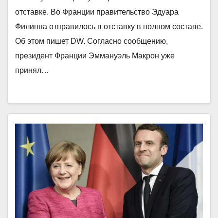
отставке. Во Франции правительство Эдуара
Филиппа отправилось в отставку в полном составе.
Об этом пишет DW. Согласно сообщению,
президент Франции Эммануэль Макрон уже
принял…