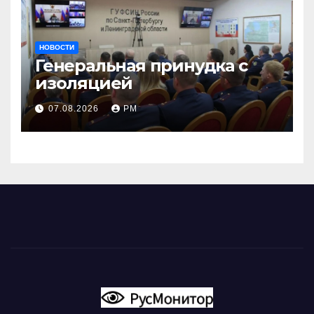
НОВОСТИ
Генеральная принудка с
изоляцией
07.08.2026
РМ