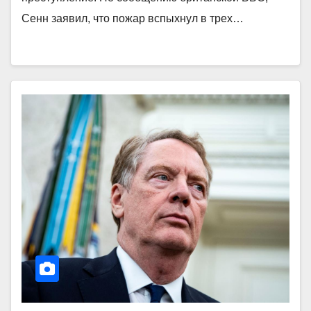
Сенн заявил, что пожар вспыхнул в трех…