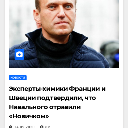
НОВОСТИ
Эксперты-химики Франции и
Швеции подтвердили, что
Навального отравили
«Новичком»
14.09.2020
РМ