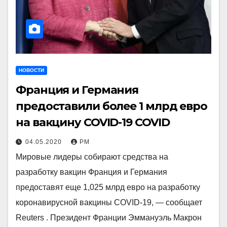
НОВОСТИ
Франция и Германия
предоставили более 1 млрд евро
на вакцину COVID-19 COVID
04.05.2020
РМ
Мировые лидеры собирают средства на
разработку вакцин Франция и Германия
предоставят еще 1,025 млрд евро на разработку
коронавирусной вакцины COVID-19, — сообщает
Reuters . Президент Франции Эммануэль Макрон