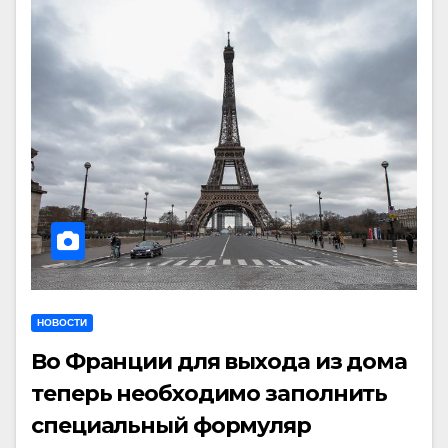
НОВОСТИ
Во Франции для выхода из дома
теперь необходимо заполнить
специальный формуляр