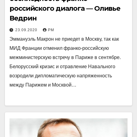
российского диалога — Оливье
Ведрин
23.09.2020
РМ
Эммануэль Макрон не приедет в Москву, так как
МИД Франции отменил франко-российскую
межминистерскую встречу в Париже в сентябре.
Белорусский кризис и отравление Навального
возродили дипломатическую напряженность
между Парижем и Москвой…