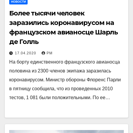
НОВОСТИ
Более тысячи человек
заразились коронавирусом на
французском авианосце Шарль
де Голль
17.04.2020
РМ
На борту единственного французского авианосца
половина из 2300 членов экипажа заразилась
коронавирусом. Министр обороны Флоренс Парли
в пятницу сообщила, что из проведенных 2010
тестов, 1 081 были положительными. По ее…