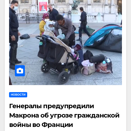
НОВОСТИ
Генералы предупредили
Макрона об угрозе гражданской
войны во Франции