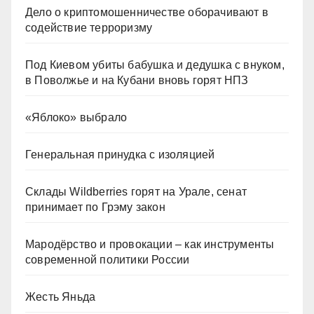
Дело о криптомошенничестве оборачивают в
содействие терроризму
Под Киевом убиты бабушка и дедушка с внуком,
в Поволжье и на Кубани вновь горят НПЗ
«Яблоко» выбрало
Генеральная принудка с изоляцией
Склады Wildberries горят на Урале, сенат
принимает по Грэму закон
Мародёрство и провокации – как инструменты
современной политики России
Жесть Яньда