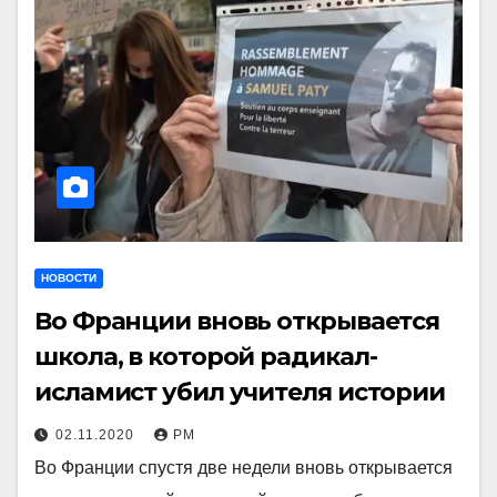
НОВОСТИ
Во Франции вновь открывается
школа, в которой радикал-
исламист убил учителя истории
02.11.2020
РМ
Во Франции спустя две недели вновь открывается