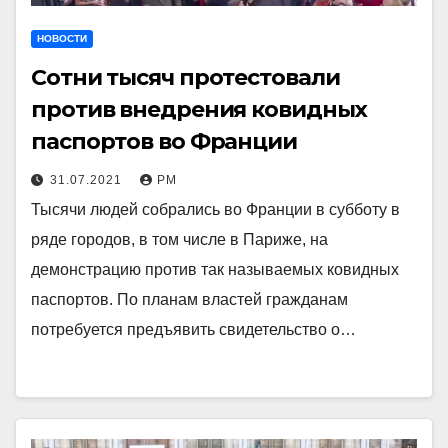
НОВОСТИ
Сотни тысяч протестовали
против внедрения ковидных
паспортов во Франции
31.07.2021
РМ
Тысячи людей собрались во Франции в субботу в
ряде городов, в том числе в Париже, на
демонстрацию против так называемых ковидных
паспортов. По планам властей гражданам
потребуется предъявить свидетельство о…