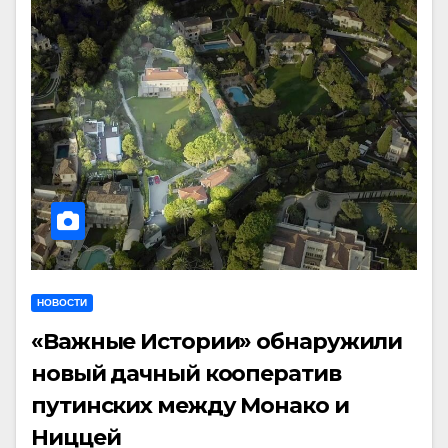
НОВОСТИ
«Важные Истории» обнаружили
новый дачный кооператив
путинских между Монако и
Ниццей