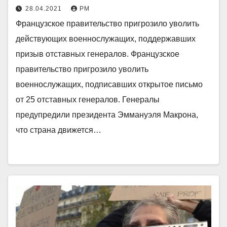
28.04.2021
РМ
Французское правительство пригрозило уволить
действующих военнослужащих, поддержавших
призыв отставных генералов. Французское
правительство пригрозило уволить
военнослужащих, подписавших открытое письмо
от 25 отставных генералов. Генералы
предупредили президента Эммануэля Макрона,
что страна движется…