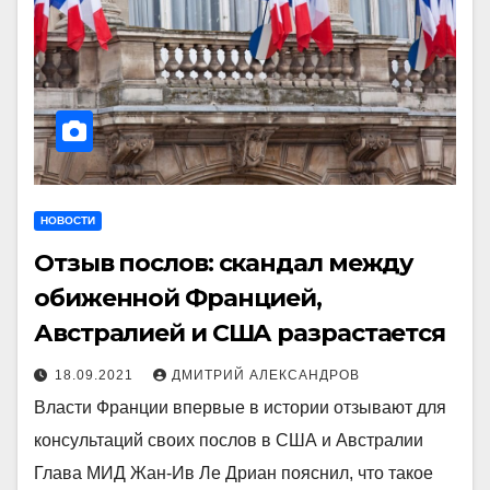
НОВОСТИ
Отзыв послов: скандал между
обиженной Францией,
Австралией и США разрастается
18.09.2021
ДМИТРИЙ АЛЕКСАНДРОВ
Власти Франции впервые в истории отзывают для
консультаций своих послов в США и Австралии
Глава МИД Жан-Ив Ле Дриан пояснил, что такое