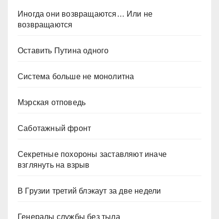
Иногда они возвращаются… Или не
возвращаются
Оставить Путина одного
Система больше не монолитна
Мэрская отповедь
Саботажный фронт
Секретные похороны заставляют иначе
взглянуть на взрыв
В Грузии третий блэкаут за две недели
Генералы службы без тыла