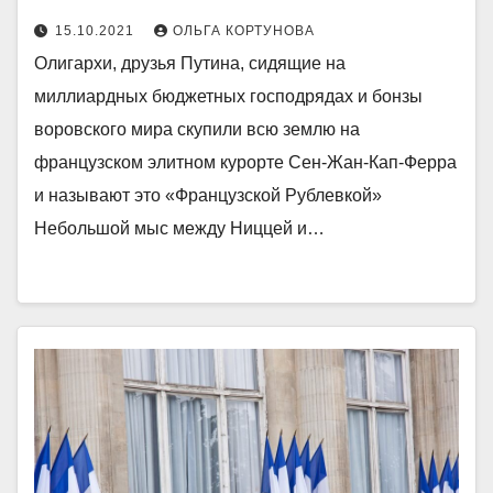
15.10.2021
ОЛЬГА КОРТУНОВА
Олигархи, друзья Путина, сидящие на
миллиардных бюджетных господрядах и бонзы
воровского мира скупили всю землю на
французском элитном курорте Сен-Жан-Кап-Ферра
и называют это «Французской Рублевкой»
Небольшой мыс между Ниццей и…