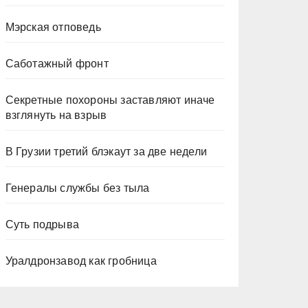
Мэрская отповедь
Саботажный фронт
Секретные похороны заставляют иначе
взглянуть на взрыв
В Грузии третий блэкаут за две недели
Генералы службы без тыла
Суть подрыва
Уралдронзавод как гробница