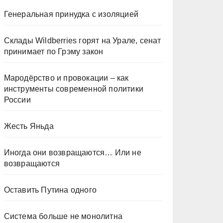
Генеральная принудка с изоляцией
Склады Wildberries горят на Урале, сенат
принимает по Грэму закон
Мародёрство и провокации – как
инструменты современной политики
России
Жесть Яньда
Иногда они возвращаются… Или не
возвращаются
Оставить Путина одного
Система больше не монолитна