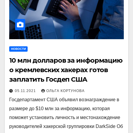
НОВОСТИ
10 млн долларов за информацию
о кремлевских хакерах готов
заплатить Госдеп США
05.11.2021
ОЛЬГА КОРТУНОВА
Госдепартамент США объявил вознаграждение в
размере до $10 млн за информацию, которая
поможет установить личность и местонахождение
руководителей хакерской группировки DarkSide Об