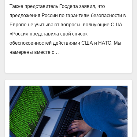
Также представитель Госдепа заявил, что
предложения России по гарантиям безопасности в
Европе не учитывают вопросы, волнующие США.
«Россия представила свой список
обеспокоенностей действиями США и НАТО. Мы
намерены вместе с…