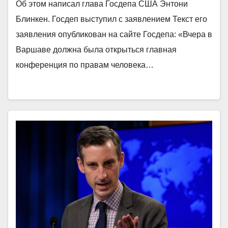
Об этом написал глава Госдепа США Энтони
Блинкен. Госдеп выступил с заявлением Текст его
заявления опубликован на сайте Госдепа: «Вчера в
Варшаве должна была открыться главная
конференция по правам человека…