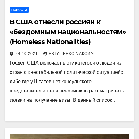
НОВОСТИ
В США отнесли россиян к
«бездомным национальностям»
(Homeless Nationalities)
24.10.2021
ЕВТУШЕНКО МАКСИМ
Госдеп США включает в эту категорию людей из
стран с «нестабильной политической ситуацией»,
либо где у Штатов нет консульского
представительства и невозможно рассматривать
заявки на получение визы. В данный список…