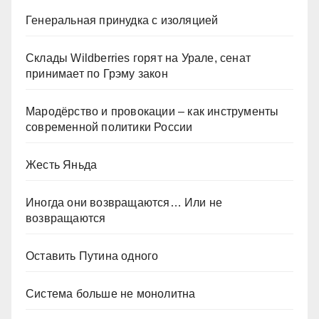
Генеральная принудка с изоляцией
Склады Wildberries горят на Урале, сенат
принимает по Грэму закон
Мародёрство и провокации – как инструменты
современной политики России
Жесть Яньда
Иногда они возвращаются… Или не
возвращаются
Оставить Путина одного
Система больше не монолитна