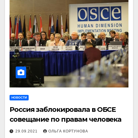
НОВОСТИ
Россия заблокировала в ОБСЕ
совещание по правам человека
29.09.2021
ОЛЬГА КОРТУНОВА