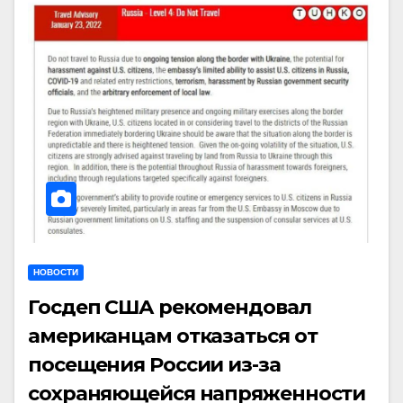
НОВОСТИ
Госдеп США рекомендовал
американцам отказаться от
посещения России из-за
сохраняющейся напряженности