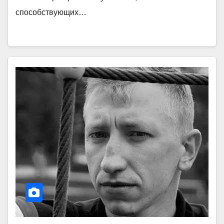
способствующих…