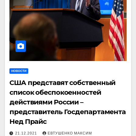
НОВОСТИ
США представят собственный
список обеспокоенностей
действиями России –
представитель Госдепартамента
Нед Прайс
21.12.2021
ЕВТУШЕНКО МАКСИМ