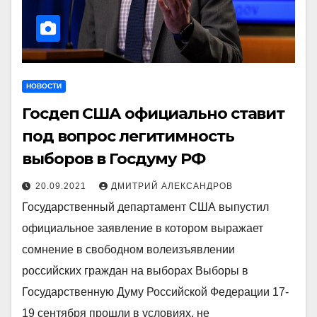
НОВОСТИ
Госдеп США официально ставит
под вопрос легитимность
выборов в Госдуму РФ
20.09.2021
ДМИТРИЙ АЛЕКСАНДРОВ
Государственный департамент США выпустил
официальное заявление в котором выражает
сомнение в свободном волеизъявлении
российских граждан на выборах Выборы в
Государственную Думу Российской Федерации 17-
19 сентября прошли в условиях, не