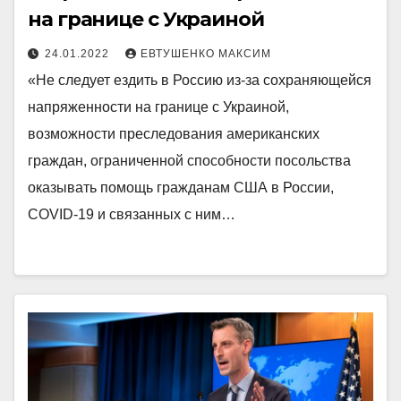
на границе с Украиной
24.01.2022
ЕВТУШЕНКО МАКСИМ
«Не следует ездить в Россию из-за сохраняющейся
напряженности на границе с Украиной,
возможности преследования американских
граждан, ограниченной способности посольства
оказывать помощь гражданам США в России,
COVID-19 и связанных с ним…