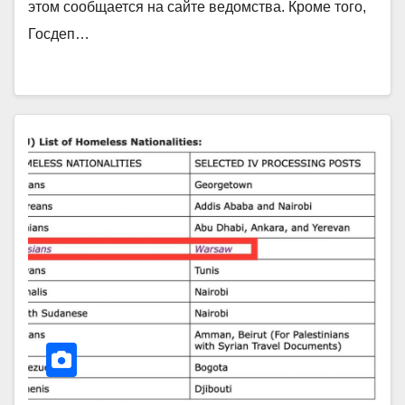
этом сообщается на сайте ведомства. Кроме того,
Госдеп…