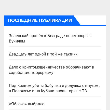
ПОСЛЕДНИЕ ПУБЛИКАЦИИ
Зеленский провёл в Белграде переговоры с
Вучичем
Двадцать лет одной и той же тактики
Дело о криптомошенничестве оборачивают в
содействие терроризму
Под Киевом убиты бабушка и дедушка с внуком,
в Поволжье и на Кубани вновь горят НПЗ
«Яблоко» выбрало