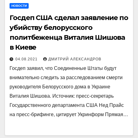
НОВОСТИ
Госдеп США сделал заявление по
убийству белорусского
политбеженца Виталия Шишова
в Киеве
04.08.2021
ДМИТРИЙ АЛЕКСАНДРОВ
Госдеп заявил, что Соединенные Штаты будут
внимательно следить за расследованием смерти
руководителя Белорусского дома в Украине
Виталия Шишова. Источник: пресс-секретарь
Государственного департамента США Нед Прайс
на пресс-брифинге, цитирует Укринформ Прямая…