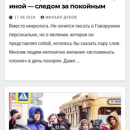
иной — следом за покойным
17.06.2018
МИХАИЛ ДУБОВ
Вместо некролога. Не хочется писать о Говорухине
персонально, но о явлении, которое он
представлял собой, хотелось бы сказать пару слов.
Многим людям непонятно желание «вспоминать
плохое» в день похорон. Даже…