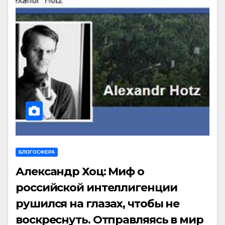
БЛОГОСФЕРА
Александр Хоц: Миф о
российской интеллигенции
рушился на глазах, чтобы не
воскреснуть. Отправляясь в мир