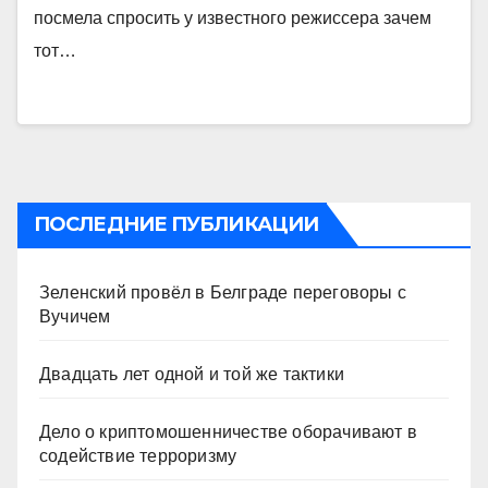
посмела спросить у известного режиссера зачем
тот…
ПОСЛЕДНИЕ ПУБЛИКАЦИИ
Зеленский провёл в Белграде переговоры с
Вучичем
Двадцать лет одной и той же тактики
Дело о криптомошенничестве оборачивают в
содействие терроризму