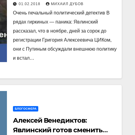
01.02.2018
МИХАИЛ ДУБОВ
Очень печальный политический детектив В
рядах гиркиных — паника: Явлинский
рассказал, что в ноябре, дней за сорок до
регистрации Григория Алексеевича ЦИКом,
они с Путиным обсуждали внешнюю политику
и встал…
БЛОГОСФЕРА
Алексей Венедиктов:
Явлинский готов сменить