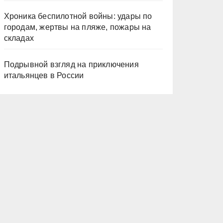
Хроника беспилотной войны: удары по
городам, жертвы на пляже, пожары на
складах
Подрывной взгляд на приключения
итальянцев в России