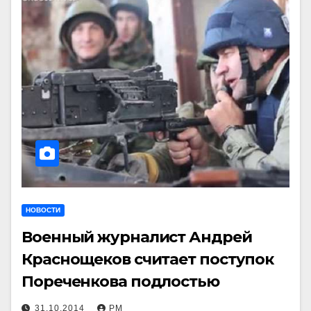
НОВОСТИ
Военный журналист Андрей
Краснощеков считает поступок
Пореченкова подлостью
31.10.2014
РМ