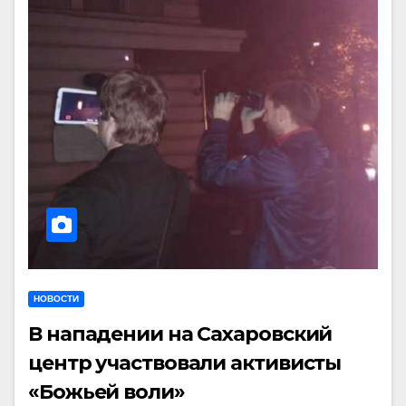
НОВОСТИ
В нападении на Сахаровский
центр участвовали активисты
«Божьей воли»