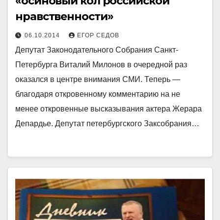
«осиновый кол российской
нравственности»
06.10.2014
ЕГОР СЕДОВ
Депутат Законодательного Собрания Санкт-
Петербурга Виталий Милонов в очередной раз
оказался в центре внимания СМИ. Теперь —
благодаря откровенному комментарию на не
менее откровенные высказывания актера Жерара
Депардье. Депутат петербургского Заксобрания…