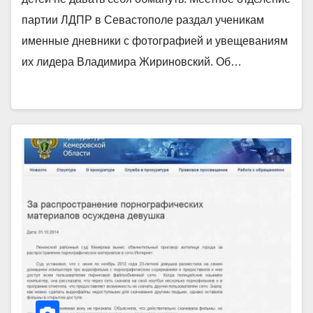
партии ЛДПР в Севастополе раздал ученикам
именные дневники с фотографией и увещеваниям
их лидера Владимира Жириновский. Об…