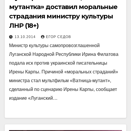
мутантка» доставил моральные
страдания министру культуры
ЛНР (18+)
13.10.2014
ЕГОР СЕДОВ
Министр культуры самопровозглашенной
Луганской Народной Республики Ирина Филатова
подала иск против украинской писательницы
Ирены Карпы. Причиной «моральных страданий»
министра стал мультфильм «Ватница-мутант»,
сделанный по сценарию Ирены Карпы, сообщает
издание «Луганский…