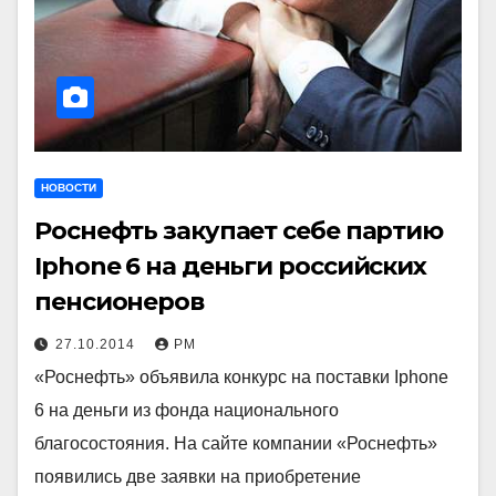
НОВОСТИ
Роснефть закупает себе партию
Iphone 6 на деньги российских
пенсионеров
27.10.2014
РМ
«Роснефть» объявила конкурс на поставки Iphone
6 на деньги из фонда национального
благосостояния. На сайте компании «Роснефть»
появились две заявки на приобретение