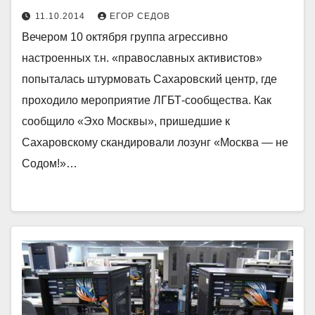
11.10.2014
ЕГОР СЕДОВ
Вечером 10 октября группа агрессивно
настроенных т.н. «православных активистов»
попыталась штурмовать Сахаровский центр, где
проходило мероприятие ЛГБТ-сообщества. Как
сообщило «Эхо Москвы», пришедшие к
Сахаровскому скандировали лозунг «Москва — не
Содом!»…