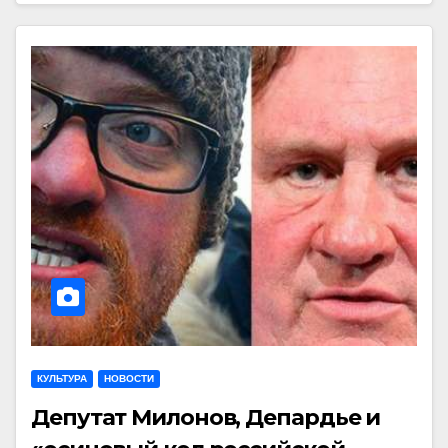
КУЛЬТУРА
НОВОСТИ
Депутат Милонов, Депардье и