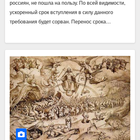
россиян, не пошла на пользу. По всей видимости,
ускоренный срок вступления в силу данного
требования будет сорван. Перенос срока…