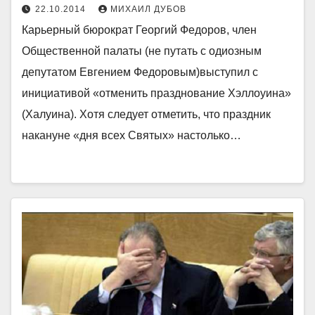
22.10.2014
МИХАИЛ ДУБОВ
Карьерный бюрократ Георгий Федоров, член
Общественной палаты (не путать с одиозным
депутатом Евгением Федоровым)выступил с
инициативой «отменить празднование Хэллоуина»
(Халуина). Хотя следует отметить, что праздник
накануне «дня всех Святых» настолько…