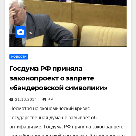
НОВОСТИ
Госдума РФ приняла
законопроект о запрете
«бандеровской символики»
21.10.2014
РМ
Несмотря на экономический кризис
Государственная дума не забывает об
антифашизме. Госдума РФ приняла закон запрете
коллаборационистской символики. Законопроект в