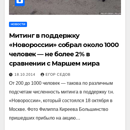
НОВОСТИ
Митинг в поддержку
«Новороссии» собрал около 1000
человек — не более 2% в
сравнении с Маршем мира
18.10.2014
ЕГОР СЕДОВ
От 200 до 1000 человек — такова по различным
подсчетам численность митинга в поддержку т.н.
«Новороссии», который состоялся 18 октября в
Москве. Фото Филиппа Киреева Большинство
пришедших прибыло на акцию…