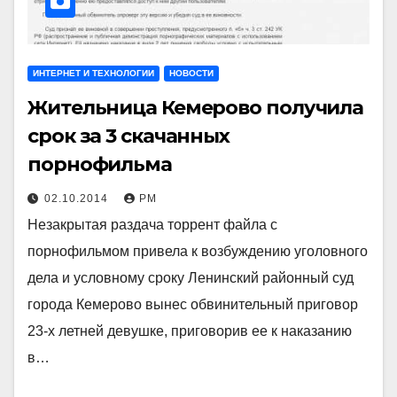
ИНТЕРНЕТ И ТЕХНОЛОГИИ
НОВОСТИ
Жительница Кемерово получила
срок за 3 скачанных
порнофильма
02.10.2014
РМ
Незакрытая раздача торрент файла с
порнофильмом привела к возбуждению уголовного
дела и условному сроку Ленинский районный суд
города Кемерово вынес обвинительный приговор
23-х летней девушке, приговорив ее к наказанию
в…