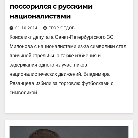
поссорился с русскими
националистами
01.10.2014
ЕГОР СЕДОВ
Конфликт депутата Санкт-Петербургского ЗС
Милонова с националистами из-за символики стал
причиной стрельбы, а также избиения и
задержания одного из участников
националистических движений. Владимира
Рязанцева избили за торговлю футболками с
символикой…