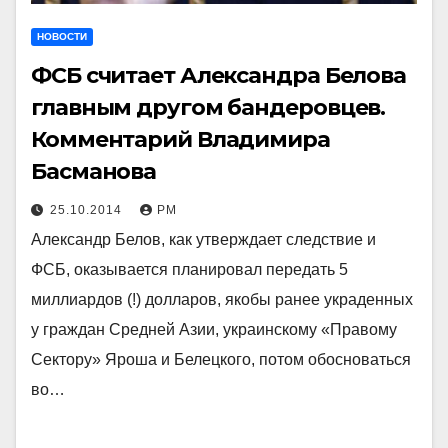
НОВОСТИ
ФСБ считает Александра Белова
главным другом бандеровцев.
Комментарий Владимира
Басманова
25.10.2014
РМ
Александр Белов, как утверждает следствие и
ФСБ, оказывается планировал передать 5
миллиардов (!) долларов, якобы ранее украденных
у граждан Средней Азии, украинскому «Правому
Сектору» Яроша и Белецкого, потом обосноваться
во…