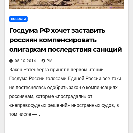
НОВОСТИ
Госдума РФ хочет заставить
россиян компенсировать
олигархам последствия санкций
08.10.2014
РМ
Закон Ротенберга принят в первом чтении.
Госдума России голосами Единой России все-таки
не постеснялась одобрить закон о компенсациях
россиянам, которые «пострадали» от
«неправосудных решений» иностранных судов, в
том числе —…