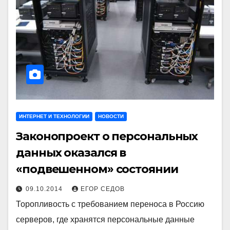
ИНТЕРНЕТ И ТЕХНОЛОГИИ
НОВОСТИ
Законопроект о персональных
данных оказался в
«подвешенном» состоянии
09.10.2014
ЕГОР СЕДОВ
Торопливость с требованием переноса в Россию
серверов, где хранятся персональные данные