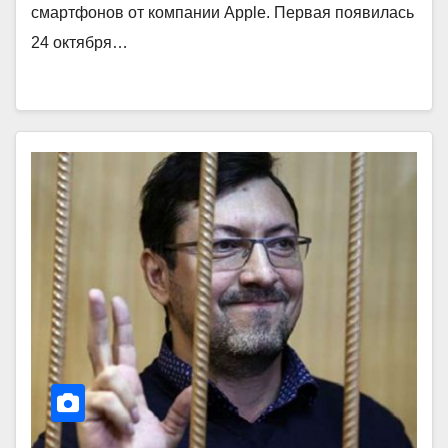
смартфонов от компании Apple. Первая появилась
24 октября…