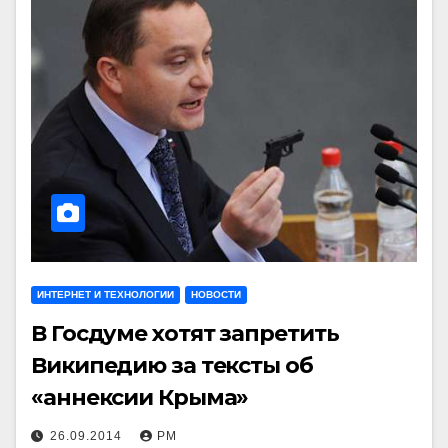
ИНТЕРНЕТ И ТЕХНОЛОГИИ
НОВОСТИ
В Госдуме хотят запретить
Википедию за тексты об
«аннексии Крыма»
26.09.2014
РМ