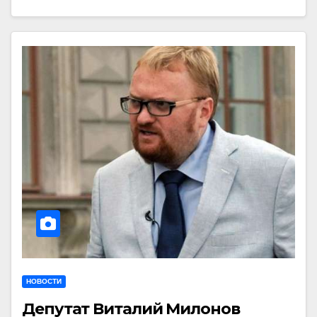
НОВОСТИ
Депутат Виталий Милонов