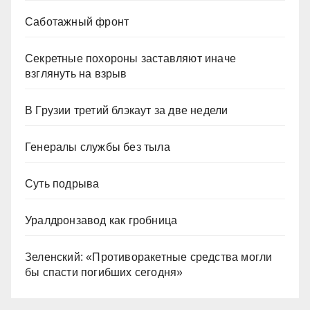
Саботажный фронт
Секретные похороны заставляют иначе
взглянуть на взрыв
В Грузии третий блэкаут за две недели
Генералы службы без тыла
Суть подрыва
Уралдронзавод как гробница
Зеленский: «Противоракетные средства могли
бы спасти погибших сегодня»