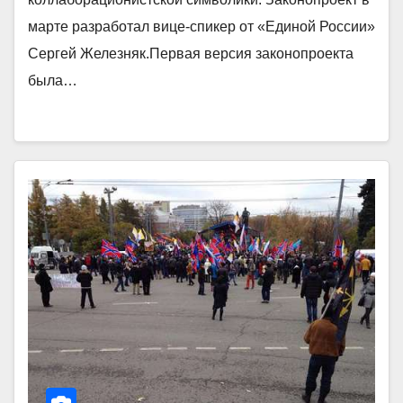
марте разработал вице-спикер от «Единой России»
Сергей Железняк.Первая версия законопроекта
была…