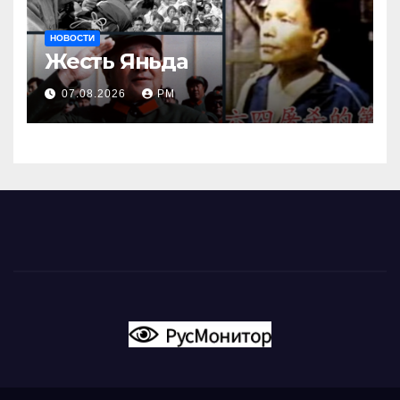
НОВОСТИ
Жесть Яньда
07.08.2026
РМ