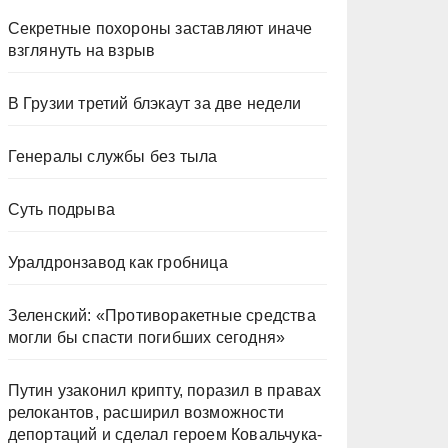
Секретные похороны заставляют иначе
взглянуть на взрыв
В Грузии третий блэкаут за две недели
Генералы службы без тыла
Суть подрыва
Уралдронзавод как гробница
Зеленский: «Противоракетные средства
могли бы спасти погибших сегодня»
Путин узаконил крипту, поразил в правах
релокантов, расширил возможности
депортаций и сделал героем Ковальчука-