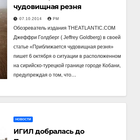
чудовищная резня
07.10.2014
РМ
Обозреватель издания THEATLANTIC.COM
Джеффри Голдберг ( Jeffrey Goldberg) в своей
статье «Приближается чудовищная резня»
пишет 6 октября о ситуации в расположенном
на сирийско-турецкой границе городе Кобани,
предупреждая о том, что…
НОВОСТИ
ИГИЛ добралась до