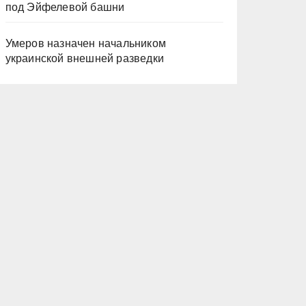
под Эйфелевой башни
Умеров назначен начальником
украинской внешней разведки