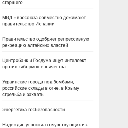
старшего
МВД Евросоюза совместно дожимают
правительство Испании
Правительство одобряет репрессивную
рекреацию алтайских властей
Центробанк и Госдума ищут интеллект
против кибермошенничества
Украинские города под бомбами,
российские склады в огне, в Крыму
стрельба и захваты
Энергетика госбезопасности
Надеждин успокоил сочувствующих из-