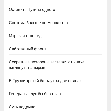
Оставить Путина одного
Система больше не монолитна
Мэрская отповедь
Саботажный фронт
Секретные похороны заставляют иначе
взглянуть на взрыв
В Грузии третий блэкаут за две недели
Генералы службы без тыла
Суть подрыва