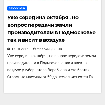
БЛОГОСФЕРА
Уже середина октября , но
вопрос передачи земли
производителям в Подмосковье
так и висит в воздухе
15.10.2015
МИХАИЛ ДУБОВ
Уже середина октября , но вопрос передачи земли
производителям в Подмосковье так и висит в
воздухе у губернатора Воробьева и его братии.
Огромные массивы от 50 до нескольких сотен Га…