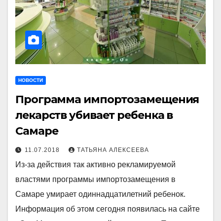
НОВОСТИ
Программа импортозамещения
лекарств убивает ребенка в
Самаре
11.07.2018
ТАТЬЯНА АЛЕКСЕЕВА
Из-за действия так активно рекламируемой
властями программы импортозамещения в
Самаре умирает одиннадцатилетний ребенок.
Информация об этом сегодня появилась на сайте