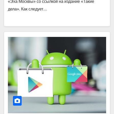
«Эха Москвы» со ссылкой на издание «Такие
дела». Как следует…