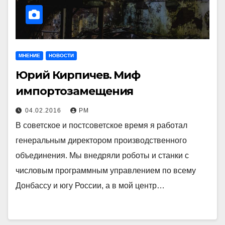
МНЕНИЕ
НОВОСТИ
Юрий Кирпичев. Миф
импортозамещения
04.02.2016
РМ
В советское и постсоветское время я работал
генеральным директором производственного
объединения. Мы внедряли роботы и станки с
числовым программным управлением по всему
Донбассу и югу России, а в мой центр…