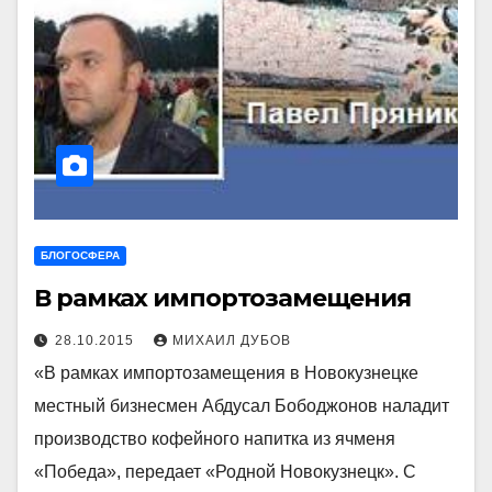
БЛОГОСФЕРА
В рамках импортозамещения
28.10.2015
МИХАИЛ ДУБОВ
«В рамках импортозамещения в Новокузнецке
местный бизнесмен Абдусал Бободжонов наладит
производство кофейного напитка из ячменя
«Победа», передает «Родной Новокузнецк». С