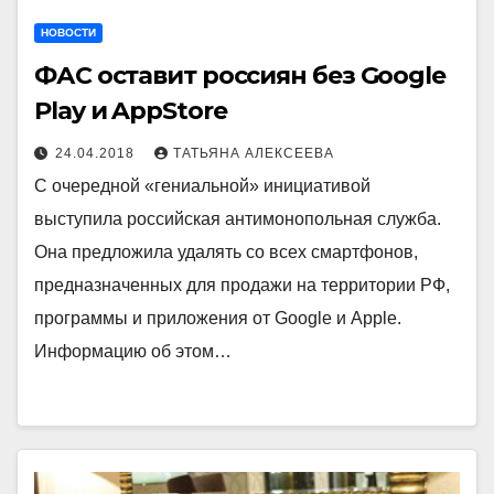
НОВОСТИ
ФАС оставит россиян без Google
Play и AppStore
24.04.2018
ТАТЬЯНА АЛЕКСЕЕВА
С очередной «гениальной» инициативой
выступила российская антимонопольная служба.
Она предложила удалять со всех смартфонов,
предназначенных для продажи на территории РФ,
программы и приложения от Google и Apple.
Информацию об этом…