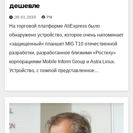
дешевле
30.01.2020
РМ
На торговой платформе AliExpress было
обнаружено устройство, которое очень напоминает
«защищенный» планшет MIG T10 отечественной
разработки, разработанное близкими «Ростеху»
корпорациями Mobile Inform Group и Astra Linux.
Устройство, с помпой представленное…