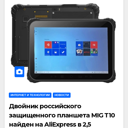
ИНТЕРНЕТ И ТЕХНОЛОГИИ
НОВОСТИ
Двойник российского
защищенного планшета MIG T10
найден на AliExpress в 2,5