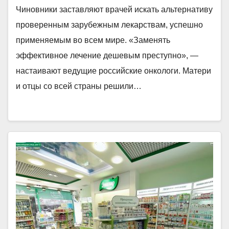
Чиновники заставляют врачей искать альтернативу
проверенным зарубежным лекарствам, успешно
применяемым во всем мире. «Заменять
эффективное лечение дешевым преступно», —
настаивают ведущие российские онкологи. Матери
и отцы со всей страны решили…