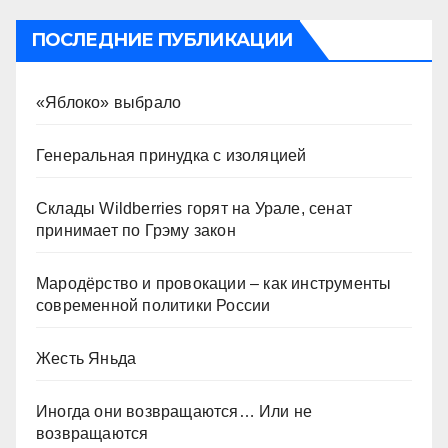
ПОСЛЕДНИЕ ПУБЛИКАЦИИ
«Яблоко» выбрало
Генеральная принудка с изоляцией
Склады Wildberries горят на Урале, сенат
принимает по Грэму закон
Мародёрство и провокации – как инструменты
современной политики России
Жесть Яньда
Иногда они возвращаются… Или не
возвращаются