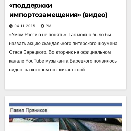
«поддержки
импортозамещения» (видео)
04.11.2015
РМ
«Умом Россию не понять». Так можно было бы
назвать акцию скандального питерского шоумена
Стаса Барецкого. Во вторник на официальном
канале YouTube музыканта Барецкого появилось
видео, на котором он сжигает свой…