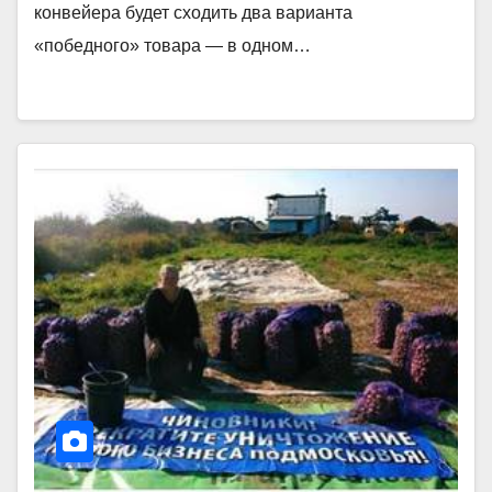
конвейера будет сходить два варианта
«победного» товара — в одном…