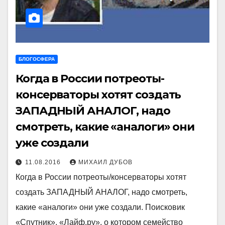
БЛОГОСФЕРА
Когда в России потреоты-
консерваторы хотят создать
ЗАПАДНЫЙ АНАЛОГ, надо
смотреть, какие «аналоги» они
уже создали
11.08.2016
МИХАИЛ ДУБОВ
Когда в России потреоты/консерваторы хотят
создать ЗАПАДНЫЙ АНАЛОГ, надо смотреть,
какие «аналоги» они уже создали. Поисковик
«Спутник». «Лайф.ру», о котором семейство