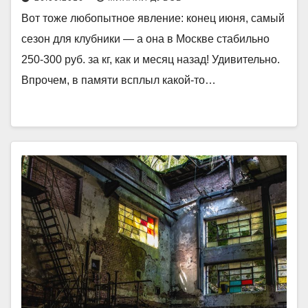
Вот тоже любопытное явление: конец июня, самый
сезон для клубники — а она в Москве стабильно
250-300 руб. за кг, как и месяц назад! Удивительно.
Впрочем, в памяти всплыл какой-то…