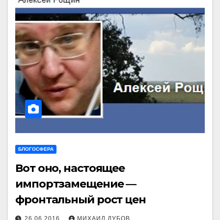
БЛОГОСФЕРА
Вот оно, настоящее
импортзамещение —
фронтальный рост цен
26.06.2016
МИХАИЛ ДУБОВ