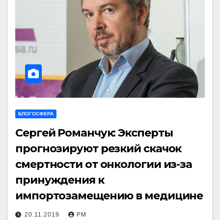
БЛОГОСФЕРА
Сергей Романчук: Эксперты
прогнозируют резкий скачок
смертности от онкологии из-за
принуждения к
импортозамещению в медицине
20.11.2019
РМ