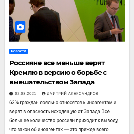
НОВОСТИ
Россияне все меньше верят
Кремлю в версию о борьбе с
вмешательством Запада
02.08.2021
ДМИТРИЙ АЛЕКСАНДРОВ
62% граждан лояльно относятся к иноагентам и
верят в опасность исходящую от Запада Всё
большее количество россиян приходит к выводу,
что закон об иноагентах — это прежде всего