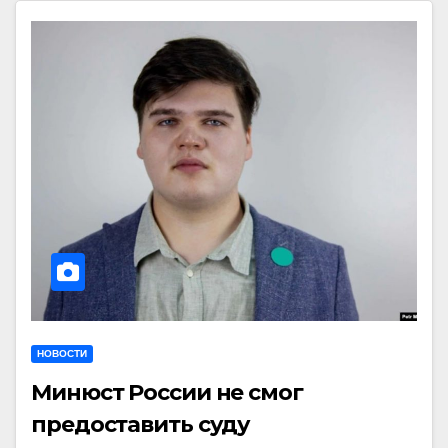
НОВОСТИ
Минюст России не смог
предоставить суду