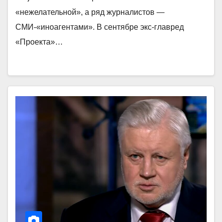
«нежелательной», а ряд журналистов —
СМИ-«иноагентами». В сентябре экс-главред
«Проекта»…