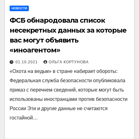
НОВОСТИ
ФСБ обнародовала список
несекретных данных за которые
вас могут объявить
«иноагентом»
01.10.2021
ОЛЬГА КОРТУНОВА
«Охота на ведьм» в стране набирает обороты:
Федеральная служба безопасности опубликовала
приказ с перечнем сведений, которые могут быть
использованы иностранцами против безопасности
России Эти и другие данные не считаются
гостайной…