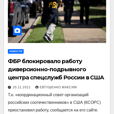
НОВОСТИ
ФБР блокировало работу
диверсионно-подрывного
центра спецслужб России в США
20.11.2021
ЕВТУШЕНКО МАКСИМ
Т.н. «координационный совет организаций
российских соотечественников» в США (КСОРС)
приостановил работу, сообщается на его сайте.