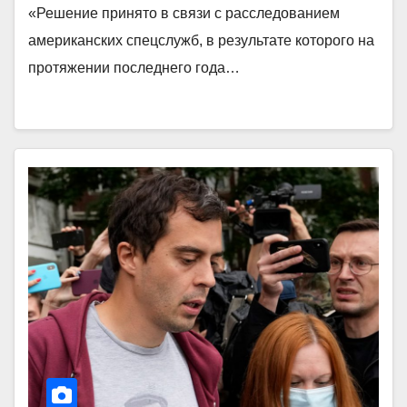
«Решение принято в связи с расследованием
американских спецслужб, в результате которого на
протяжении последнего года…