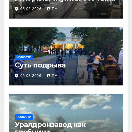
05.08.2026
РМ
НОВОСТИ
Суть подрыва
05.08.2026
РМ
НОВОСТИ
Уралдронзавод как
гробница