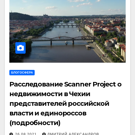
БЛОГОСФЕРА
Расследование Scanner Project о
недвижимости в Чехии
представителей российской
власти и единороссов
(подробности)
26.08.2021
ДМИТРИЙ АЛЕКСАНДРОВ