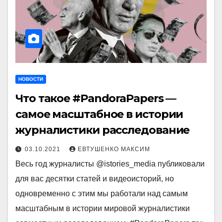
НОВОСТИ
Что такое #PandoraPapers —
самое масштабное в истории
журналистики расследование
03.10.2021
ЕВТУШЕНКО МАКСИМ
Весь год журналисты @istories_media публиковали
для вас десятки статей и видеоисторий, но
одновременно с этим мы работали над самым
масштабным в истории мировой журналистики