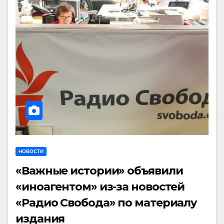
НОВОСТИ
«Важные истории» объявили
«иноагентом» из-за новостей
«Радио Свобода» по материалу
издания