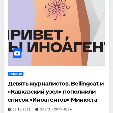
НОВОСТИ
Девять журналистов, Bellingcat и
«Кавказский узел» пополнили
список «Иноагентов» Минюста
08.10.2021
ОЛЬГА КОРТУНОВА