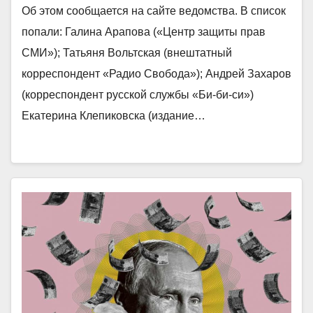
Об этом сообщается на сайте ведомства. В список
попали: Галина Арапова («Центр защиты прав
СМИ»); Татьяня Вольтская (внештатный
корреспондент «Радио Свобода»); Андрей Захаров
(корреспондент русской службы «Би-би-си»)
Екатерина Клепиковска (издание…