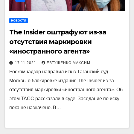
НОВОСТИ
The Insider оштрафуют из-за
отсутствия маркировки
«иностранного агента»
17.11.2021
ЕВТУШЕНКО МАКСИМ
Роскомнадзор направил иск в Таганский суд
Москвы о блокировке издания The Insider из-за
отсутствия маркировки «иностранного агента». Об
этом ТАСС рассказали в суде. Заседание по иску
пока не назначено. В…