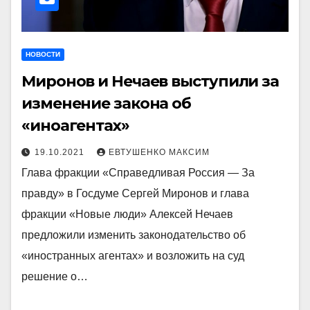
НОВОСТИ
Миронов и Нечаев выступили за
изменение закона об
«иноагентах»
19.10.2021
ЕВТУШЕНКО МАКСИМ
Глава фракции «Справедливая Россия — За
правду» в Госдуме Сергей Миронов и глава
фракции «Новые люди» Алексей Нечаев
предложили изменить законодательство об
«иностранных агентах» и возложить на суд
решение о…