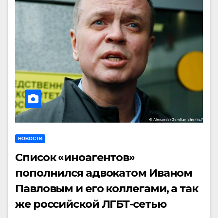
НОВОСТИ
Список «иноагентов»
пополнился адвокатом Иваном
Павловым и его коллегами, а так
же российской ЛГБТ-сетью