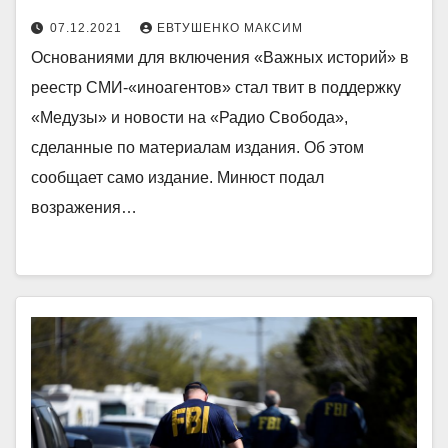
07.12.2021
ЕВТУШЕНКО МАКСИМ
Основаниями для включения «Важных историй» в
реестр СМИ-«иноагентов» стал твит в поддержку
«Медузы» и новости на «Радио Свобода»,
сделанные по материалам издания. Об этом
сообщает само издание. Минюст подал
возражения…