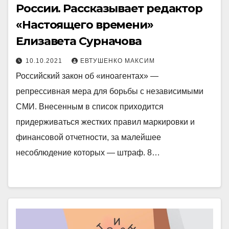
России. Рассказывает редактор
«Настоящего времени»
Елизавета Сурначова
10.10.2021
ЕВТУШЕНКО МАКСИМ
Российский закон об «иноагентах» —
репрессивная мера для борьбы с независимыми
СМИ. Внесенным в список приходится
придерживаться жестких правил маркировки и
финансовой отчетности, за малейшее
несоблюдение которых — штраф. 8…