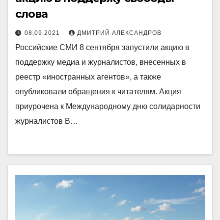
слова
08.09.2021
ДМИТРИЙ АЛЕКСАНДРОВ
Российские СМИ 8 сентября запустили акцию в
поддержку медиа и журналистов, внесенных в
реестр «иностранных агентов», а также
опубликовали обращения к читателям. Акция
приурочена к Международному дню солидарности
журналистов В…