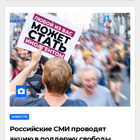
НОВОСТИ
Российские СМИ проводят
акцию в поддержу свободы