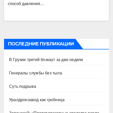
способ давления…
ПОСЛЕДНИЕ ПУБЛИКАЦИИ
В Грузии третий блэкаут за две недели
Генералы службы без тыла
Суть подрыва
Уралдронзавод как гробница