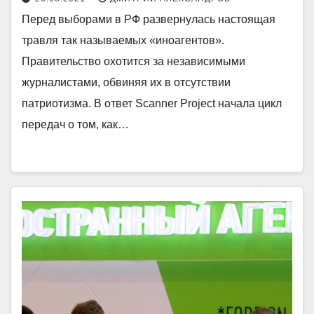
Перед выборами в РФ развернулась настоящая
травля так называемых «иноагентов».
Правительство охотится за независимыми
журналистами, обвиняя их в отсутствии
патриотизма. В ответ Scanner Project начала цикл
передач о том, как…