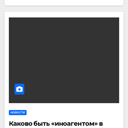
НОВОСТИ
Каково быть «иноагентом» в