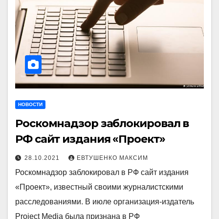
НОВОСТИ
Роскомнадзор заблокировал в
РФ сайт издания «Проект»
28.10.2021
ЕВТУШЕНКО МАКСИМ
Роскомнадзор заблокировал в РФ сайт издания
«Проект», известный своими журналистскими
расследованиями. В июле организация-издатель
Project Media была признана в РФ