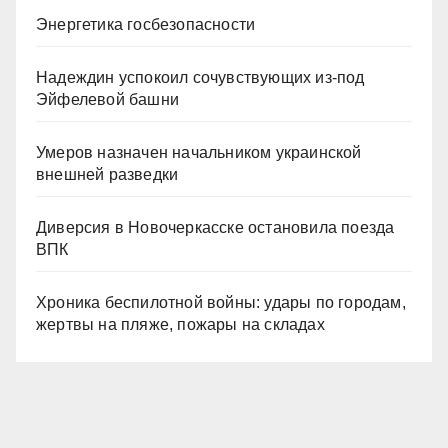
Энергетика госбезопасности
Надеждин успокоил сочувствующих из-под
Эйфелевой башни
Умеров назначен начальником украинской
внешней разведки
Диверсия в Новочеркасске остановила поезда
ВПК
Хроника беспилотной войны: удары по городам,
жертвы на пляже, пожары на складах