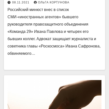
08.11.2021
ОЛЬГА КОРТУНОВА
Российский минюст внес в список
СМИ-«иностранных агентов» бывшего
руководителя правозащитного объединения
«Команда 29» Ивана Павлова и четырех его
бывших коллег. Адвокат защищает журналиста и
советника главы «Роскосмоса» Ивана Сафронова,
обвиняемого…