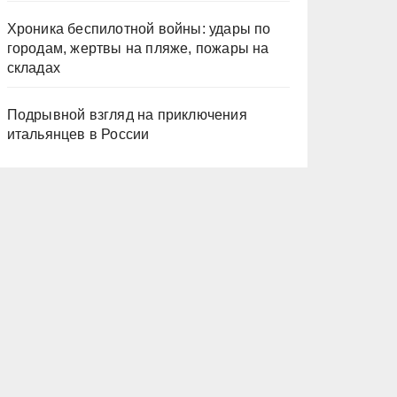
Хроника беспилотной войны: удары по
городам, жертвы на пляже, пожары на
складах
Подрывной взгляд на приключения
итальянцев в России