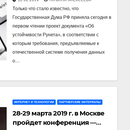
12.02.2019
ТАТЬЯНА АЛЕКСЕЕВА
автономном рунете
Только что стало известно, что
Государственная Дума РФ приняла сегодня в
первом чтении проект документа «Об
устойчивости Рунета», в соответствии с
которым требования, предъявляемые к
отечественной системе получения данных
о…
ИНТЕРНЕТ И ТЕХНОЛОГИИ
ПАРТНЕРСКИЕ МАТЕРИАЛЫ
28-29 марта 2019 г. в Москве
пройдет конференция —