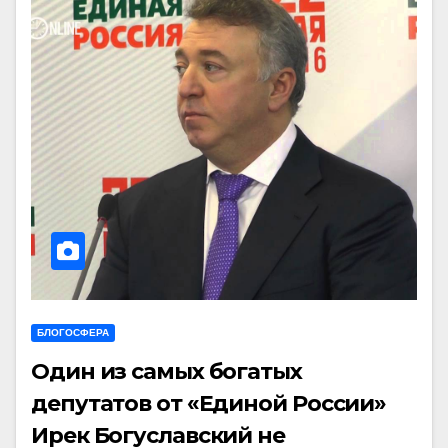
БЛОГОСФЕРА
Один из самых богатых
депутатов от «Единой России»
Ирек Богуславский не