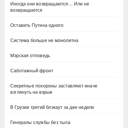
Иногда они возвращаются… Или не
возвращаются
Оставить Путина одного
Система больше не монолитна
Мэрская отповедь
Саботажный фронт
Секретные похороны заставляют иначе
взглянуть на взрыв
В Грузии третий блэкаут за две недели
Генералы службы без тыла