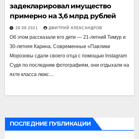
задекларировал имущество
примерно на 3,6 млрд рублей
26.08.2021
ДМИТРИЙ АЛЕКСАНДРОВ
Об этом рассказали его дети — 21-летний Тимур и
30-летняя Карина. Современные «Павлики
Морозовы сдали своего отца с помощью Instagram
Судя по последним фотографиям, они отдыхали на
яхте класса люкс…
ПОСЛЕДНИЕ ПУБЛИКАЦИИ