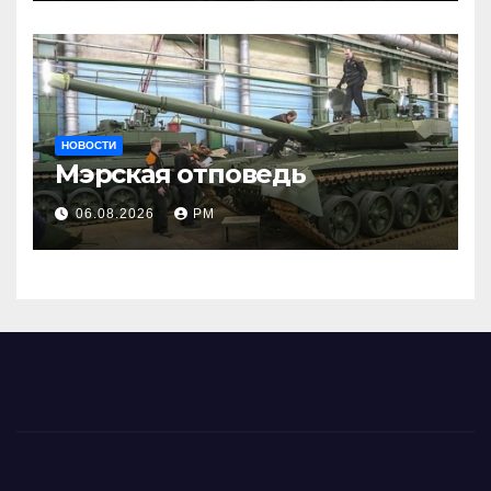
НОВОСТИ
Мэрская отповедь
06.08.2026
РМ