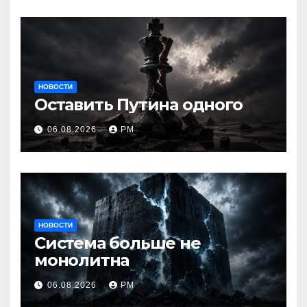
НОВОСТИ
Оставить Путина одного
06.08.2026
РМ
НОВОСТИ
Система больше не
монолитна
06.08.2026
РМ