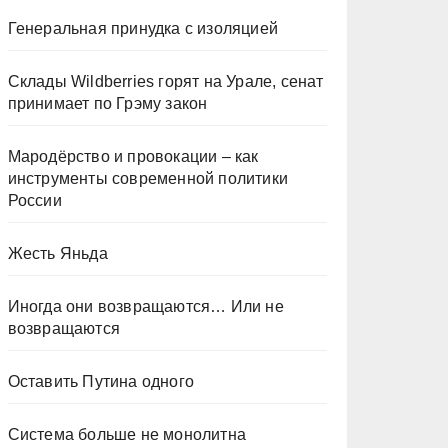
Генеральная принудка с изоляцией
Склады Wildberries горят на Урале, сенат
принимает по Грэму закон
Мародёрство и провокации – как
инструменты современной политики
России
Жесть Яньда
Иногда они возвращаются… Или не
возвращаются
Оставить Путина одного
Система больше не монолитна