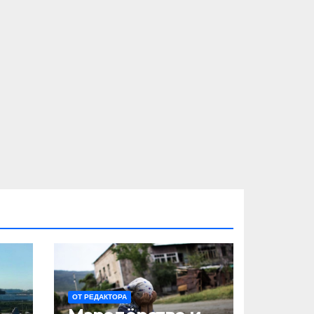
ОТ РЕДАКТОРА