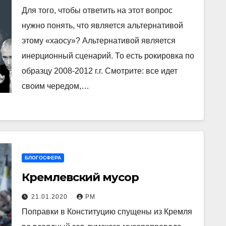
Для того, чтобы ответить на этот вопрос
нужно понять, что является альтернативой
этому «хаосу»? Альтернативой является
инерционный сценарий. То есть рокировка по
образцу 2008-2012 г.г. Смотрите: все идет
своим чередом,…
БЛОГОСФЕРА
Кремлевский мусор
21.01.2020
РМ
Поправки в Конституцию спущены из Кремля