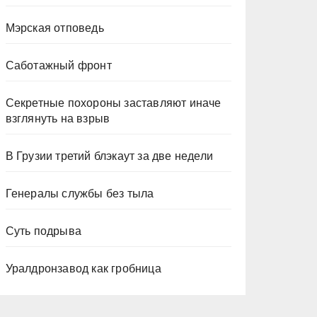
Мэрская отповедь
Саботажный фронт
Секретные похороны заставляют иначе
взглянуть на взрыв
В Грузии третий блэкаут за две недели
Генералы службы без тыла
Суть подрыва
Уралдронзавод как гробница