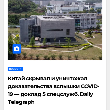
НОВОСТИ
Китай скрывал и уничтожал
доказательства вспышки COVID-
19 — доклад 5 спецслужб. Daily
Telegraph