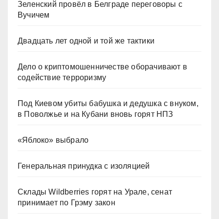
Зеленский провёл в Белграде переговоры с
Вучичем
Двадцать лет одной и той же тактики
Дело о криптомошенничестве оборачивают в
содействие терроризму
Под Киевом убиты бабушка и дедушка с внуком,
в Поволжье и на Кубани вновь горят НПЗ
«Яблоко» выбрало
Генеральная принудка с изоляцией
Склады Wildberries горят на Урале, сенат
принимает по Грэму закон