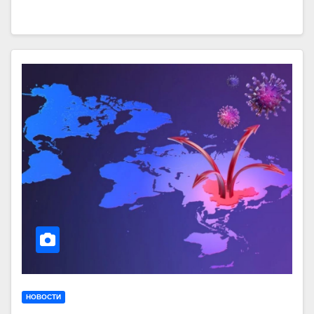
НОВОСТИ