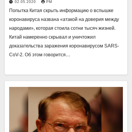
02.05.2020
РМ
Попытка Китая скрыть информацию о вспышке
коронавируса названа «атакой на доверия между
народами», которая стоила сотни тысяч жизней.
Китай намеренно скрывал и уничтожил
доказательства заражения коронавирусом SARS-
CoV-2. Об этом говорится…