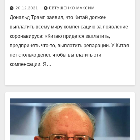
20.12.2021
ЕВТУШЕНКО МАКСИМ
Дональд Трамп заявил, что Китай должен
выплатить всему миру компенсацию за появление
коронавируса: «Китаю придется заплатить,
предпринять что-то, выплатить репарации. У Китая
нет столько денег, чтобы выплатить эти
компенсации. Я…