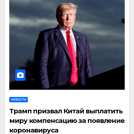
НОВОСТИ
Трамп призвал Китай выплатить
миру компенсацию за появление
коронавируса