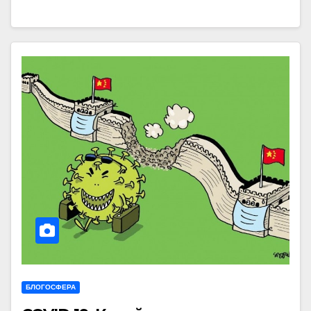
БЛОГОСФЕРА