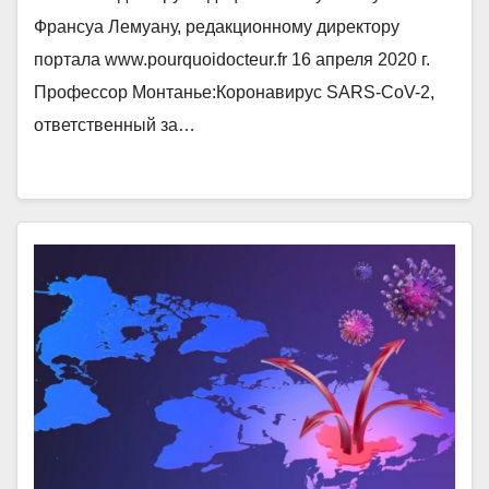
Франсуа Лемуану, редакционному директору
портала www.pourquoidocteur.fr 16 апреля 2020 г.
Профессор Монтанье:Коронавирус SARS-CoV-2,
ответственный за…