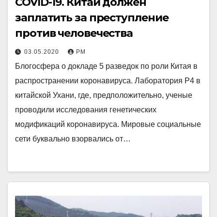
COVID-19. Китай должен
заплатить за преступление
против человечества
03.05.2020
РМ
Блогосфера о докладе 5 разведок по роли Китая в
распространении коронавируса. Лаборатория P4 в
китайской Ухани, где, предположительно, ученые
проводили исследования генетических
модификаций коронавируса. Мировые социальные
сети буквально взорвались от…