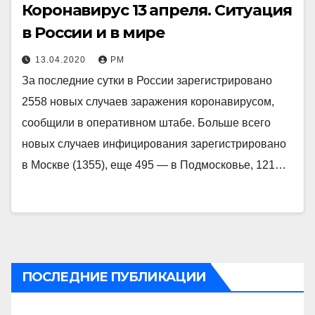
Коронавирус 13 апреля. Ситуация
в России и в мире
13.04.2020
РМ
За последние сутки в России зарегистрировано
2558 новых случаев заражения коронавирусом,
сообщили в оперативном штабе. Больше всего
новых случаев инфицирования зарегистрировано
в Москве (1355), еще 495 — в Подмосковье, 121…
ПОСЛЕДНИЕ ПУБЛИКАЦИИ