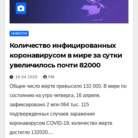
НОВОСТИ
Количество инфицированных
коронавирусом в мире за сутки
увеличилось почти 82000
16.04.2020
РМ
Общее число жертв превысило 132 000. В мире по
состоянию на утро четверга, 16 апреля,
зафиксировано 2 млн 064 тыс. 115
подтвержденных случаев заражения
коронавирусом COVID-19, количество жертв
достигло 132020.…