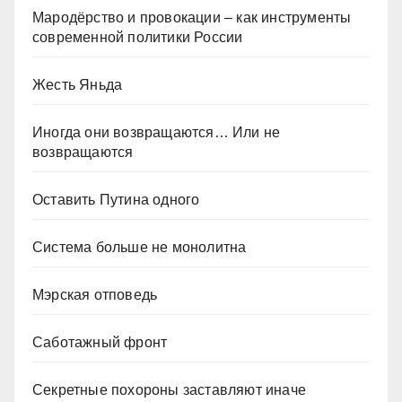
Мародёрство и провокации – как инструменты
современной политики России
Жесть Яньда
Иногда они возвращаются… Или не
возвращаются
Оставить Путина одного
Система больше не монолитна
Мэрская отповедь
Саботажный фронт
Секретные похороны заставляют иначе