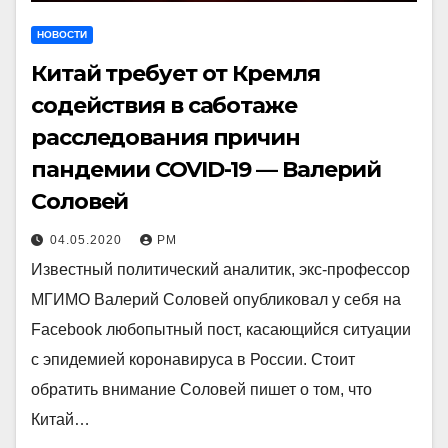
НОВОСТИ
Китай требует от Кремля
содействия в саботаже
расследования причин
пандемии COVID-19 — Валерий
Соловей
04.05.2020
РМ
Известный политический аналитик, экс-профессор
МГИМО Валерий Соловей опубликовал у себя на
Facebook любопытный пост, касающийся ситуации
с эпидемией коронавируса в России. Стоит
обратить внимание Соловей пишет о том, что
Китай…