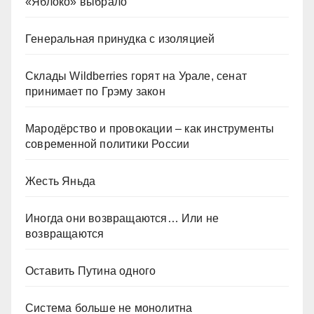
«Яблоко» выбрало
Генеральная принудка с изоляцией
Склады Wildberries горят на Урале, сенат
принимает по Грэму закон
Мародёрство и провокации – как инструменты
современной политики России
Жесть Яньда
Иногда они возвращаются… Или не
возвращаются
Оставить Путина одного
Система больше не монолитна