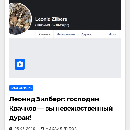
БЛОГОСФЕРА
Леонид Зилберг: господин
Квачков — вы невежественный
дурак!
05.05.2019
МИХАИЛ ДУБОВ