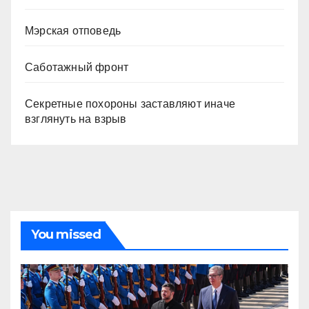
Мэрская отповедь
Саботажный фронт
Секретные похороны заставляют иначе
взглянуть на взрыв
You missed