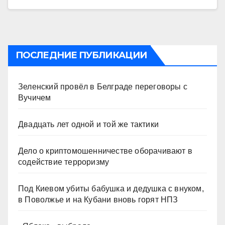
ПОСЛЕДНИЕ ПУБЛИКАЦИИ
Зеленский провёл в Белграде переговоры с
Вучичем
Двадцать лет одной и той же тактики
Дело о криптомошенничестве оборачивают в
содействие терроризму
Под Киевом убиты бабушка и дедушка с внуком,
в Поволжье и на Кубани вновь горят НПЗ