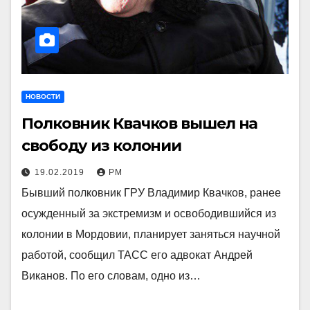
НОВОСТИ
Полковник Квачков вышел на
свободу из колонии
19.02.2019
РМ
Бывший полковник ГРУ Владимир Квачков, ранее
осужденный за экстремизм и освободившийся из
колонии в Мордовии, планирует заняться научной
работой, сообщил ТАСС его адвокат Андрей
Виканов. По его словам, одно из…