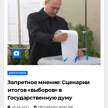
БЛОГОСФЕРА
Запретное мнение: Сценарии
итогов «выборов» в
Государственную думу
25.08.2021
ЕВТУШЕНКО МАКСИМ