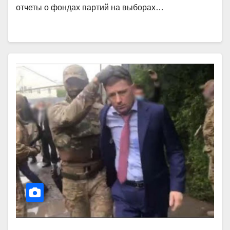
отчеты о фондах партий на выборах…