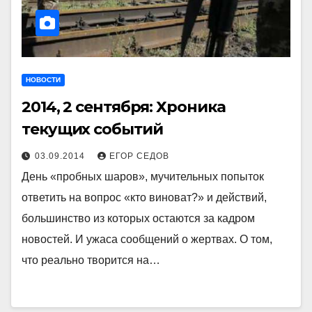
НОВОСТИ
2014, 2 сентября: Хроника
текущих событий
03.09.2014
ЕГОР СЕДОВ
День «пробных шаров», мучительных попыток
ответить на вопрос «кто виноват?» и действий,
большинство из которых остаются за кадром
новостей. И ужаса сообщений о жертвах. О том,
что реально творится на…