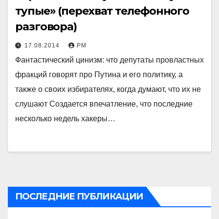
тупые» (перехват телефонного
разговора)
17.08.2014
РМ
Фантастический цинизм: что депутаты провластных
фракций говорят про Путина и его политику, а
также о своих избирателях, когда думают, что их не
слушают Создается впечатление, что последние
несколько недель хакеры…
ПОСЛЕДНИЕ ПУБЛИКАЦИИ