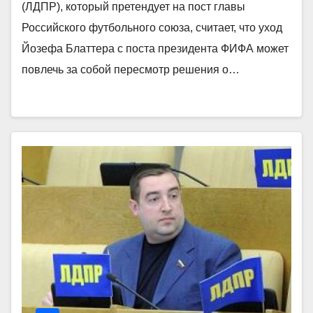
(ЛДПР), который претендует на пост главы
Российского футбольного союза, считает, что уход
Йозефа Блаттера с поста президента ФИФА может
повлечь за собой пересмотр решения о…