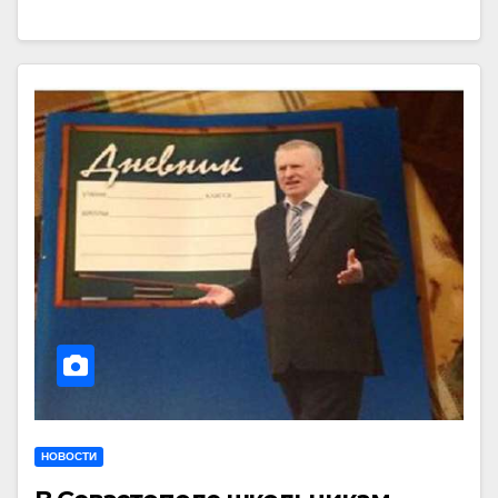
НОВОСТИ