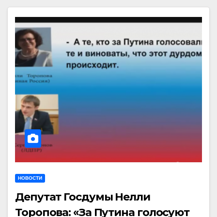
НОВОСТИ
Депутат Госдумы Нелли
Торопова: «За Путина голосуют