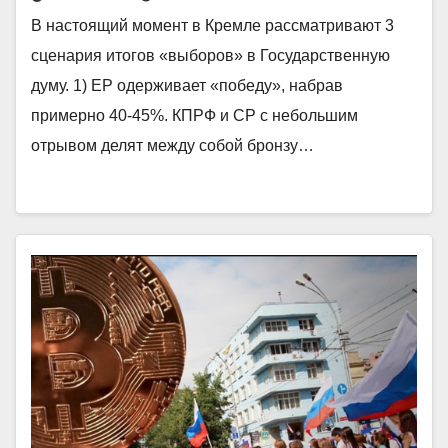
В настоящий момент в Кремле рассматривают 3
сценария итогов «выборов» в Государственную
думу. 1) ЕР одерживает «победу», набрав
примерно 40-45%. КПРФ и СР с небольшим
отрывом делят между собой бронзу…