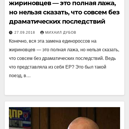
жириновцев — это полная лажа,
но нельзя сказать, что совсем без
драматических последствий
27.09.2018
МИХАИЛ ДУБОВ
Конечно, вся эта замена единороссов на
жириновцев — это полная лажа, но нельзя сказать,
что совсем без драматических последствий. Ведь
что представляла из себя ЕР? Это был такой
поезд, в…