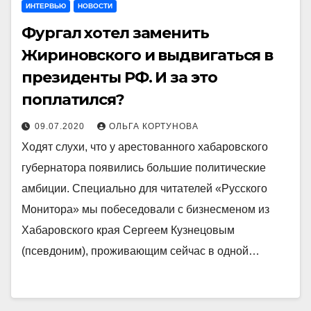
ИНТЕРВЬЮ
НОВОСТИ
Фургал хотел заменить
Жириновского и выдвигаться в
президенты РФ. И за это
поплатился?
09.07.2020
ОЛЬГА КОРТУНОВА
Ходят слухи, что у арестованного хабаровского
губернатора появились большие политические
амбиции. Специально для читателей «Русского
Монитора» мы побеседовали с бизнесменом из
Хабаровского края Сергеем Кузнецовым
(псевдоним), проживающим сейчас в одной…