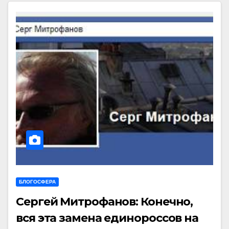
БЛОГОСФЕРА
Cергей Митрофанов: Конечно,
вся эта замена единороссов на