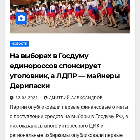
НОВОСТИ
На выборах в Госдуму
единороссов спонсирует
уголовник, а ЛДПР — майнеры
Дерипаски
13.08.2021
ДМИТРИЙ АЛЕКСАНДРОВ
Партии опубликовали первые финансовые отчеты
о поступлении средств на выборы в Госдуму РФ, в
них оказалось много интересного ЦИК и
региональные избиркомы опубликовали первые