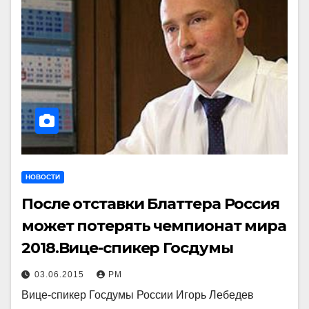
НОВОСТИ
После отставки Блаттера Россия
может потерять чемпионат мира
2018.Вице-спикер Госдумы
03.06.2015
РМ
Вице-спикер Госдумы России Игорь Лебедев