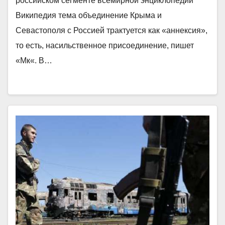
российском сегменте всемирной энциклопедии
Википедия тема объединение Крыма и
Севастополя с Россией трактуется как «аннексия»,
то есть, насильственное присоединение, пишет
«Мк«. В…