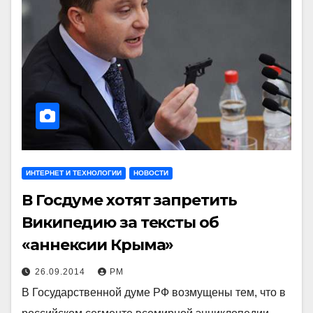
ИНТЕРНЕТ И ТЕХНОЛОГИИ
НОВОСТИ
В Госдуме хотят запретить
Википедию за тексты об
«аннексии Крыма»
26.09.2014
РМ
В Государственной думе РФ возмущены тем, что в