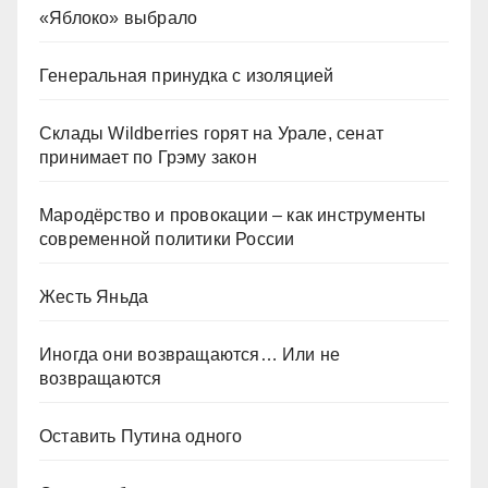
«Яблоко» выбрало
Генеральная принудка с изоляцией
Склады Wildberries горят на Урале, сенат
принимает по Грэму закон
Мародёрство и провокации – как инструменты
современной политики России
Жесть Яньда
Иногда они возвращаются… Или не
возвращаются
Оставить Путина одного