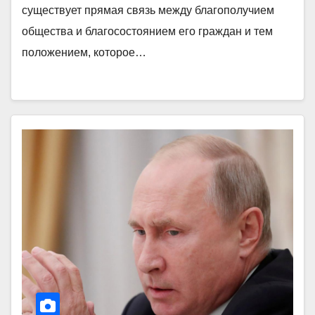
существует прямая связь между благополучием
общества и благосостоянием его граждан и тем
положением, которое…