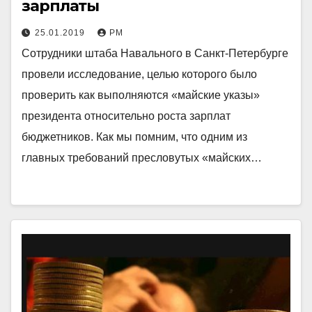
зарплаты
25.01.2019
РМ
Сотрудники штаба Навального в Санкт-Петербурге
провели исследование, целью которого было
проверить как выполняются «майские указы»
президента относительно роста зарплат
бюджетников. Как мы помним, что одним из
главных требований пресловутых «майских…