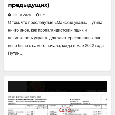
предыдущих)
09.10.2020
РМ
О том, что пресловутые «Майские указы» Путина
ничто иное, как пропагандистский пшик и
возможность украсть для заинтересованных лиц –
ясно было с самого начала, когда в мае 2012 года
Путин…