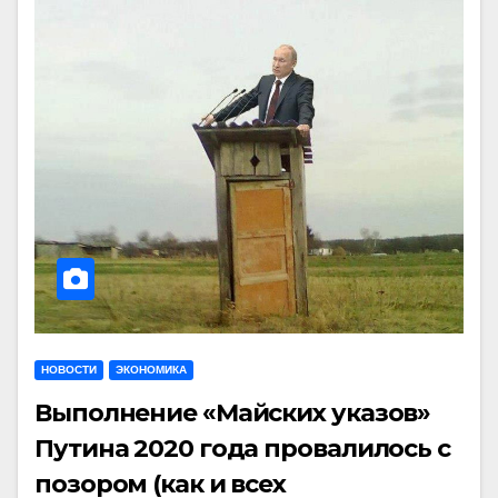
НОВОСТИ
ЭКОНОМИКА
Выполнение «Майских указов»
Путина 2020 года провалилось с
позором (как и всех