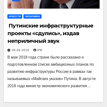
НОВОСТИ
ЭКОНОМИКА
Путинские инфраструктурные
проекты «сдулись», издав
неприличный звук
06.06.2019
РМ
В мае 2018 года стране было рассказано о
подготовленном списке амбициозных планов по
развитию инфраструктуры России в рамках так
называемых «Майских указов» Путина. В августе
2018 года министр экономического развития…