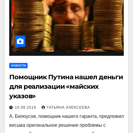
НОВОСТИ
Помощник Путина нашел деньги
для реализации «майских
указов»
10.08.2018
ТАТЬЯНА АЛЕКСЕЕВА
А. Белоусов, помощник нашего гаранта, предложил
весьма оригинальное решение проблемы с