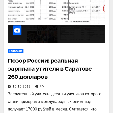
НОВОСТИ
Позор России: реальная
зарплата утителя в Саратове —
260 долларов
16.10.2019
РМ
Заслуженный учитель, десятки учеников которого
стали призерами международных олимпиад
получает 17000 рублей в месяц. Считается, что