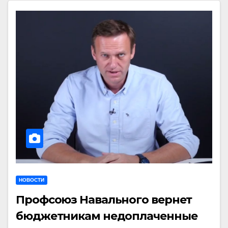
НОВОСТИ
Профсоюз Навального вернет
бюджетникам недоплаченные