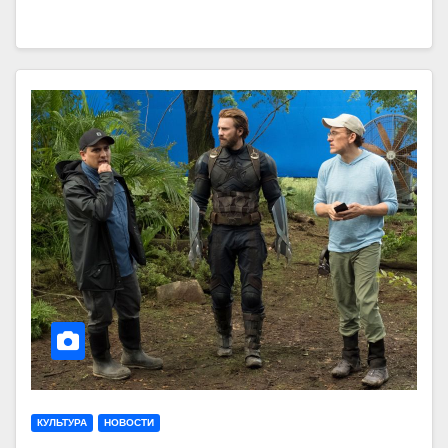
КУЛЬТУРА
НОВОСТИ