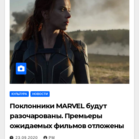
КУЛЬТУРА
НОВОСТИ
Поклонники MARVEL будут
разочарованы. Премьеры
ожидаемых фильмов отложены
23.09.2020
РМ