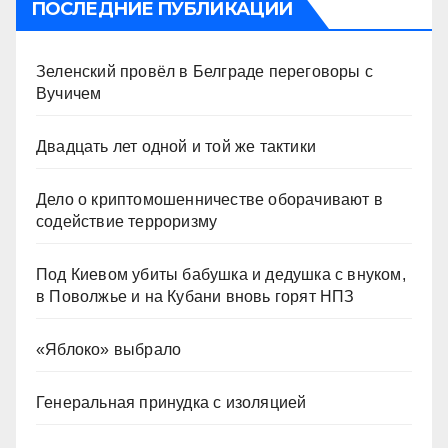
ПОСЛЕДНИЕ ПУБЛИКАЦИИ
Зеленский провёл в Белграде переговоры с
Вучичем
Двадцать лет одной и той же тактики
Дело о криптомошенничестве оборачивают в
содействие терроризму
Под Киевом убиты бабушка и дедушка с внуком,
в Поволжье и на Кубани вновь горят НПЗ
«Яблоко» выбрало
Генеральная принудка с изоляцией