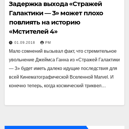
Задержка выхода «Стражей
Галактики — 3» может плохо
повлиять на историю
«Мстителей 4»
01.09.2018
РМ
Мало сомнений вызывал факт, что стремительное
увольнение Джеймса Ганна из «Стражей Галактики
— 3» будет иметь далеко идущие последствия для
всей Кинематографической Вселенной Marvel. И
конечно теперь, когда космический триквел…