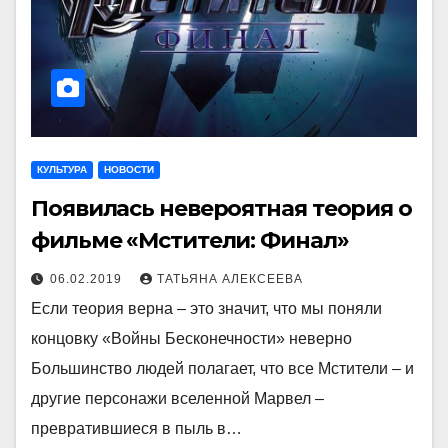
КУЛЬТУРА
НОВОСТИ
Появилась невероятная теория о
фильме «Мстители: Финал»
06.02.2019
ТАТЬЯНА АЛЕКСЕЕВА
Если теория верна – это значит, что мы поняли
концовку «Войны Бесконечности» неверно
Большинство людей полагает, что все Мстители – и
другие персонажи вселенной Марвел –
превратившиеся в пыль в…