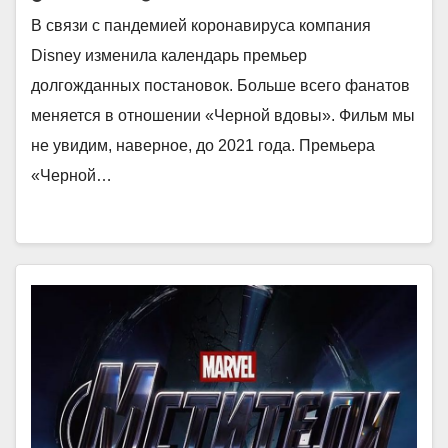
В связи с пандемией коронавируса компания
Disney изменила календарь премьер
долгожданных постановок. Больше всего фанатов
меняется в отношении «Черной вдовы». Фильм мы
не увидим, наверное, до 2021 года. Премьера
«Черной…