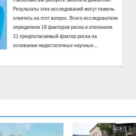
Результаты этих исследований могут помочь
ответить на этот вопрос. Всего исследователи
определили 19 факторов риска и отклонили
21 предполагаемый фактор риска на
основании недостаточных научных…