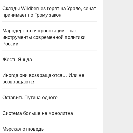
Склады Wildberries горят на Урале, сенат
принимает по Грэму закон
Мародёрство и провокации – как
инструменты современной политики
России
Жесть Яньда
Иногда они возвращаются… Или не
возвращаются
Оставить Путина одного
Система больше не монолитна
Мэрская отповедь