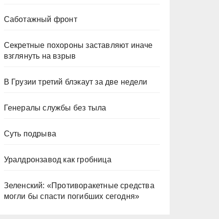
Саботажный фронт
Секретные похороны заставляют иначе
взглянуть на взрыв
В Грузии третий блэкаут за две недели
Генералы службы без тыла
Суть подрыва
Уралдронзавод как гробница
Зеленский: «Противоракетные средства
могли бы спасти погибших сегодня»