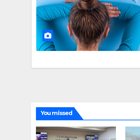
You missed