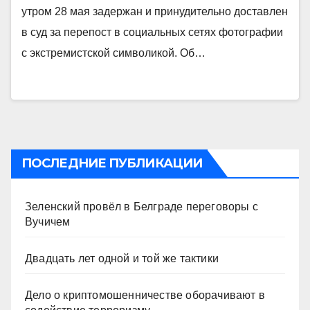
утром 28 мая задержан и принудительно доставлен
в суд за перепост в социальных сетях фотографии
с экстремистской символикой. Об…
ПОСЛЕДНИЕ ПУБЛИКАЦИИ
Зеленский провёл в Белграде переговоры с
Вучичем
Двадцать лет одной и той же тактики
Дело о криптомошенничестве оборачивают в