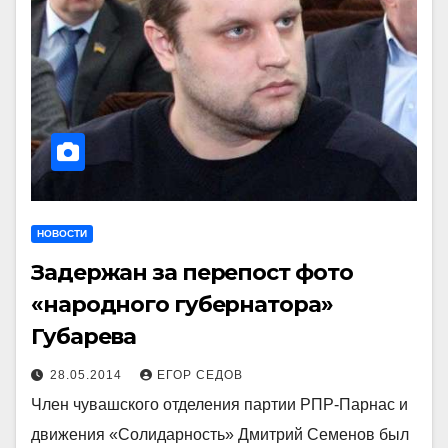
НОВОСТИ
Задержан за перепост фото
«народного губернатора»
Губарева
28.05.2014
ЕГОР СЕДОВ
Член чувашского отделения партии РПР-Парнас и
движения «Солидарность» Дмитрий Семенов был