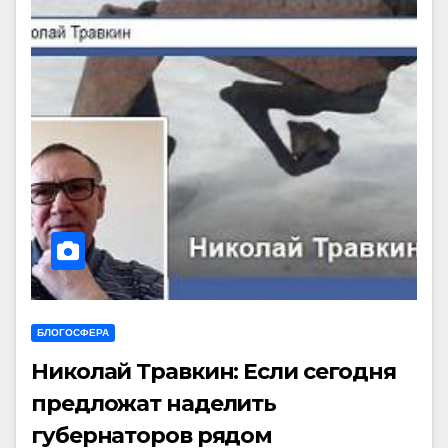
БЛОГОСФЕРА
Николай Травкин: Если сегодня
предложат наделить
губернаторов рядом