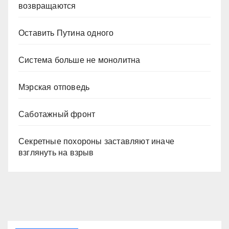
возвращаются
Оставить Путина одного
Система больше не монолитна
Мэрская отповедь
Саботажный фронт
Секретные похороны заставляют иначе
взглянуть на взрыв