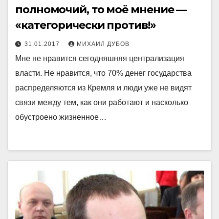
полномочий, то моё мнение —
«категорически против!»
31.01.2017
МИХАИЛ ДУБОВ
Мне не нравится сегодняшняя централизация
власти. Не нравится, что 70% денег государства
распределяются из Кремля и люди уже не видят
связи между тем, как они работают и насколько
обустроено жизненное…