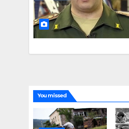
You missed