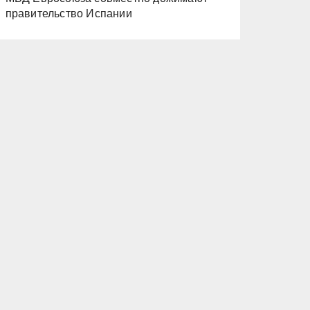
правительство Испании