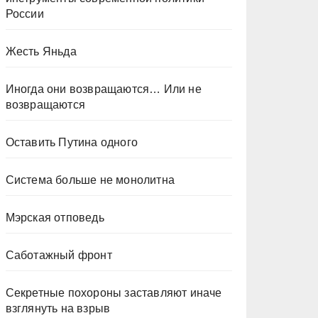
России
Жесть Яньда
Иногда они возвращаются… Или не
возвращаются
Оставить Путина одного
Система больше не монолитна
Мэрская отповедь
Саботажный фронт
Секретные похороны заставляют иначе
взглянуть на взрыв