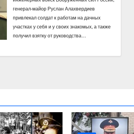
генерал-майор Руслан Алахвердиев
привлекал солдат к работам на дачных
участках у себя и у своих знакомых, а также
получил взятку от руководства…