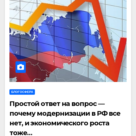
БЛОГОСФЕРА
Простой ответ на вопрос —
почему модернизации в РФ все
нет, и экономического роста
тоже…