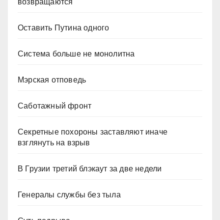
возвращаются
Оставить Путина одного
Система больше не монолитна
Мэрская отповедь
Саботажный фронт
Секретные похороны заставляют иначе
взглянуть на взрыв
В Грузии третий блэкаут за две недели
Генералы службы без тыла