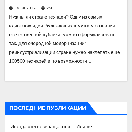
19.08.2019
РМ
Нужны ли стране технари? Одну из самых
идиотских идей, булькающих в мутном сознании
отечественной публики, можно сформулировать
так. Для очередной модернизации/
реиндустриализации стране нужно наклепать ещё
100500 технарей и по возможности…
ПОСЛЕДНИЕ ПУБЛИКАЦИИ
Иногда они возвращаются… Или не