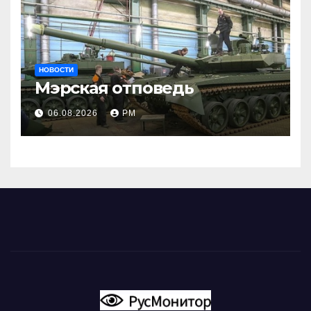
НОВОСТИ
Мэрская отповедь
06.08.2026
РМ