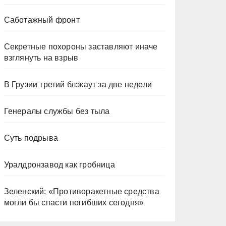
Саботажный фронт
Секретные похороны заставляют иначе
взглянуть на взрыв
В Грузии третий блэкаут за две недели
Генералы службы без тыла
Суть подрыва
Уралдронзавод как гробница
Зеленский: «Противоракетные средства
могли бы спасти погибших сегодня»