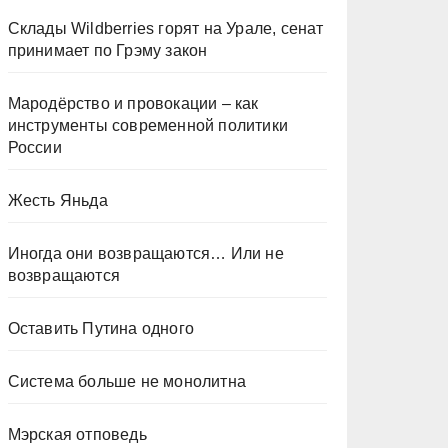
Склады Wildberries горят на Урале, сенат
принимает по Грэму закон
Мародёрство и провокации – как
инструменты современной политики
России
Жесть Яньда
Иногда они возвращаются… Или не
возвращаются
Оставить Путина одного
Система больше не монолитна
Мэрская отповедь