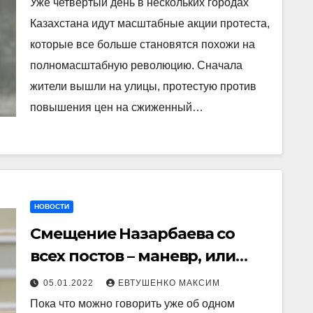
Уже четвертый день в нескольких городах
Казахстана идут масштабные акции протеста,
которые все больше становятся похожи на
полномасштабную революцию. Сначала
жители вышли на улицы, протестую против
повышения цен на сжиженный…
НОВОСТИ
Смещение Назарбаева со
всех постов – маневр, или
дворцовый переворот?
05.01.2022
ЕВТУШЕНКО МАКСИМ
Пока что можно говорить уже об одном