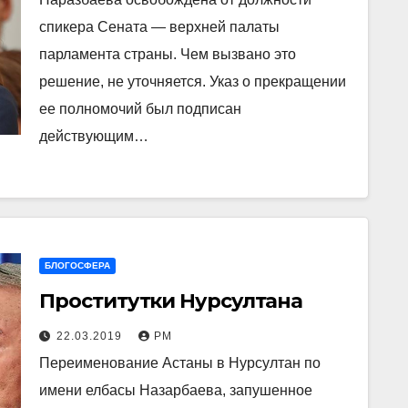
спикера Сената — верхней палаты
парламента страны. Чем вызвано это
решение, не уточняется. Указ о прекращении
ее полномочий был подписан
действующим…
БЛОГОСФЕРА
Проститутки Нурсултана
22.03.2019
РМ
Переименование Астаны в Нурсултан по
имени елбасы Назарбаева, запушенное