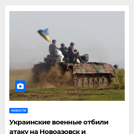
НОВОСТИ
Украинские военные отбили
атаку на Новоазовск и