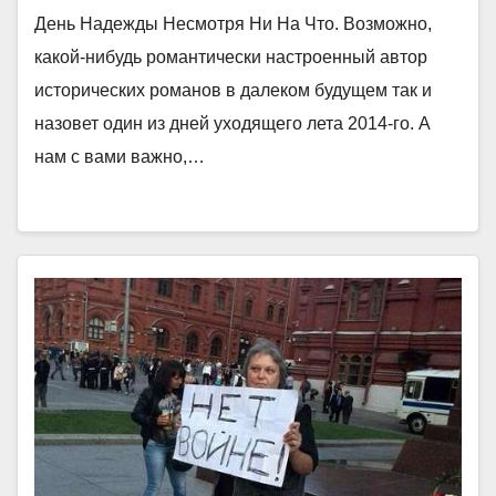
День Надежды Несмотря Ни На Что. Возможно,
какой-нибудь романтически настроенный автор
исторических романов в далеком будущем так и
назовет один из дней уходящего лета 2014-го. А
нам с вами важно,…