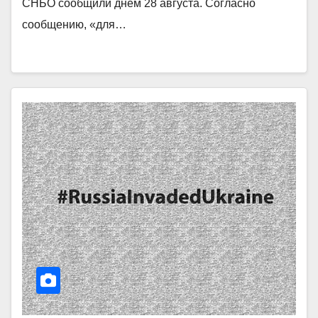
СНБО сообщили днем 28 августа. Согласно
сообщению, «для…