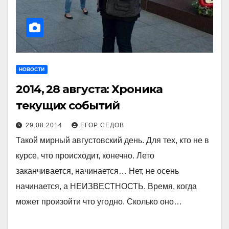
НОВОСТИ
2014, 28 августа: Хроника
текущих событий
29.08.2014
ЕГОР СЕДОВ
Такой мирный августовский день. Для тех, кто не в
курсе, что происходит, конечно. Лето
заканчивается, начинается… Нет, не осень
начинается, а НЕИЗВЕСТНОСТЬ. Время, когда
может произойти что угодно. Сколько оно…