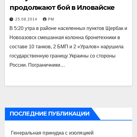
продолжают бой в Иловайске
25.08.2014
РМ
В 5:20 утра в районе населенных пунктов Щербак и
Новоазовск смешанная колонна бронетехники в
составе 10 танков, 2 БМП и 2 «Уралов» нарушила
государственную границу Украины со стороны
России. Пограничники…
ПОСЛЕДНИЕ ПУБЛИКАЦИИ
Генеральная принудка с изоляцией