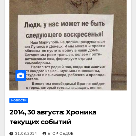
НОВОСТИ
2014, 30 августа: Хроника
текущих событий
31.08.2014
ЕГОР СЕДОВ