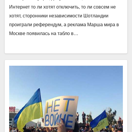
Интернет то ли хотят отключить, то ли совсем не
хотят, сторонники независимости Шотландии
проиграли референдум, а реклама Марша мира в
Москве появилась на табло в…