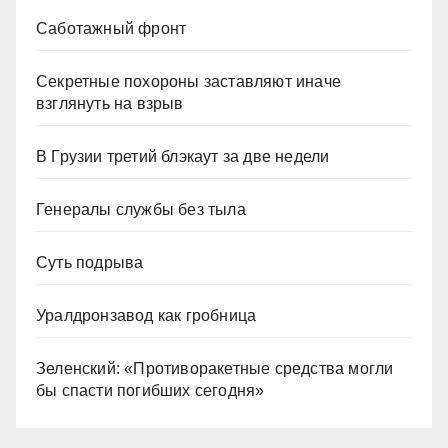
Саботажный фронт
Секретные похороны заставляют иначе
взглянуть на взрыв
В Грузии третий блэкаут за две недели
Генералы службы без тыла
Суть подрыва
Уралдронзавод как гробница
Зеленский: «Противоракетные средства могли
бы спасти погибших сегодня»