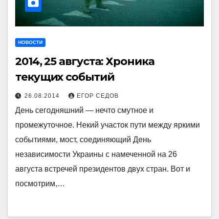
НОВОСТИ
2014, 25 августа: Хроника
текущих событий
26.08.2014
ЕГОР СЕДОВ
День сегодняшний — нечто смутное и
промежуточное. Некий участок пути между яркими
событиями, мост, соединяющий День
независимости Украины с намеченной на 26
августа встречей президентов двух стран. Вот и
посмотрим,…