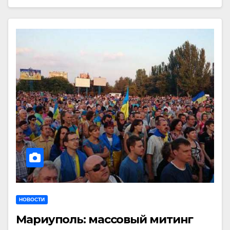
НОВОСТИ
Мариуполь: массовый митинг