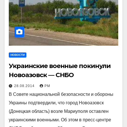
НОВОСТИ
Украинские военные покинули
Новоазовск — СНБО
28.08.2014
РМ
В Совете национальной безопасности и обороны
Украины подтвердили, что город Новоазовск
(Донецкая область) возле Мариуполя оставлен
украинскими военными. Об этом в пресс-центре