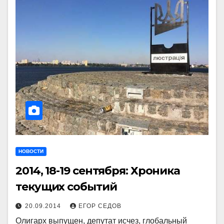
НОВОСТИ
2014, 18-19 сентября: Хроника
текущих событий
20.09.2014
ЕГОР СЕДОВ
Олигарх выпущен, депутат исчез, глобальный