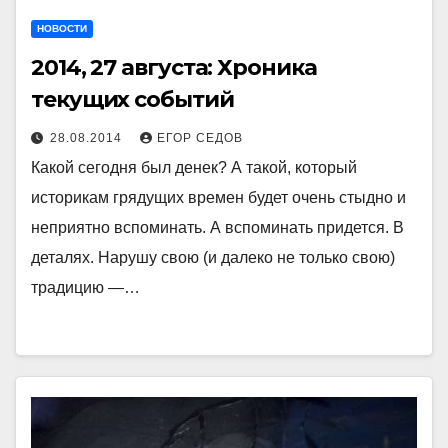
НОВОСТИ
2014, 27 августа: Хроника
текущих событий
28.08.2014
ЕГОР СЕДОВ
Какой сегодня был денек? А такой, который
историкам грядущих времен будет очень стыдно и
неприятно вспоминать. А вспоминать придется. В
деталях. Нарушу свою (и далеко не только свою)
традицию —…