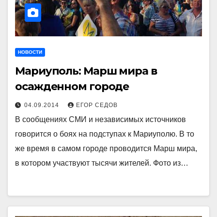
НОВОСТИ
Мариуполь: Марш мира в
осажденном городе
04.09.2014
ЕГОР СЕДОВ
В сообщениях СМИ и независимых источников
говорится о боях на подступах к Мариуполю. В то
же время в самом городе проводится Марш мира,
в котором участвуют тысячи жителей. Фото из…