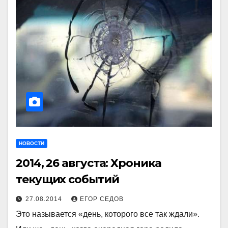
НОВОСТИ
2014, 26 августа: Хроника
текущих событий
27.08.2014
ЕГОР СЕДОВ
Это называется «день, которого все так ждали».