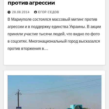
против агрессии
28.08.2014
ЕГОР СЕДОВ
В Мариуполе состоялся массовый митинг против
агрессии и в поддержку единства Украины. В акции
приняли участие тысячи людей, что видно по фото
в соцсетях. Многонациональный город высказался
против вторжения в…