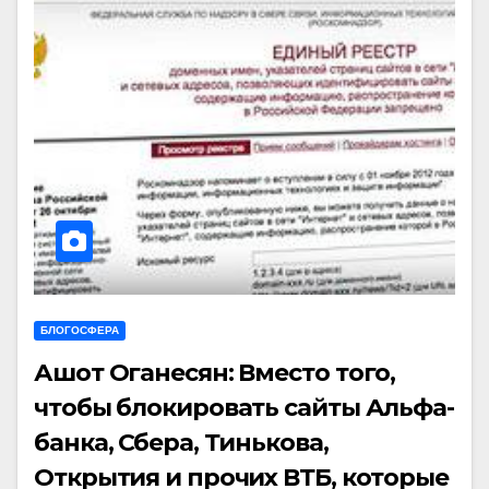
БЛОГОСФЕРА
Ашот Оганесян: Вместо того,
чтобы блокировать сайты Альфа-
банка, Сбера, Тинькова,
Открытия и прочих ВТБ, которые