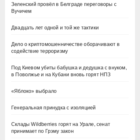
Зеленский провёл в Белграде переговоры с
Вучичем
Двадцать лет одной и той же тактики
Дело о криптомошенничестве оборачивают в
содействие терроризму
Под Киевом убиты бабушка и дедушка с внуком,
в Поволжье и на Кубани вновь горят НПЗ
«Яблоко» выбрало
Генеральная принудка с изоляцией
Склады Wildberries горят на Урале, сенат
принимает по Грэму закон