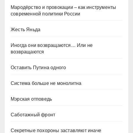
Мародёрство и провокации – как инструменты
современной политики России
Жесть Яньда
Иногда они возвращаются… Или не
возвращаются
Оставить Путина одного
Система больше не монолитна
Мэрская отповедь
Саботажный фронт
Секретные похороны заставляют иначе