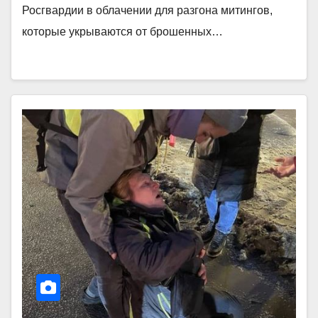
Росгвардии в облачении для разгона митингов,
которые укрываются от брошенных…