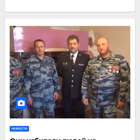
НОВОСТИ