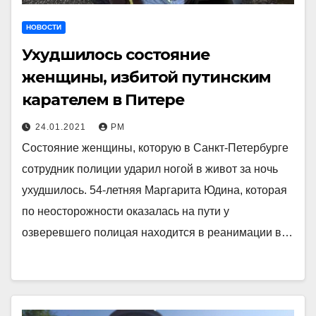
НОВОСТИ
Ухудшилось состояние
женщины, избитой путинским
карателем в Питере
24.01.2021
РМ
Состояние женщины, которую в Санкт-Петербурге
сотрудник полиции ударил ногой в живот за ночь
ухудшилось. 54-летняя Маргарита Юдина, которая
по неосторожности оказалась на пути у
озверевшего полицая находится в реанимации в…