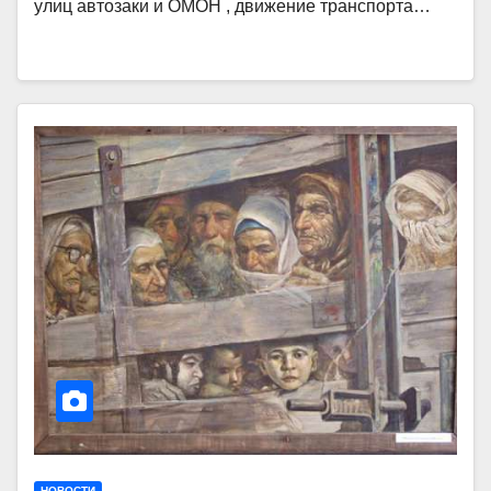
улиц автозаки и ОМОН , движение транспорта…
НОВОСТИ