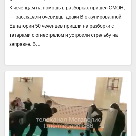
К чеченцам на помощь в разборках пришел ОМОН,
— рассказали очевидцы драки В оккупированной
Евпатории 50 чеченцев пришли на разборки с
татарами с огнестрелом и устроили стрельбу на
заправке. В…