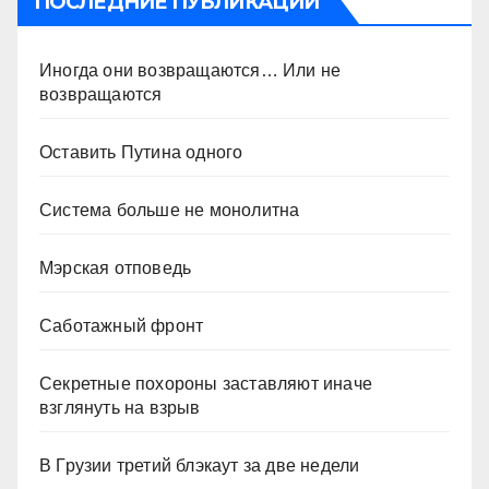
ПОСЛЕДНИЕ ПУБЛИКАЦИИ
Иногда они возвращаются… Или не
возвращаются
Оставить Путина одного
Система больше не монолитна
Мэрская отповедь
Саботажный фронт
Секретные похороны заставляют иначе
взглянуть на взрыв
В Грузии третий блэкаут за две недели