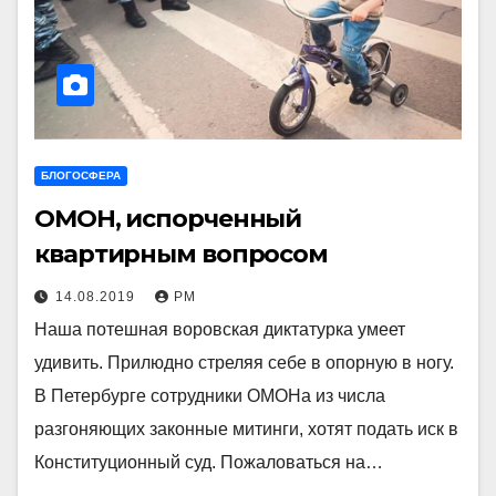
БЛОГОСФЕРА
ОМОН, испорченный
квартирным вопросом
14.08.2019
РМ
Наша потешная воровская диктатурка умеет
удивить. Прилюдно стреляя себе в опорную в ногу.
В Петербурге сотрудники ОМОНа из числа
разгоняющих законные митинги, хотят подать иск в
Конституционный суд. Пожаловаться на…