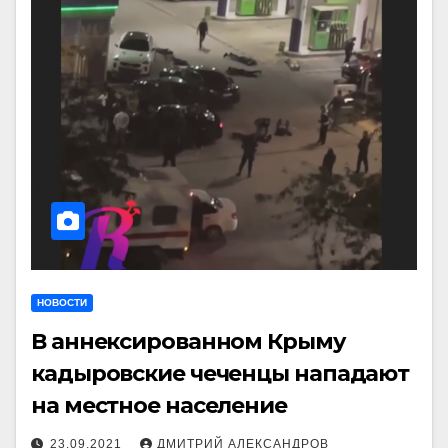
НОВОСТИ
В аннексированном Крыму
кадыровские чеченцы нападают
на местное население
23.09.2021
ДМИТРИЙ АЛЕКСАНДРОВ