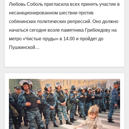
Любовь Соболь пригласила всех принять участие в
несанкционированном шествии против
собянинских политических репрессий. Оно должно
начаться сегодня возле памятника Грибоедову на
метро «Чистые пруды» в 14.00 и пройдет до
Пушкинской…