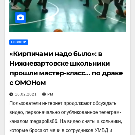
НОВОСТИ
«Кирпичами надо было»: в
Нижневартовске школьники
прошли мастер-класс… по драке
с ОМОНом
16.02.2021
РМ
Пользователи интернет продолжают обсуждать
видео, первоначально опубликованное телеграм-
каналом megapolis86. На видео сняты школьники,
которые бросают мячи в сотрудников УМВД и