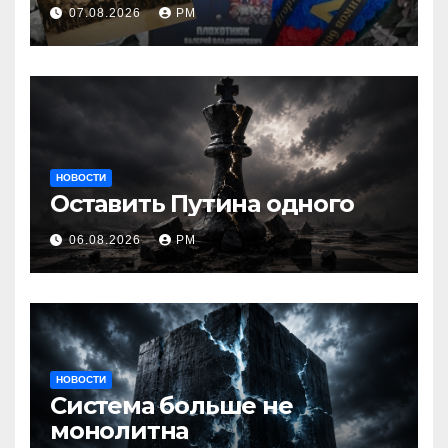
07.08.2026
РМ
НОВОСТИ
Оставить Путина одного
06.08.2026
РМ
НОВОСТИ
Система больше не
монолитна