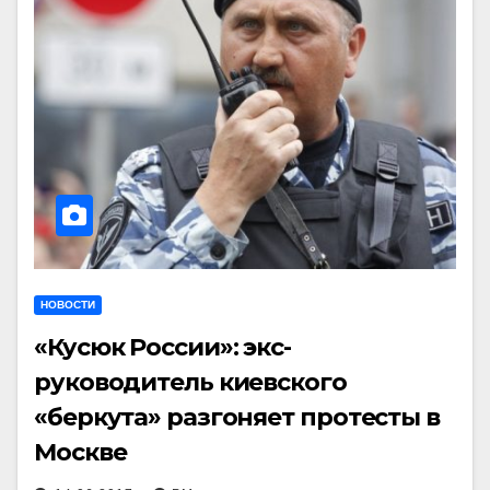
НОВОСТИ
«Кусюк России»: экс-
руководитель киевского
«беркута» разгоняет протесты в
Москве