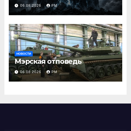
06.08.2026
РМ
НОВОСТИ
Мэрская отповедь
06.08.2026
РМ