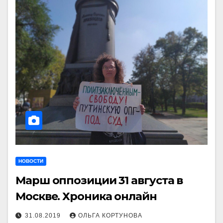
НОВОСТИ
Марш оппозиции 31 августа в
Москве. Хроника онлайн
31.08.2019
ОЛЬГА КОРТУНОВА