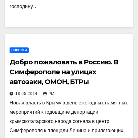
господину…
НОВОСТИ
Добро пожаловать в Россию. В
Симферополе на улицах
автозаки, ОМОН, БТРы
18.05.2014
РМ
Новая власть в Крыму в день ежегодных памятных
мероприятий к годовщине депортации
крымскотатарского народа согнала в центр
Симферополя к площади Ленина и прилегающих