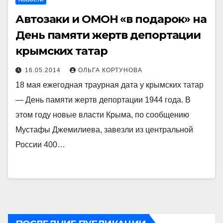
Автозаки и ОМОН «в подарок» на
День памяти жертв депортации
крымских татар
16.05.2014
ОЛЬГА КОРТУНОВА
18 мая ежегодная траурная дата у крымских татар
— День памяти жертв депортации 1944 года. В
этом году новые власти Крыма, по сообщению
Мустафы Джемилиева, завезли из центральной
России 400…