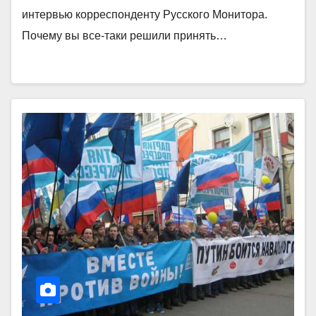
интервью корреспонденту Русского Монитора.
Почему вы все-таки решили принять…