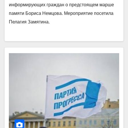
информирующих граждан о предстоящем марше
памяти Бориса Немцова. Мероприятие посетила
Пелагия Замятина.