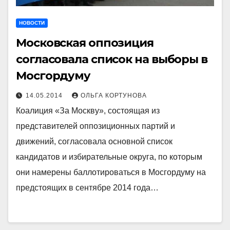
НОВОСТИ
Московская оппозиция
согласовала список на выборы в
Мосгордуму
14.05.2014
ОЛЬГА КОРТУНОВА
Коалиция «За Москву», состоящая из
представителей оппозиционных партий и
движений, согласовала основной список
кандидатов и избирательные округа, по которым
они намерены баллотироваться в Мосгордуму на
предстоящих в сентябре 2014 года…