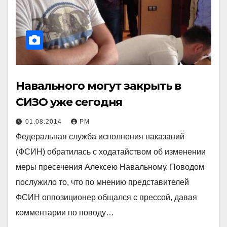
Навального могут закрыть в
СИЗО уже сегодня
01.08.2014
РМ
Федеральная служба исполнения наказаний
(ФСИН) обратилась с ходатайством об изменении
меры пресечения Алексею Навальному. Поводом
послужило то, что по мнению представителей
ФСИН оппозиционер общался с прессой, давая
комментарии по поводу…