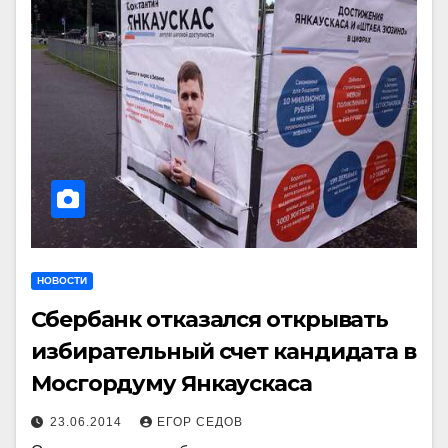
НОВОСТИ
Сбербанк отказался открывать
избирательный счет кандидата в
Мосгордуму Янкаускаса
23.06.2014
ЕГОР СЕДОВ