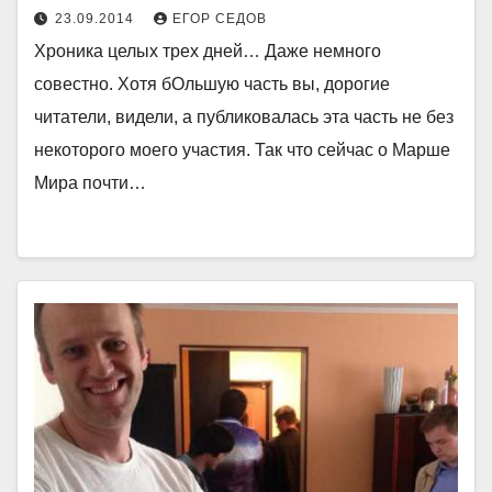
23.09.2014
ЕГОР СЕДОВ
Хроника целых трех дней… Даже немного
совестно. Хотя бОльшую часть вы, дорогие
читатели, видели, а публиковалась эта часть не без
некоторого моего участия. Так что сейчас о Марше
Мира почти…