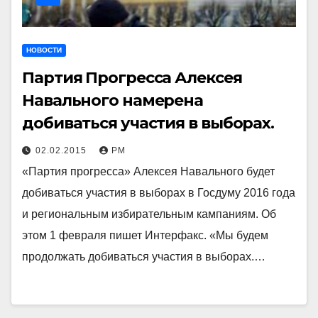
НОВОСТИ
Партия Прогресса Алексея
Навального намерена
добиваться участия в выборах.
02.02.2015
РМ
«Партия прогресса» Алексея Навального будет
добиваться участия в выборах в Госдуму 2016 года
и региональным избирательным кампаниям. Об
этом 1 февраля пишет Интерфакс. «Мы будем
продолжать добиваться участия в выборах.…