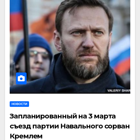
НОВОСТИ
Запланированный на 3 марта
съезд партии Навального сорван
Кремлем