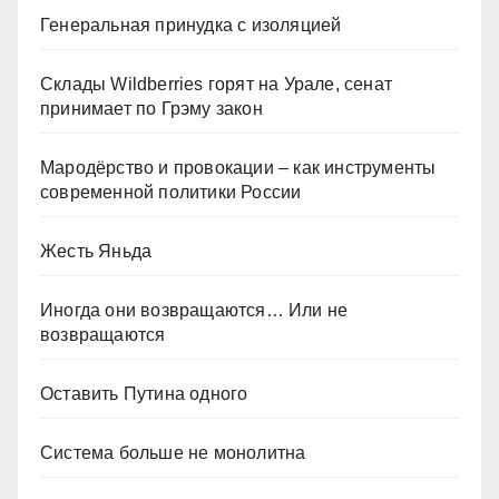
Генеральная принудка с изоляцией
Склады Wildberries горят на Урале, сенат
принимает по Грэму закон
Мародёрство и провокации – как инструменты
современной политики России
Жесть Яньда
Иногда они возвращаются… Или не
возвращаются
Оставить Путина одного
Система больше не монолитна