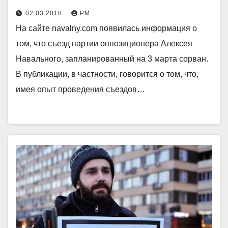
02.03.2018
РМ
На сайте navalny.com появилась информация о
том, что съезд партии оппозиционера Алексея
Навального, запланированный на 3 марта сорван.
В публикации, в частности, говорится о том, что,
имея опыт проведения съездов…