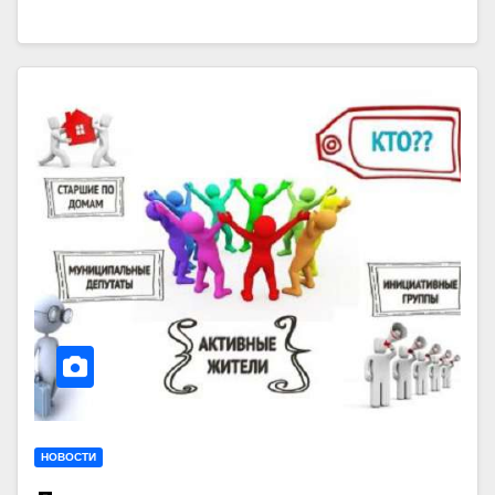
НОВОСТИ