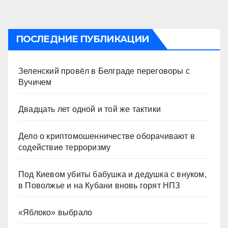
ПОСЛЕДНИЕ ПУБЛИКАЦИИ
Зеленский провёл в Белграде переговоры с
Вучичем
Двадцать лет одной и той же тактики
Дело о криптомошенничестве оборачивают в
содействие терроризму
Под Киевом убиты бабушка и дедушка с внуком,
в Поволжье и на Кубани вновь горят НПЗ
«Яблоко» выбрало