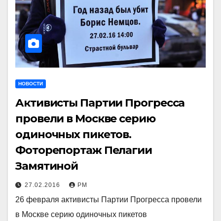
НОВОСТИ
Активисты Партии Прогресса
провели в Москве серию
одиночных пикетов.
Фоторепортаж Пелагии
Замятиной
27.02.2016
РМ
26 февраля активисты Партии Прогресса провели
в Москве серию одиночных пикетов