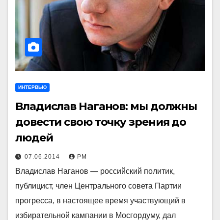
ИНТЕРВЬЮ
Владислав Наганов: мы должны
довести свою точку зрения до
людей
07.06.2014
РМ
Владислав Наганов — российский политик,
публицист, член Центрального совета Партии
прогресса, в настоящее время участвующий в
избирательной кампании в Мосгордуму, дал