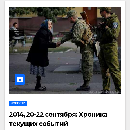
НОВОСТИ
2014, 20-22 сентября: Хроника
текущих событий