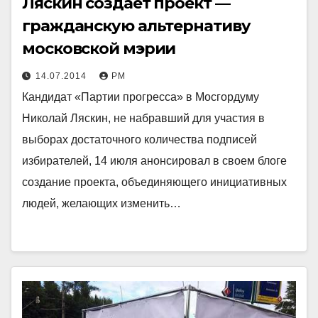
Ляскин создает проект —
гражданскую альтернативу
московской мэрии
14.07.2014
РМ
Кандидат «Партии прогресса» в Мосгордуму
Николай Ляскин, не набравший для участия в
выборах достаточного количества подписей
избирателей, 14 июля анонсировал в своем блоге
создание проекта, объединяющего инициативных
людей, желающих изменить…