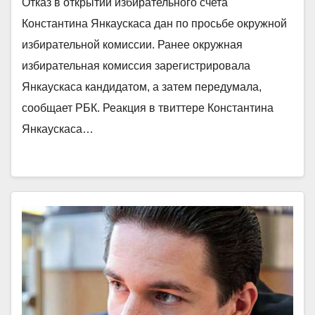
Отказ в открытии избирательного счета
Константина Янкаускаса дан по просьбе окружной
избирательной комиссии. Ранее окружная
избирательная комиссия зарегистрировала
Янкаускаса кандидатом, а затем передумала,
сообщает РБК. Реакция в твиттере Константина
Янкаускаса…