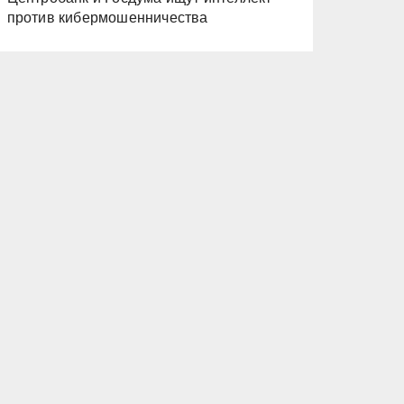
против кибермошенничества