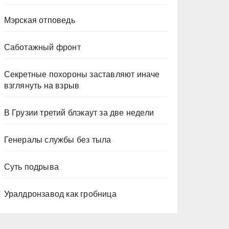
Мэрская отповедь
Саботажный фронт
Секретные похороны заставляют иначе
взглянуть на взрыв
В Грузии третий блэкаут за две недели
Генералы службы без тыла
Суть подрыва
Уралдронзавод как гробница