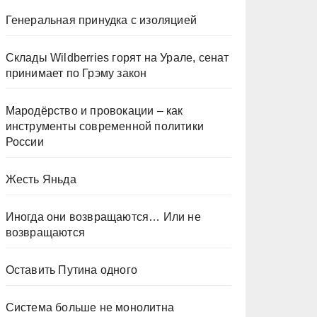
Генеральная принудка с изоляцией
Склады Wildberries горят на Урале, сенат
принимает по Грэму закон
Мародёрство и провокации – как
инструменты современной политики
России
Жесть Яньда
Иногда они возвращаются… Или не
возвращаются
Оставить Путина одного
Система больше не монолитна