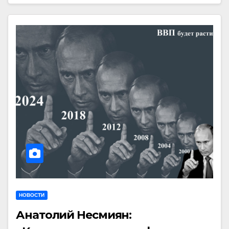
НОВОСТИ
Анатолий Несмиян: