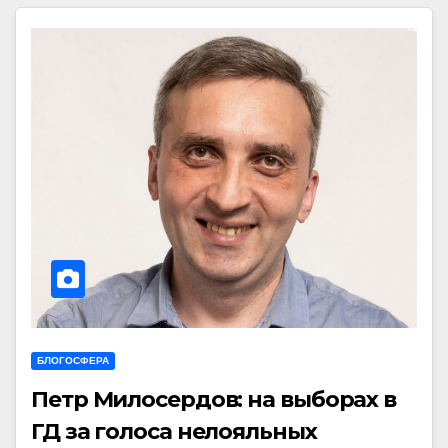
БЛОГОСФЕРА
Петр Милосердов: на выборах в
ГД за голоса нелояльных