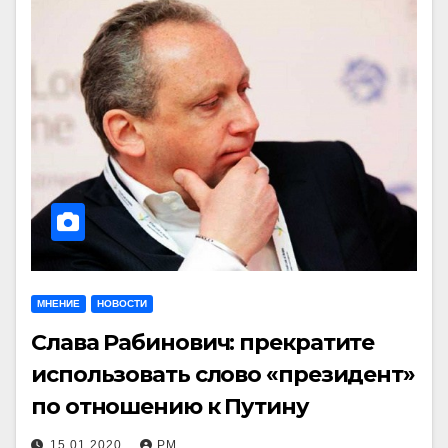
МНЕНИЕ
НОВОСТИ
Слава Рабинович: прекратите
использовать слово «президент»
по отношению к Путину
15.01.2020
РМ