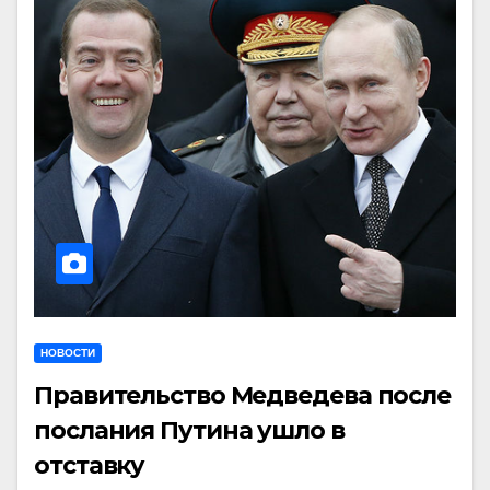
НОВОСТИ
Правительство Медведева после
послания Путина ушло в
отставку