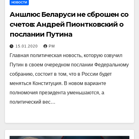
НОВОСТИ
Аншлюс Беларуси не сброшен со
счетов: Андрей Пионтковский о
послании Путина
15.01.2020
РМ
Главная политическая новость, которую озвучил
Путин в своем очередном послании Федеральному
собранию, состоит в том, что в России будет
меняться Конституция. В новом варианте
полномочия президента уменьшаются, а
политический вес…