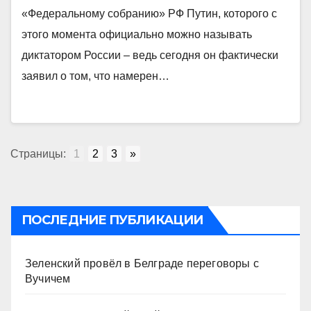
«Федеральному собранию» РФ Путин, которого с
этого момента официально можно называть
диктатором России – ведь сегодня он фактически
заявил о том, что намерен…
Страницы:
1
2
3
»
ПОСЛЕДНИЕ ПУБЛИКАЦИИ
Зеленский провёл в Белграде переговоры с
Вучичем