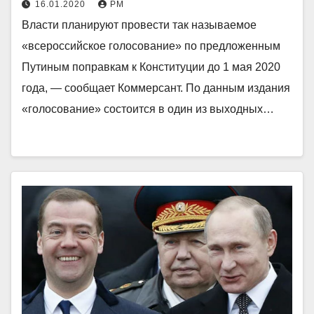
16.01.2020
РМ
Власти планируют провести так называемое
«всероссийское голосование» по предложенным
Путиным поправкам к Конституции до 1 мая 2020
года, — сообщает Коммерсант. По данным издания
«голосование» состоится в один из выходных…