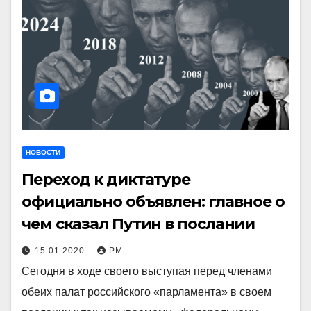
НОВОСТИ
Переход к диктатуре
официально объявлен: главное о
чем сказал Путин в послании
15.01.2020
РМ
Сегодня в ходе своего выступая перед членами
обеих палат российского «парламента» в своем