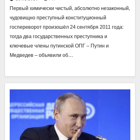
Первый химически чистый, абсолютно незаконный,
чудовищно преступный конституционный
госпереворот произошёл 24 сентября 2011 года:
тогда два государственных преступника и
ключевые члены путинской ОПГ – Путин и
Медведев – объявили об…