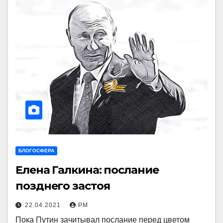
БЛОГОСФЕРА
Елена Галкина: послание
позднего застоя
22.04.2021
РМ
Пока Путин зачитывал послание перед цветом