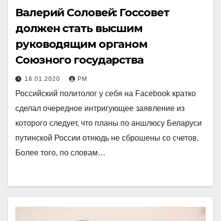
Валерий Соловей: Госсовет
должен стать высшим
руководящим органом
Союзного государства
16.01.2020
РМ
Российский политолог у себя на Facebook кратко
сделал очередное интригующее заявление из
которого следует, что планы по аншлюсу Беларуси
путинской России отнюдь не сброшены со счетов.
Более того, по словам…