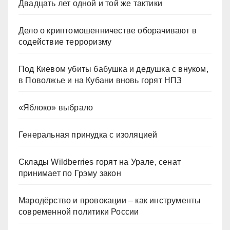
Двадцать лет одной и той же тактики
Дело о криптомошенничестве оборачивают в
содействие терроризму
Под Киевом убиты бабушка и дедушка с внуком,
в Поволжье и на Кубани вновь горят НПЗ
«Яблоко» выбрало
Генеральная принудка с изоляцией
Склады Wildberries горят на Урале, сенат
принимает по Грэму закон
Мародёрство и провокации – как инструменты
современной политики России