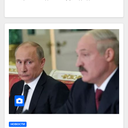
НОВОСТИ