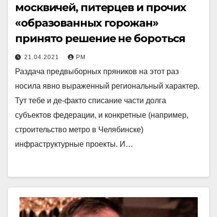
москвичей, питерцев и прочих
«образованных горожан»
принято решение не бороться
21.04.2021
РМ
Раздача предвыборных пряников на этот раз
носила явно выраженный региональный характер.
Тут тебе и де-факто списание части долга
субъектов федерации, и конкретные (например,
строительство метро в Челябинске)
инфраструктурные проекты. И…