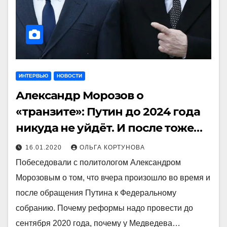
ИНТЕРВЬЮ
НОВОСТИ
Александр Морозов о
«транзите»: Путин до 2024 года
никуда не уйдёт. И после тоже…
16.01.2020
ОЛЬГА КОРТУНОВА
Побеседовали с политологом Александром
Морозовым о том, что вчера произошло во время и
после обращения Путина к Федеральному
собранию. Почему реформы надо провести до
сентября 2020 года, почему у Медведева…