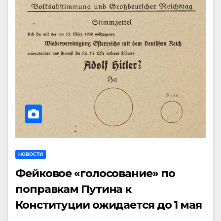
НОВОСТИ
Фейковое «голосование» по
поправкам Путина к
Конституции ожидается до 1 мая