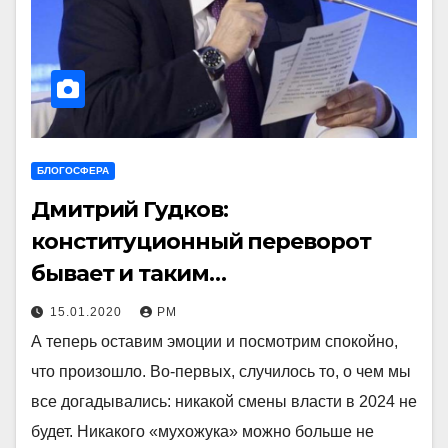
БЛОГОСФЕРА
Дмитрий Гудков:
конституционный переворот
бывает и таким…
15.01.2020
РМ
А теперь оставим эмоции и посмотрим спокойно,
что произошло. Во-первых, случилось то, о чем мы
все догадывались: никакой смены власти в 2024 не
будет. Никакого «мухожука» можно больше не