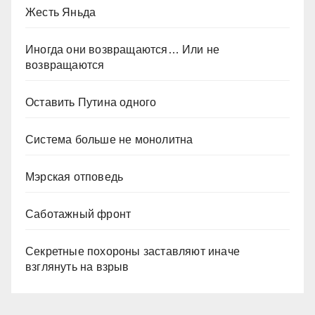
Жесть Яньда
Иногда они возвращаются… Или не
возвращаются
Оставить Путина одного
Система больше не монолитна
Мэрская отповедь
Саботажный фронт
Секретные похороны заставляют иначе
взглянуть на взрыв