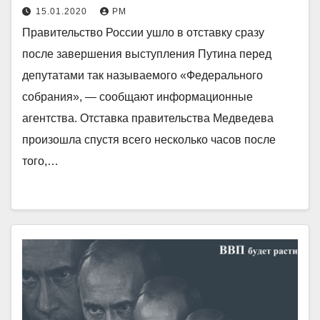
15.01.2020
РМ
Правительство России ушло в отставку сразу
после завершения выступления Путина перед
депутатами так называемого «Федерального
собрания», — сообщают информационные
агентства. Отставка правительства Медведева
произошла спустя всего несколько часов после
того,…