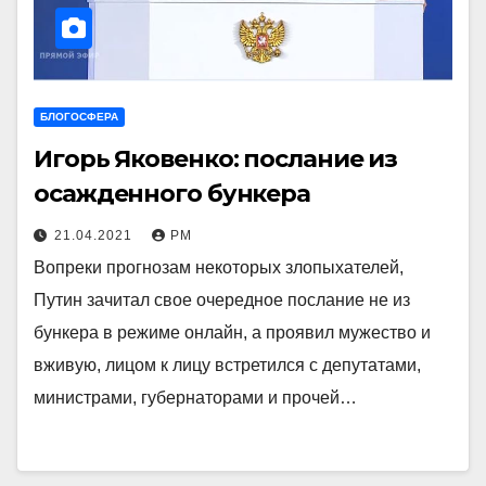
БЛОГОСФЕРА
Игорь Яковенко: послание из
осажденного бункера
21.04.2021
РМ
Вопреки прогнозам некоторых злопыхателей,
Путин зачитал свое очередное послание не из
бункера в режиме онлайн, а проявил мужество и
вживую, лицом к лицу встретился с депутатами,
министрами, губернаторами и прочей…