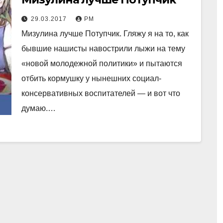
29.03.2017
РМ
Мизулина лучше Потупчик. Гляжу я на то, как
бывшие нашисты навострили лыжи на тему
«новой молодежной политики» и пытаются
отбить кормушку у нынешних социал-
консервативных воспитателей — и вот что
думаю.…