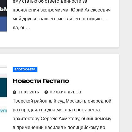
ему статью об ответственности за
проявления экстремизма. Юрий Алексеевич
мой друг, я знаю его мысли, его позицию —
да, он…
БЛОГОСФЕРА
Новости Гестапо
11.03.2016
МИХАИЛ ДУБОВ
Тверской районный суд Москвы в очередной
раз продлил на два месяца срок ареста
архитектору Сергею Ахметову, обвиняемому
в применении насилия к полицейскому во