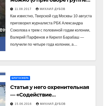
Мухина)
11.08.2017
МИХАИЛ ДУБОВ
Как известно, Тверской суд Москвы 10 августа
приговорил журналиста РБК Александра
Соколова к трем с половиной годам колонии,
Валерий Парфенов и Кирилл Барабаш —
получили по четыре года колонии, а…
БЛОГОСФЕРА
Статья у него охренительная
— «Содействие
террористической
15.06.2016
МИХАИЛ ДУБОВ