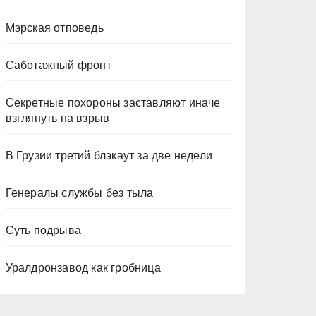
Мэрская отповедь
Саботажный фронт
Секретные похороны заставляют иначе
взглянуть на взрыв
В Грузии третий блэкаут за две недели
Генералы службы без тыла
Суть подрыва
Уралдронзавод как гробница