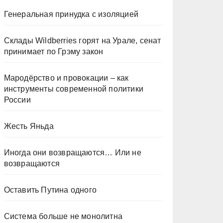
Генеральная принудка с изоляцией
Склады Wildberries горят на Урале, сенат
принимает по Грэму закон
Мародёрство и провокации – как
инструменты современной политики
России
Жесть Яньда
Иногда они возвращаются… Или не
возвращаются
Оставить Путина одного
Система больше не монолитна