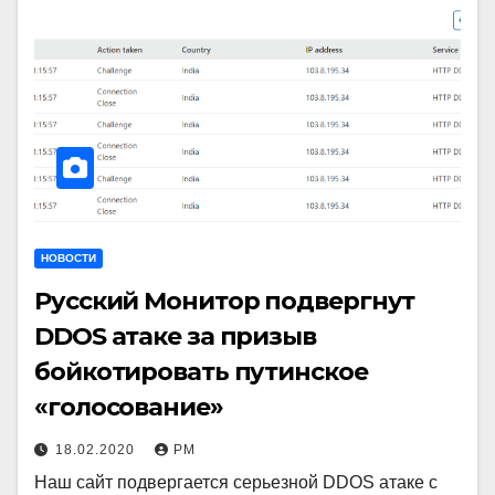
НОВОСТИ
Русский Монитор подвергнут
DDOS атаке за призыв
бойкотировать путинское
«голосование»
18.02.2020
РМ
Наш сайт подвергается серьезной DDOS атаке с