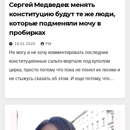
Сергей Медведев: менять
конституцию будут те же люди,
которые подменяли мочу в
пробирках
19.01.2020
РМ
Не могу и не хочу комментировать последние
конституционные сальто-мортале под куполом
цирка, просто потому что пока не понял их логики и
не стыжусь сказать об этом. И еще потому, что…