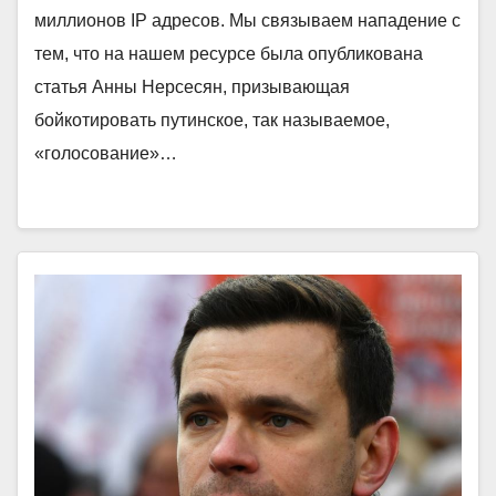
миллионов IP адресов. Мы связываем нападение с
тем, что на нашем ресурсе была опубликована
статья Анны Нерсесян, призывающая
бойкотировать путинское, так называемое,
«голосование»…