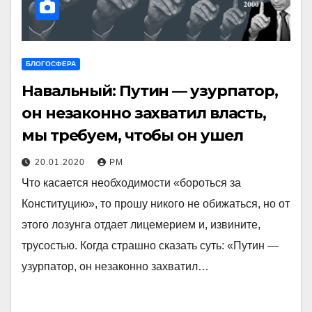
БЛОГОСФЕРА
Навальный: Путин — узурпатор,
он незаконно захватил власть,
мы требуем, чтобы он ушел
20.01.2020
РМ
Что касается необходимости «бороться за
Конституцию», то прошу никого не обижаться, но от
этого лозунга отдает лицемерием и, извините,
трусостью. Когда страшно сказать суть: «Путин —
узурпатор, он незаконно захватил…