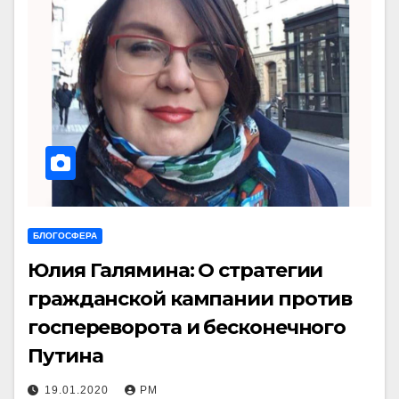
БЛОГОСФЕРА
Юлия Галямина: О стратегии
гражданской кампании против
госпереворота и бесконечного
Путина
19.01.2020
РМ