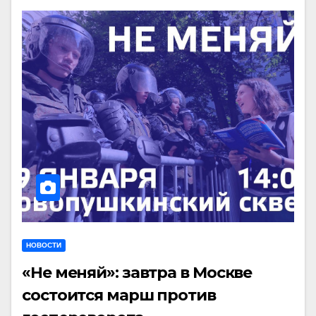
НОВОСТИ
«Не меняй»: завтра в Москве
состоится марш против