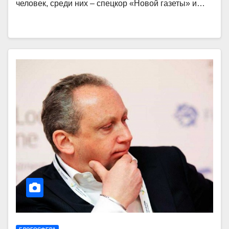
человек, среди них – спецкор «Новой газеты» и…