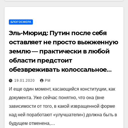
БЛОГОСФЕРА
Эль-Мюрид: Путин после себя
оставляет не просто выжженную
землю — практически в любой
области предстоит
обезвреживать колоссальное
количество мин
19.01.2020
РМ
И еще один момент, касающийся конституции, как
документа. Уже сейчас понятно, что она (вне
зависимости от того, в какой извращенной форме
над ней поработают «улучшатели») должна быть в
будущем отменена,…