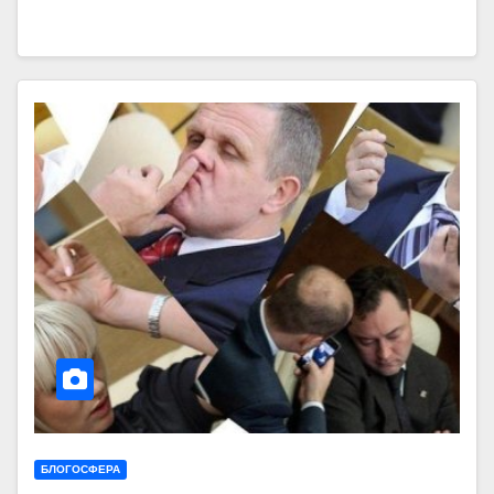
БЛОГОСФЕРА