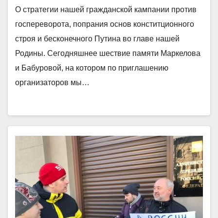
О стратегии нашей гражданской кампании против
госпереворота, попрания основ конститционного
строя и бесконечного Путина во главе нашей
Родины. Сегодняшнее шествие памяти Маркелова
и Бабуровой, на котором по приглашению
организаторов мы…