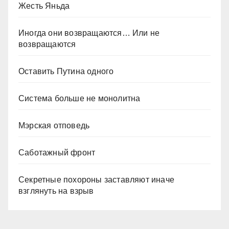
Жесть Яньда
Иногда они возвращаются… Или не
возвращаются
Оставить Путина одного
Система больше не монолитна
Мэрская отповедь
Саботажный фронт
Секретные похороны заставляют иначе
взглянуть на взрыв