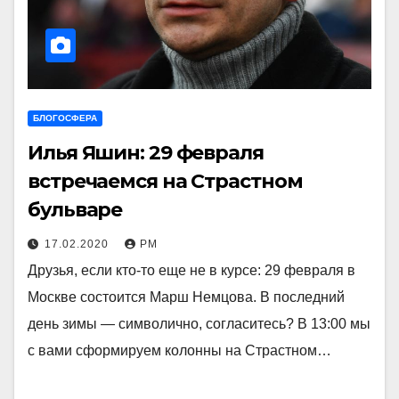
БЛОГОСФЕРА
Илья Яшин: 29 февраля
встречаемся на Страстном
бульваре
17.02.2020
РМ
Друзья, если кто-то еще не в курсе: 29 февраля в
Москве состоится Марш Немцова. В последний
день зимы — символично, согласитесь? В 13:00 мы
с вами сформируем колонны на Страстном…