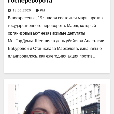
госпереворота
18.01.2020
РМ
В воскресенье, 19 января состоится марш против
государственного переворота. Марш, который
организовывают независимые депутаты
МосГорДумы. Шествие в день убийства Анастасии
Бабуровой и Станислава Маркелова, изначально
планировалось, как ежегодная акция против…