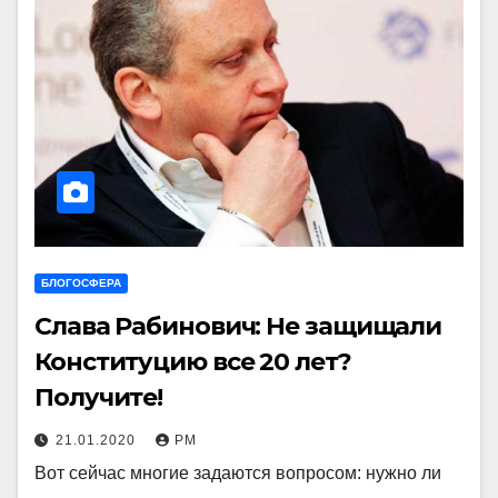
БЛОГОСФЕРА
Слава Рабинович: Не защищали
Конституцию все 20 лет?
Получите!
21.01.2020
РМ
Вот сейчас многие задаются вопросом: нужно ли