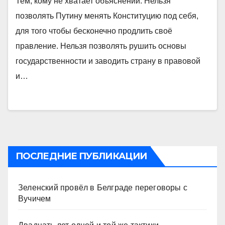
Тем, кому не хватает объяснений. Нельзя
позволять Путину менять Конституцию под себя,
для того чтобы бесконечно продлить своё
правление. Нельзя позволять рушить основы
государственности и заводить страну в правовой
и…
ПОСЛЕДНИЕ ПУБЛИКАЦИИ
Зеленский провёл в Белграде переговоры с
Вучичем