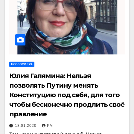
БЛОГОСФЕРА
Юлия Галямина: Нельзя
позволять Путину менять
Конституцию под себя, для того
чтобы бесконечно продлить своё
правление
18.01.2020
РМ