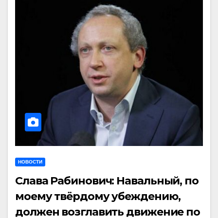
НОВОСТИ
Слава Рабинович: Навальный, по
моему твёрдому убеждению,
должен возглавить движение по