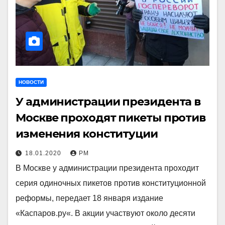
НОВОСТИ
У администрации президента в
Москве проходят пикеты против
изменения конституции
18.01.2020
РМ
В Москве у администрации президента проходит
серия одиночных пикетов против конституционной
реформы, передает 18 января издание
«Каспаров.ру«. В акции участвуют около десяти