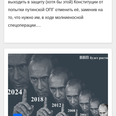
выходить в защиту (хотя бы этой) Конституции от
попытки путинской ОПГ отменить её, заменив на
то, что нужно им, в ходе молниеносной
спецоперации.…