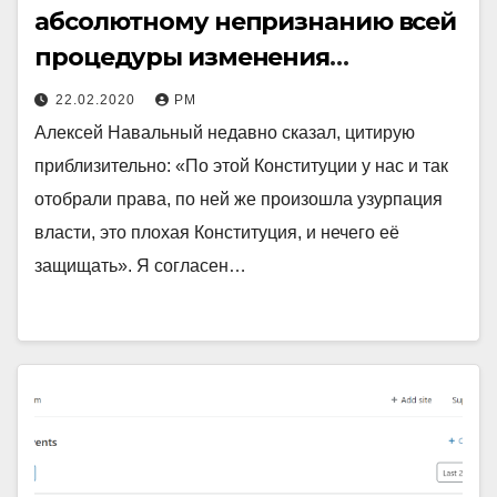
абсолютному непризнанию всей
процедуры изменения
Конституции
22.02.2020
РМ
Алексей Навальный недавно сказал, цитирую
приблизительно: «По этой Конституции у нас и так
отобрали права, по ней же произошла узурпация
власти, это плохая Конституция, и нечего её
защищать». Я согласен…