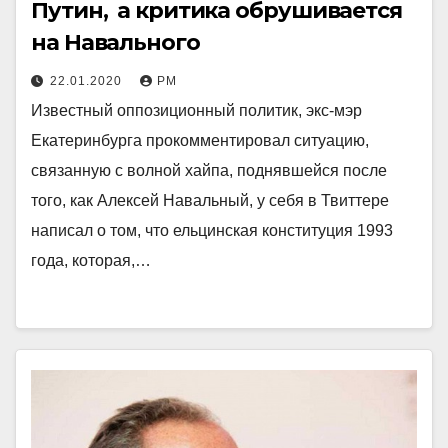
Путин, а критика обрушивается
на Навального
22.01.2020
РМ
Известный оппозиционный политик, экс-мэр
Екатеринбурга прокомментировал ситуацию,
связанную с волной хайпа, поднявшейся после
того, как Алексей Навальный, у себя в Твиттере
написал о том, что ельцинская конституция 1993
года, которая,…