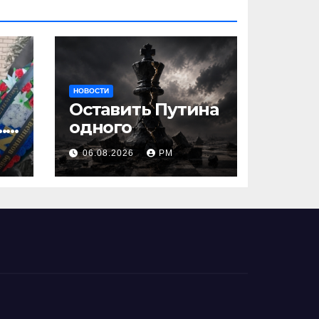
НОВОСТИ
Оставить Путина
…
одного
06.08.2026
РМ