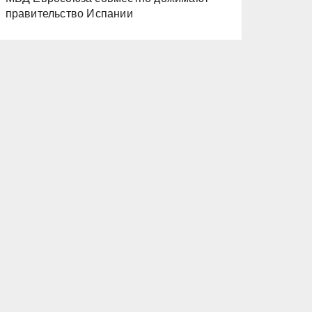
правительство Испании