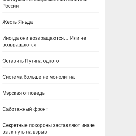
России
Жесть Яньда
Иногда они возвращаются… Или не
возвращаются
Оставить Путина одного
Система больше не монолитна
Мэрская отповедь
Саботажный фронт
Секретные похороны заставляют иначе
взглянуть на взрыв