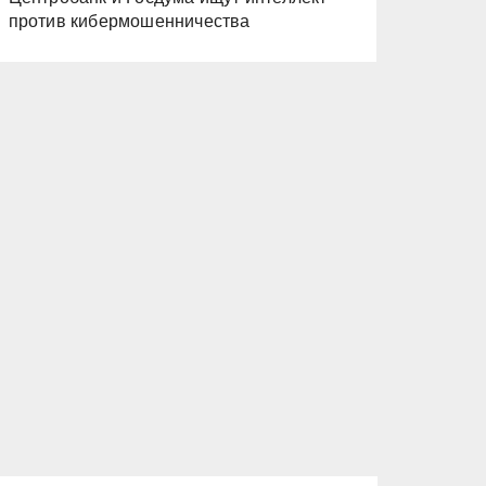
против кибермошенничества