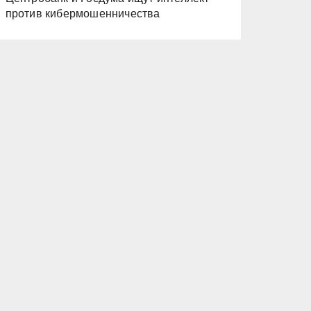
против кибермошенничества