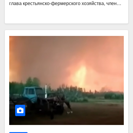
глава крестьянско-фермерского хозяйства, член…