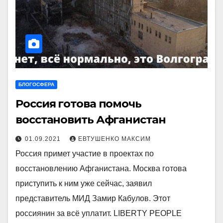
БЛОГОСФЕРА
Россия готова помочь
восстановить Афганистан
01.09.2021
ЕВТУШЕНКО МАКСИМ
Россия примет участие в проектах по
восстановлению Афганистана. Москва готова
приступить к ним уже сейчас, заявил
представитель МИД Замир Кабулов. Этот
россиянин за всё уплатит. LIBERTY PEOPLE