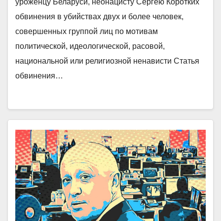
уроженцу Беларуси, неонацисту Сергею Коротких
обвинения в убийствах двух и более человек,
совершенных группой лиц по мотивам
политической, идеологической, расовой,
национальной или религиозной ненависти Статья
обвинения…