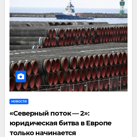
НОВОСТИ
«Северный поток — 2»:
юридическая битва в Европе
только начинается