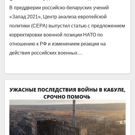
В преддверии российско-беларуских учений
«Запад 2021», Центр анализа европейской
политики (CEPA) выпустил статью с предложением
корректировки военной позиции НАТО по
отношению к РФ и изменением реакции на
действия российских военных…