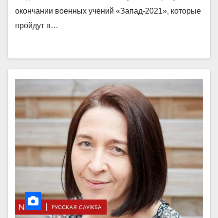
окончании военных учений «Запад-2021», которые
пройдут в…