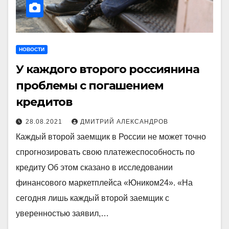
НОВОСТИ
У каждого второго россиянина
проблемы с погашением
кредитов
28.08.2021
ДМИТРИЙ АЛЕКСАНДРОВ
Каждый второй заемщик в России не может точно
спрогнозировать свою платежеспособность по
кредиту Об этом сказано в исследовании
финансового маркетплейса «Юником24». «На
сегодня лишь каждый второй заемщик с
уверенностью заявил,…