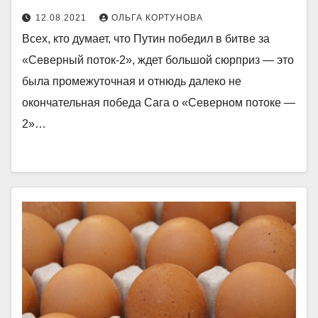
12.08.2021
ОЛЬГА КОРТУНОВА
Всех, кто думает, что Путин победил в битве за
«Северный поток-2», ждет большой сюрприз — это
была промежуточная и отнюдь далеко не
окончательная победа Сага о «Северном потоке —
2»…