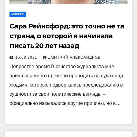
МНЕНИЕ
Сара Рейнсфорд: это точно не та
страна, о которой я начинала
писать 20 лет назад
15.08.2021
ДМИТРИЙ АЛЕКСАНДРОВ
Непростое время В качестве журналиста мне
пришлось много времени проводить на судах над
людьми, которые подвергались преследованию в
сущности за свои политические взгляды –
официально назывались другие причины, но в…