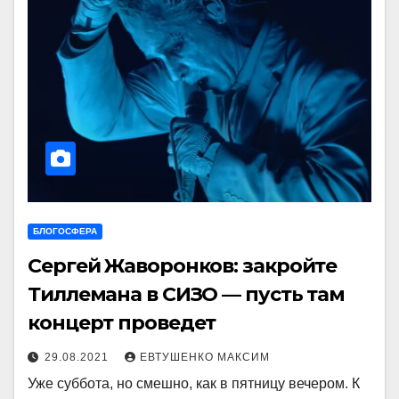
БЛОГОСФЕРА
Сергей Жаворонков: закройте
Тиллемана в СИЗО — пусть там
концерт проведет
29.08.2021
ЕВТУШЕНКО МАКСИМ
Уже суббота, но смешно, как в пятницу вечером. К