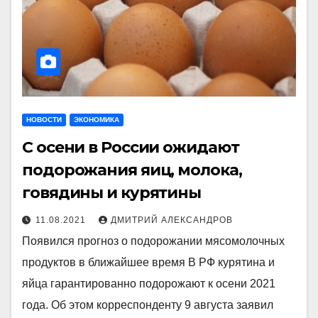
НОВОСТИ
ЭКОНОМИКА
С осени в России ожидают
подорожания яиц, молока,
говядины и курятины
11.08.2021
ДМИТРИЙ АЛЕКСАНДРОВ
Появился прогноз о подорожании мясомолочных
продуктов в ближайшее время В РФ курятина и
яйца гарантированно подорожают к осени 2021
года. Об этом корреспонденту 9 августа заявил