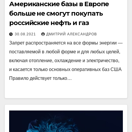
Американские базы в Европе
больше не смогут покупать
российские нефть и газ
30.08.2021
ДМИТРИЙ АЛЕКСАНДРОВ
Запрет распространяется на все формы энергии —
поставляемой в любой форме и для любых целей,
включая отопление, охлаждение и электричество,
и касается только основных оперативных баз США
Правило действует только…