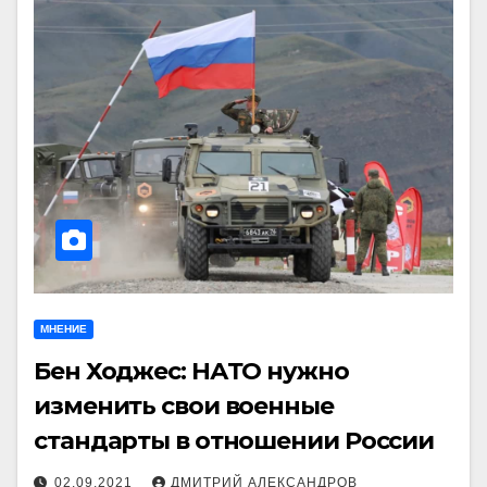
МНЕНИЕ
Бен Ходжес: НАТО нужно
изменить свои военные
стандарты в отношении России
02.09.2021
ДМИТРИЙ АЛЕКСАНДРОВ