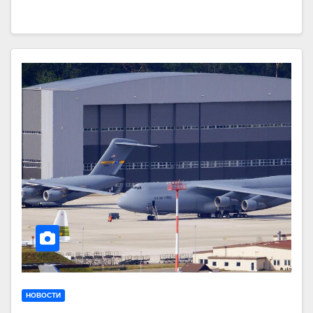
НОВОСТИ