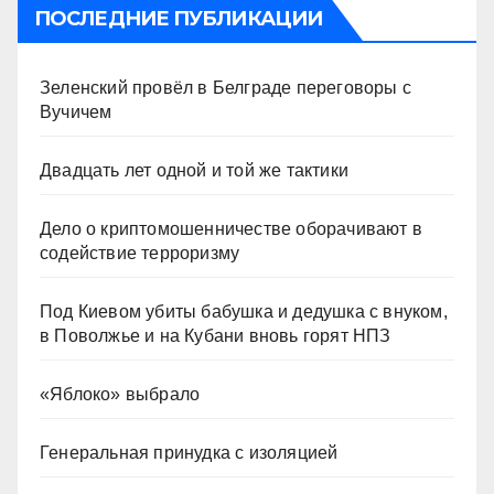
ПОСЛЕДНИЕ ПУБЛИКАЦИИ
Зеленский провёл в Белграде переговоры с
Вучичем
Двадцать лет одной и той же тактики
Дело о криптомошенничестве оборачивают в
содействие терроризму
Под Киевом убиты бабушка и дедушка с внуком,
в Поволжье и на Кубани вновь горят НПЗ
«Яблоко» выбрало
Генеральная принудка с изоляцией