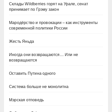
Склады Wildberries горят на Урале, сенат
принимает по Грэму закон
Мародёрство и провокации – как инструменты
современной политики России
Жесть Яньда
Иногда они возвращаются… Или не
возвращаются
Оставить Путина одного
Система больше не монолитна
Мэрская отповедь