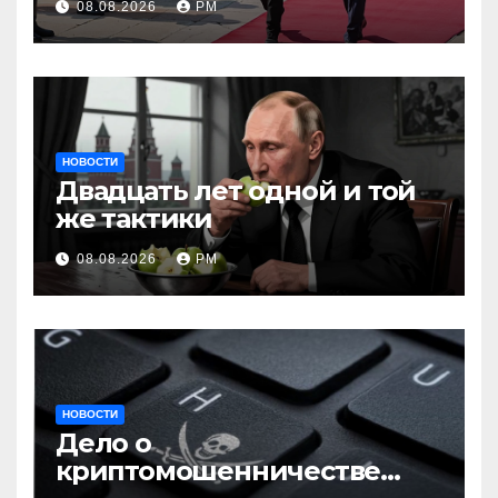
08.08.2026
РМ
НОВОСТИ
Двадцать лет одной и той
же тактики
08.08.2026
РМ
НОВОСТИ
Дело о
криптомошенничестве