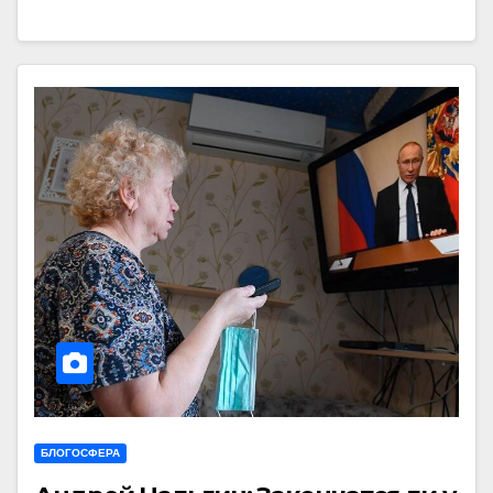
БЛОГОСФЕРА