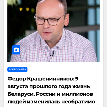
БЛОГОСФЕРА
Федор Крашенинников: 9
августа прошлого года жизнь
Беларуси, России и миллионов
людей изменилась необратимо