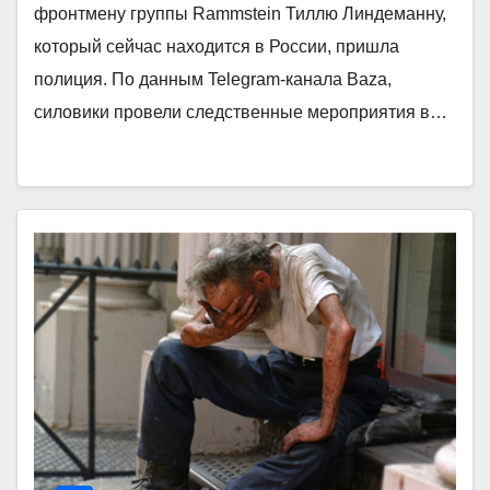
фронтмену группы Rammstein Тиллю Линдеманну,
который сейчас находится в России, пришла
полиция. По данным Telegram-канала Baza,
силовики провели следственные мероприятия в…