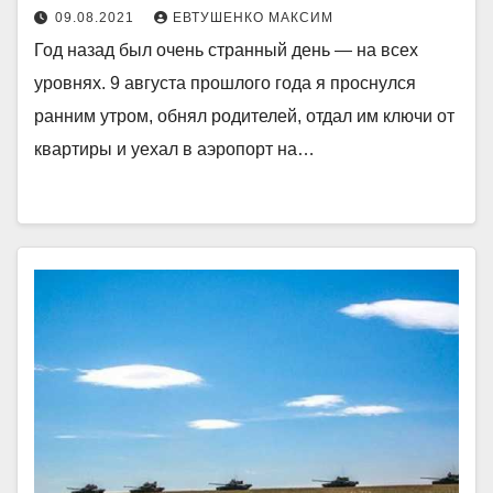
09.08.2021
ЕВТУШЕНКО МАКСИМ
Год назад был очень странный день — на всех
уровнях. 9 августа прошлого года я проснулся
ранним утром, обнял родителей, отдал им ключи от
квартиры и уехал в аэропорт на…