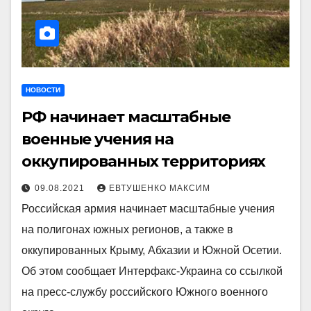
НОВОСТИ
РФ начинает масштабные
военные учения на
оккупированных территориях
09.08.2021
ЕВТУШЕНКО МАКСИМ
Российская армия начинает масштабные учения
на полигонах южных регионов, а также в
оккупированных Крыму, Абхазии и Южной Осетии.
Об этом сообщает Интерфакс-Украина со ссылкой
на пресс-службу российского Южного военного