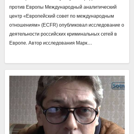
против Европы Международный аналитический
центр «Европейский совет по международным
отношениям» (ECFR) опубликовал исследование о
деятельности российских криминальных сетей в
Европе. Автор исследования Марк…