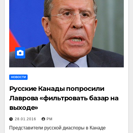
НОВОСТИ
Русские Канады попросили
Лаврова «фильтровать базар на
выходе»
28.01.2016
РМ
Представители русской диаспоры в Канаде