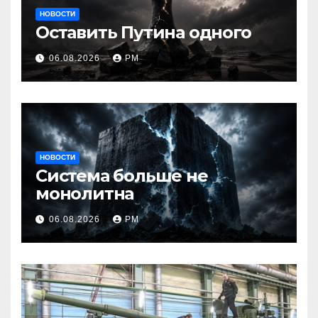
НОВОСТИ
Оставить Путина одного
06.08.2026
РМ
НОВОСТИ
Система больше не
монолитна
06.08.2026
РМ