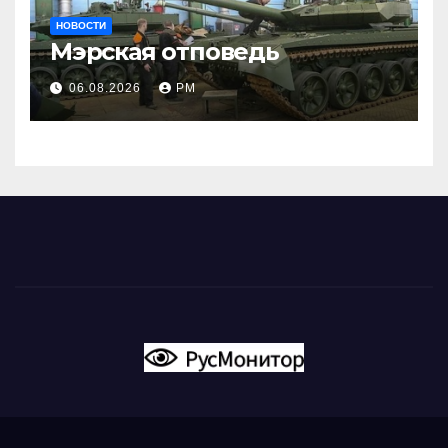
НОВОСТИ
Мэрская отповедь
06.08.2026
РМ