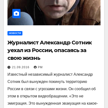
НОВОСТИ
Журналист Александр Сотник
уехал из России, опасаясь за
свою жизнь
21.09.2016
РМ
Известный независимый журналист Александр
Сотник был вынужден покинуть территорию
России в связи с угрозами жизни. Он сообщил об
этом в открытом видеобращении. «Это не
эмиграция. Это вынужденная эвакуация на какое-