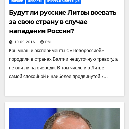
МНЕНИЕ
НОВОСТИ
РУССКАЯ ЭМИГРАЦИЯ
Будут ли русские Литвы воевать
за свою страну в случае
нападения России?
19.09.2016
РМ
Крымнаш и эксперименты с «Новороссией»
породили в странах Балтии нешуточную тревогу, а
не они ли на очереди. В том числе и в Литве –
самой спокойной и наиболее продвинутой к…