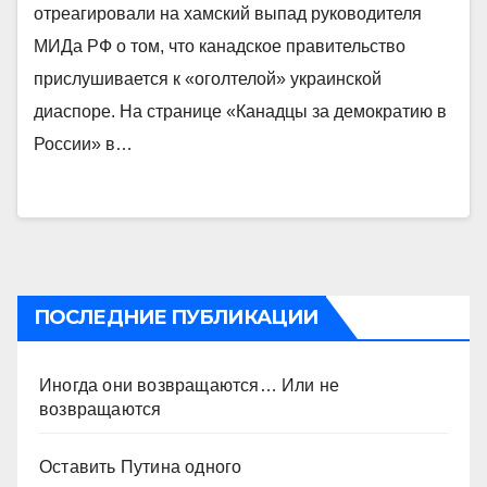
отреагировали на хамский выпад руководителя
МИДа РФ о том, что канадское правительство
прислушивается к «оголтелой» украинской
диаспоре. На странице «Канадцы за демократию в
России» в…
ПОСЛЕДНИЕ ПУБЛИКАЦИИ
Иногда они возвращаются… Или не
возвращаются
Оставить Путина одного