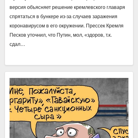
версия объясняет решение кремлевского главаря
спрятаться в бункере из-за случаев заражения
коронавирусом в его окружении. Прессек Кремля
Песков уточнил, что Путин, мол, «здоров, т.к.
сдал…