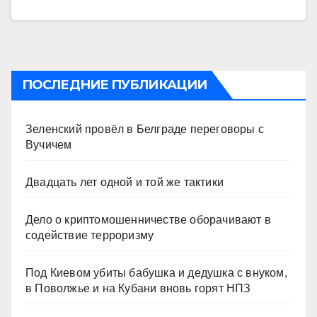
ПОСЛЕДНИЕ ПУБЛИКАЦИИ
Зеленский провёл в Белграде переговоры с
Вучичем
Двадцать лет одной и той же тактики
Дело о криптомошенничестве оборачивают в
содействие терроризму
Под Киевом убиты бабушка и дедушка с внуком,
в Поволжье и на Кубани вновь горят НПЗ