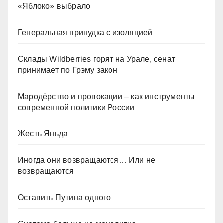
«Яблоко» выбрало
Генеральная принудка с изоляцией
Склады Wildberries горят на Урале, сенат
принимает по Грэму закон
Мародёрство и провокации – как инструменты
современной политики России
Жесть Яньда
Иногда они возвращаются… Или не
возвращаются
Оставить Путина одного