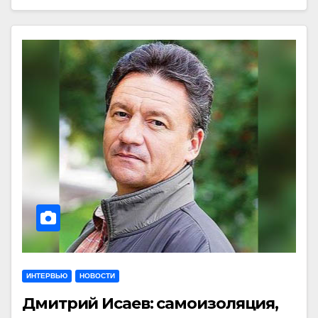
ИНТЕРВЬЮ
НОВОСТИ
Дмитрий Исаев: самоизоляция,