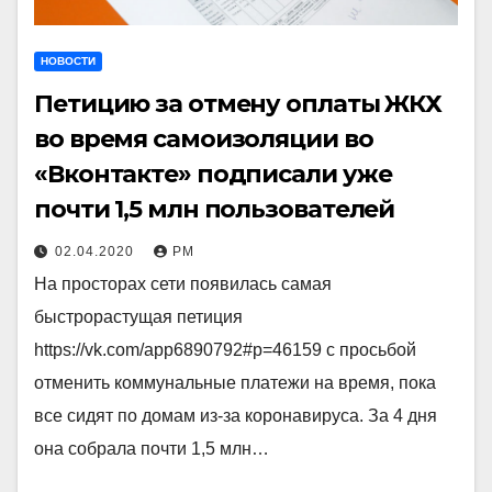
НОВОСТИ
Петицию за отмену оплаты ЖКХ
во время самоизоляции во
«Вконтакте» подписали уже
почти 1,5 млн пользователей
02.04.2020
РМ
На просторах сети появилась самая
быстрорастущая петиция
https://vk.com/app6890792#p=46159 с просьбой
отменить коммунальные платежи на время, пока
все сидят по домам из-за коронавируса. За 4 дня
она собрала почти 1,5 млн…