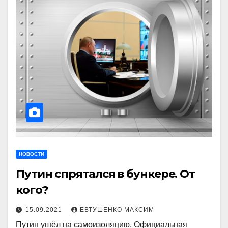
НОВОСТИ
Путин спрятался в бункере. От
кого?
15.09.2021
ЕВТУШЕНКО МАКСИМ
Путин ушёл на самоизоляцию. Официальная