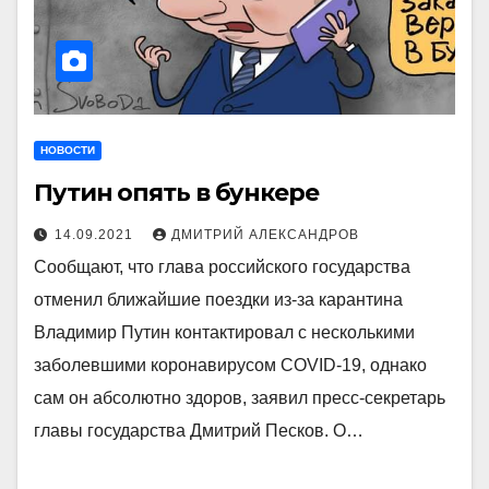
НОВОСТИ
Путин опять в бункере
14.09.2021
ДМИТРИЙ АЛЕКСАНДРОВ
Сообщают, что глава российского государства
отменил ближайшие поездки из-за карантина
Владимир Путин контактировал с несколькими
заболевшими коронавирусом COVID-19, однако
сам он абсолютно здоров, заявил пресс-секретарь
главы государства Дмитрий Песков. О…