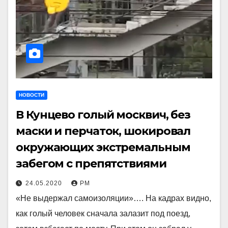
НОВОСТИ
В Кунцево голый москвич, без
маски и перчаток, шокировал
окружающих экстремальным
забегом с препятствиями
24.05.2020
РМ
«Не выдержал самоизоляции»…. На кадрах видно,
как голый человек сначала залазит под поезд,