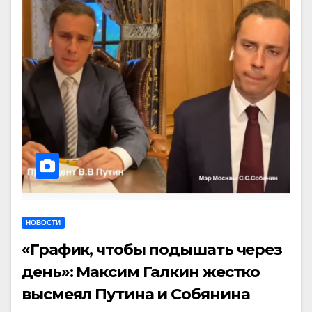
НОВОСТИ
«График, чтобы подышать через
день»: Максим Галкин жестко
высмеял Путина и Собянина