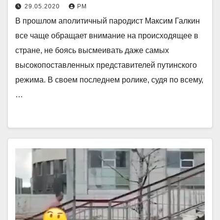
29.05.2020
РМ
В прошлом аполитичный пародист Максим Галкин
все чаще обращает внимание на происходящее в
стране, не боясь высмеивать даже самых
высокопоставленных представителей путинского
режима. В своем последнем ролике, судя по всему,
…