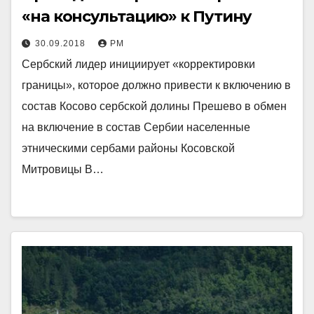
«на консультацию» к Путину
30.09.2018
РМ
Сербский лидер инициирует «корректировки
границы», которое должно привести к включению в
состав Косово сербской долины Прешево в обмен
на включение в состав Сербии населенные
этническими сербами районы Косовской
Митровицы В…