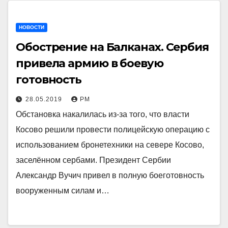
НОВОСТИ
Обострение на Балканах. Сербия
привела армию в боевую
готовность
28.05.2019
РМ
Обстановка накалилась из-за того, что власти
Косово решили провести полицейскую операцию с
использованием бронетехники на севере Косово,
заселённом сербами. Президент Сербии
Александр Вучич привел в полную боеготовность
вооруженным силам и…