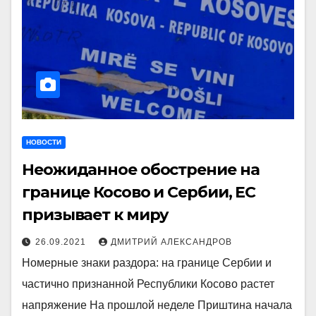
НОВОСТИ
Неожиданное обострение на
границе Косово и Сербии, ЕС
призывает к миру
26.09.2021
ДМИТРИЙ АЛЕКСАНДРОВ
Номерные знаки раздора: на границе Сербии и
частично признанной Республики Косово растет
напряжение На прошлой неделе Приштина начала