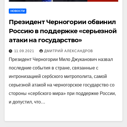
НОВОСТИ
Президент Черногории обвинил
Россию в поддержке «серьезной
атаки на государство»
11.09.2021
ДМИТРИЙ АЛЕКСАНДРОВ
Президент Черногории Мило Джуканович назвал
последние события в стране, связанные с
интронизацией сербского митрополита, самой
серьезной атакой на черногорское государство со
стороны «сербского мира» при поддержке России,
и допустил, что…