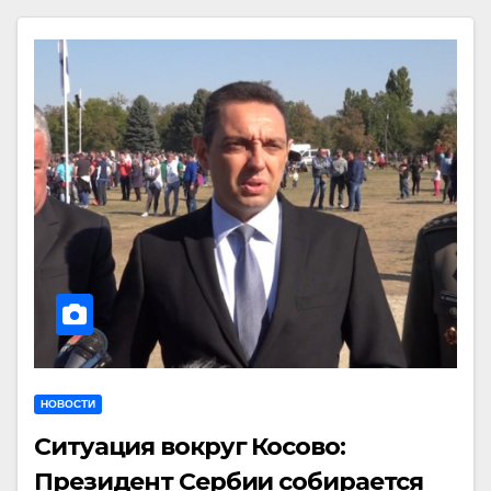
НОВОСТИ
Ситуация вокруг Косово:
Президент Сербии собирается