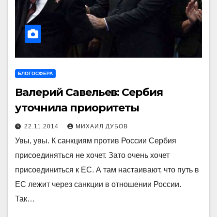
БЛОГОСФЕРА
Валерий Савельев: Сербия
уточнила приоритеты
22.11.2014
МИХАИЛ ДУБОВ
Увы, увы. К санкциям против России Сербия
присоединяться не хочет. Зато очень хочет
присоединиться к ЕС. А там настаивают, что путь в
ЕС лежит через санкции в отношении России.
Так…