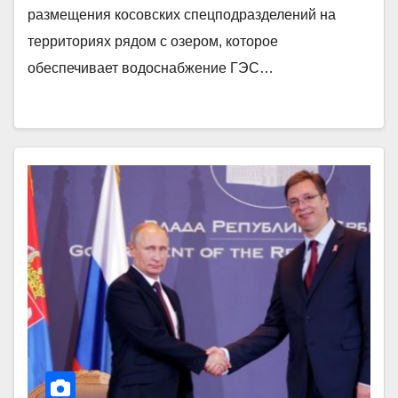
размещения косовских спецподразделений на
территориях рядом с озером, которое
обеспечивает водоснабжение ГЭС…