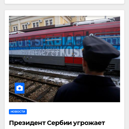
НОВОСТИ
Президент Сербии угрожает