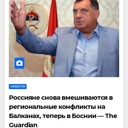
НОВОСТИ
Россияне снова вмешиваются в
региональные конфликты на
Балканах, теперь в Боснии — The
Guardian