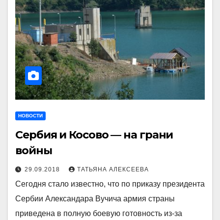
НОВОСТИ
Сербия и Косово — на грани
войны
29.09.2018
ТАТЬЯНА АЛЕКСЕЕВА
Сегодня стало известно, что по приказу президента
Сербии Александара Вучича армия страны
приведена в полную боевую готовность из-за