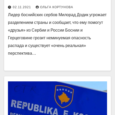
02.11.2021
ОЛЬГА КОРТУНОВА
Лидер боснийских сербов Милорад Додик угрожает
разделением страны и сообщает, что ему помогут
«друзья» из Сербии и России Боснии и
Герцеговине грозит неминуемая опасность
распада и существует «очень реальная»
перспектива…