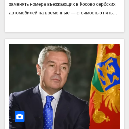
заменять номера въезжающих в Косово сербских
автомобилей на временные — стоимостью пять…