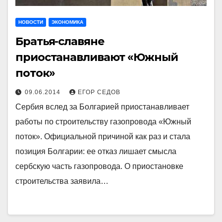
НОВОСТИ
ЭКОНОМИКА
Братья-славяне
приостанавливают «Южный
поток»
09.06.2014
ЕГОР СЕДОВ
Сербия вслед за Болгарией приостанавливает
работы по строительству газопровода «Южный
поток». Официальной причиной как раз и стала
позиция Болгарии: ее отказ лишает смысла
сербскую часть газопровода. О приостановке
строительства заявила…