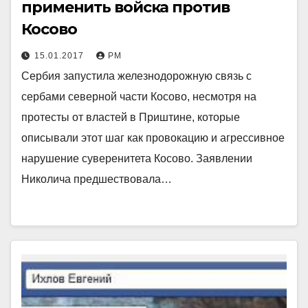
применить войска против
Косово
15.01.2017
РМ
Сербия запустила железнодорожную связь с
сербами северной части Косово, несмотря на
протесты от властей в Приштине, которые
описывали этот шаг как провокацию и агрессивное
нарушение суверенитета Косово. Заявлении
Николича предшествовала…