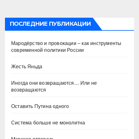
ПОСЛЕДНИЕ ПУБЛИКАЦИИ
Мародёрство и провокации – как инструменты
современной политики России
Жесть Яньда
Иногда они возвращаются… Или не
возвращаются
Оставить Путина одного
Система больше не монолитна