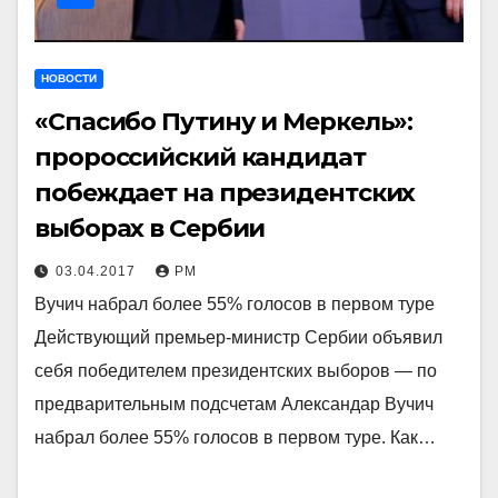
НОВОСТИ
«Спасибо Путину и Меркель»:
пророссийский кандидат
побеждает на президентских
выборах в Сербии
03.04.2017
РМ
Вучич набрал более 55% голосов в первом туре
Действующий премьер-министр Сербии объявил
себя победителем президентских выборов — по
предварительным подсчетам Александар Вучич
набрал более 55% голосов в первом туре. Как…