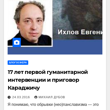
БЛОГОСФЕРА
17 лет первой гуманитарной
интервенции и приговор
Караджичу
24.03.2016
МИХАИЛ ДУБОВ
Я понимаю, что обрывки (нео)панславизма — это