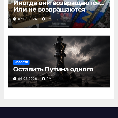
Иногда они возвращаются…
Или не возвращаются
07.08.2026
РМ
НОВОСТИ
Оставить Путина одного
06.08.2026
РМ