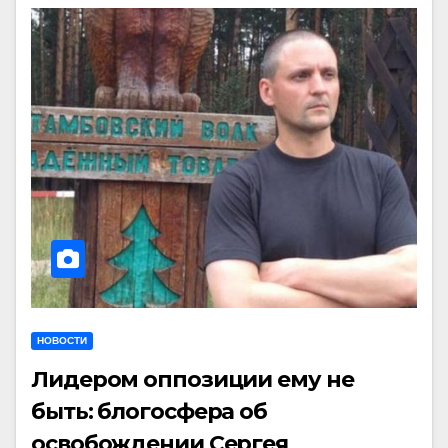
НОВОСТИ
Лидером оппозиции ему не
быть: блогосфера об
освобождении Сергея