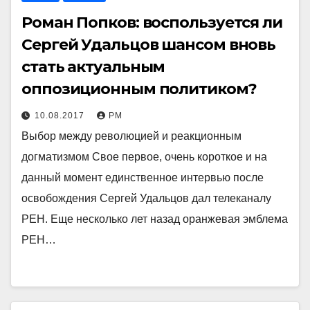
Роман Попков: воспользуется ли
Сергей Удальцов шансом вновь
стать актуальным
оппозиционным политиком?
10.08.2017
РМ
Выбор между революцией и реакционным
догматизмом Свое первое, очень короткое и на
данный момент единственное интервью после
освобождения Сергей Удальцов дал телеканалу
РЕН. Еще несколько лет назад оранжевая эмблема
РЕН…