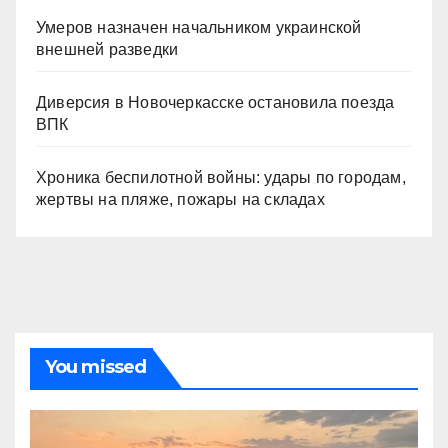
Умеров назначен начальником украинской
внешней разведки
Диверсия в Новочеркасске остановила поезда
ВПК
Хроника беспилотной войны: удары по городам,
жертвы на пляже, пожары на складах
You missed