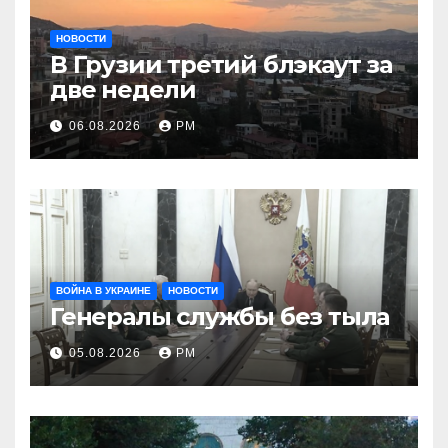
НОВОСТИ
В Грузии третий блэкаут за
две недели
06.08.2026
РМ
ВОЙНА В УКРАИНЕ
НОВОСТИ
Генералы службы без тыла
05.08.2026
РМ