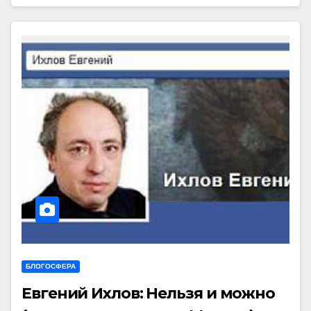
БЛОГОСФЕРА
Евгений Ихлов: Нельзя и можно