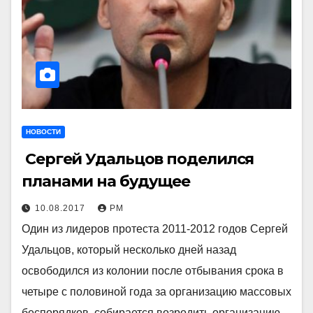
НОВОСТИ
Сергей Удальцов поделился
планами на будущее
10.08.2017
РМ
Один из лидеров протеста 2011-2012 годов Сергей
Удальцов, который несколько дней назад
освободился из колонии после отбывания срока в
четыре с половиной года за организацию массовых
беспорядков, собирается возродить организацию…