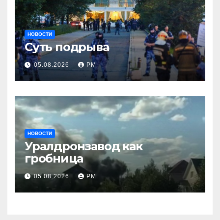
НОВОСТИ
Суть подрыва
05.08.2026
РМ
НОВОСТИ
Уралдронзавод как
гробница
05.08.2026
РМ