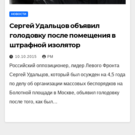
НОВОСТИ
Сергей Удальцов объявил
голодовку после помещения в
штрафной изолятор
10.10.2015
РМ
Российский оппозиционер, лидер Левого Фронта
Сергей Удальцов, который был осужден на 4,5 года
по делу об организации массовых беспорядков на
Болотной площади в Москве, объявил голодовку
после того, как был…