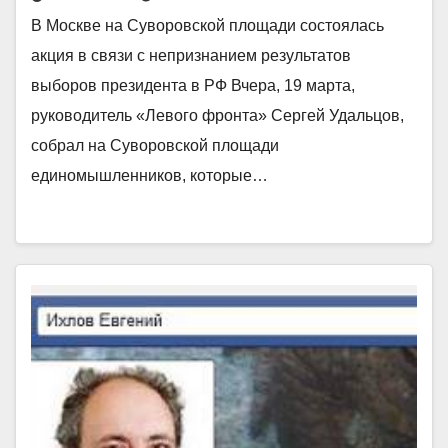
В Москве на Суворовской площади состоялась
акция в связи с непризнанием результатов
выборов президента в РФ Вчера, 19 марта,
руководитель «Левого фронта» Сергей Удальцов,
собрал на Суворовской площади
единомышленников, которые…