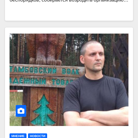
МНЕНИЕ
НОВОСТИ