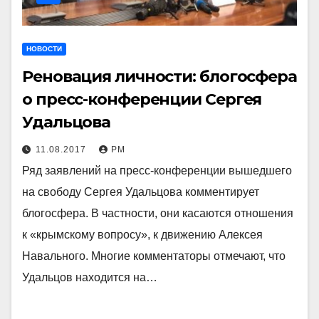
НОВОСТИ
Реновация личности: блогосфера
о пресс-конференции Сергея
Удальцова
11.08.2017
РМ
Ряд заявлений на пресс-конференции вышедшего
на свободу Сергея Удальцова комментирует
блогосфера. В частности, они касаются отношения
к «крымскому вопросу», к движению Алексея
Навального. Многие комментаторы отмечают, что
Удальцов находится на…