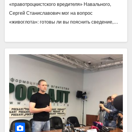
«правотроцкистского вредителя» Навального,
Сергей Станиславович мог на вопрос
«живоглота»: готовы ли вы пояснить сведение,…