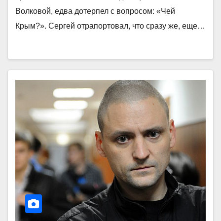
Волковой, едва дотерпел с вопросом: «Чей
Крым?». Сергей отрапортовал, что сразу же, еще…