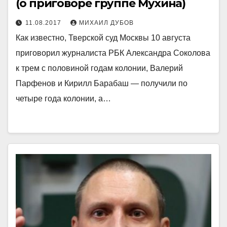
(о приговоре группе Мухина)
11.08.2017
МИХАИЛ ДУБОВ
Как известно, Тверской суд Москвы 10 августа
приговорил журналиста РБК Александра Соколова
к трем с половиной годам колонии, Валерий
Парфенов и Кирилл Барабаш — получили по
четыре года колонии, а…