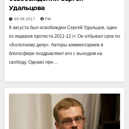
Удальцова
09.08.2017
РМ
8 августа был освобожден Сергей Удальцов, один
из лидеров протеста 2011-12 гг. Он отбывал срок по
«Болотному делу». Авторы комментариев в
блогосфере поздравляют его с выходом на
свободу. Однако при…