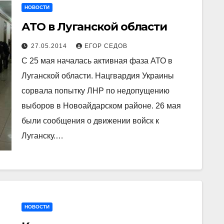
НОВОСТИ
АТО в Луганской области
27.05.2014
ЕГОР СЕДОВ
С 25 мая началась активная фаза АТО в
Луганской области. Нацгвардия Украины
сорвала попытку ЛНР по недопущению
выборов в Новоайдарском районе. 26 мая
были сообщения о движении войск к
Луганску.…
НОВОСТИ