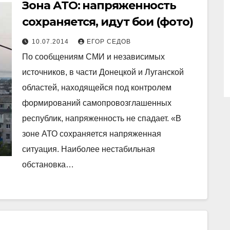
Зона АТО: напряженность
сохраняется, идут бои (фото)
10.07.2014
ЕГОР СЕДОВ
По сообщениям СМИ и независимых
источников, в части Донецкой и Луганской
областей, находящейся под контролем
формирований самопровозглашенных
республик, напряженность не спадает. «В
зоне АТО сохраняется напряженная
ситуация. Наиболее нестабильная
обстановка…