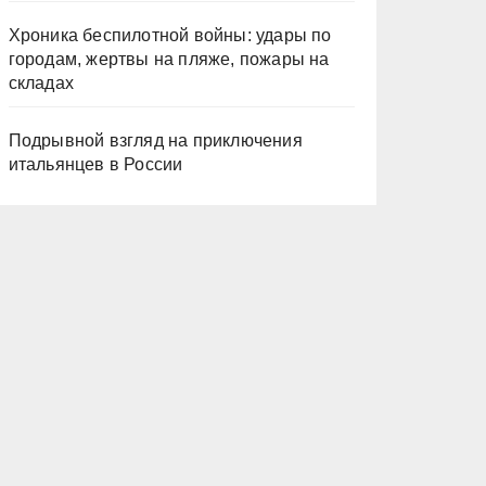
Хроника беспилотной войны: удары по
городам, жертвы на пляже, пожары на
складах
Подрывной взгляд на приключения
итальянцев в России