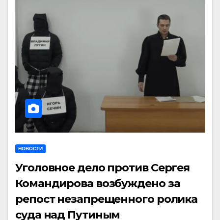
НОВОСТИ
Уголовное дело против Сергея
Командирова возбуждено за
репост незапрещенного ролика
суда над Путиным