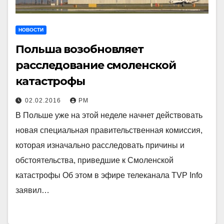
НОВОСТИ
Польша возобновляет
расследование смоленской
катастрофы
02.02.2016
РМ
В Польше уже на этой неделе начнет действовать
новая специальная правительственная комиссия,
которая изначально расследовать причины и
обстоятельства, приведшие к Смоленской
катастрофы Об этом в эфире телеканала TVP Info
заявил…