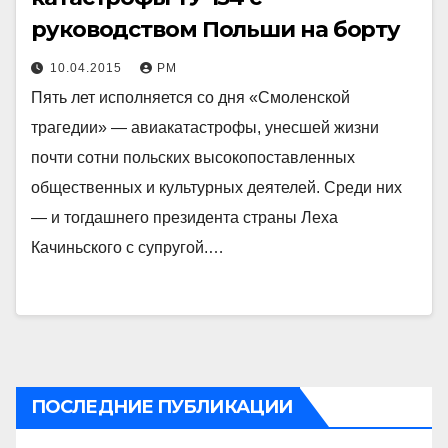
руководством Польши на борту
10.04.2015
РМ
Пять лет исполняется со дня «Смоленской
трагедии» — авиакатастрофы, унесшей жизни
почти сотни польских высокопоставленных
общественных и культурных деятелей. Среди них
— и тогдашнего президента страны Леха
Качиньского с супругой.…
ПОСЛЕДНИЕ ПУБЛИКАЦИИ