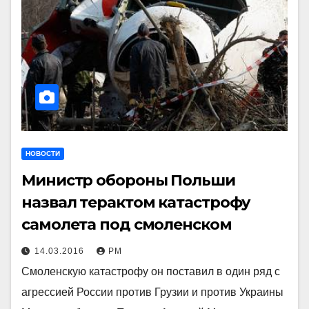
НОВОСТИ
Министр обороны Польши
назвал терактом катастрофу
самолета под смоленском
14.03.2016
РМ
Смоленскую катастрофу он поставил в один ряд с
агрессией России против Грузии и против Украины