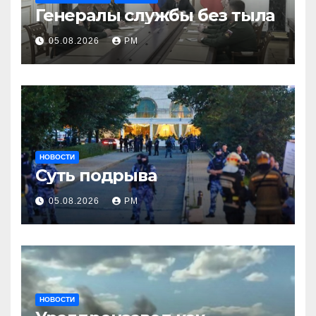
Генералы службы без тыла
05.08.2026
РМ
НОВОСТИ
Суть подрыва
05.08.2026
РМ
НОВОСТИ