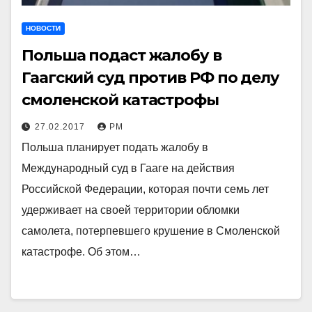
НОВОСТИ
Польша подаст жалобу в
Гаагский суд против РФ по делу
смоленской катастрофы
27.02.2017
РМ
Польша планирует подать жалобу в
Международный суд в Гааге на действия
Российской Федерации, которая почти семь лет
удерживает на своей территории обломки
самолета, потерпевшего крушение в Смоленской
катастрофе. Об этом…