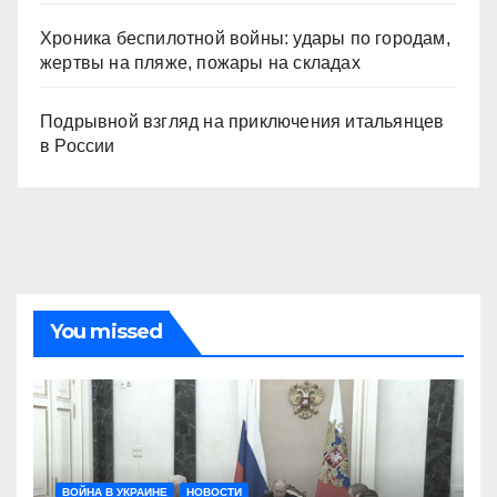
Хроника беспилотной войны: удары по городам,
жертвы на пляже, пожары на складах
Подрывной взгляд на приключения итальянцев
в России
You missed
ВОЙНА В УКРАИНЕ
НОВОСТИ