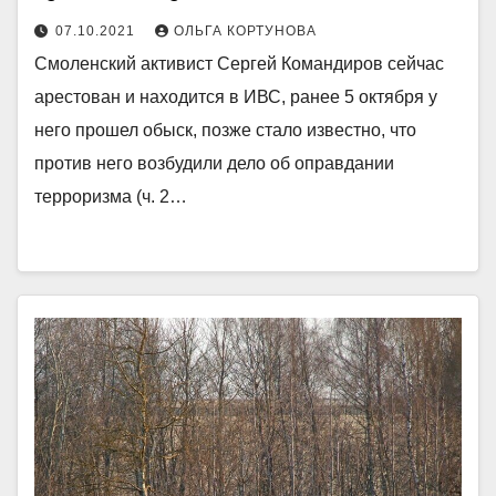
07.10.2021
ОЛЬГА КОРТУНОВА
Смоленский активист Сергей Командиров сейчас
арестован и находится в ИВС, ранее 5 октября у
него прошел обыск, позже стало известно, что
против него возбудили дело об оправдании
терроризма (ч. 2…