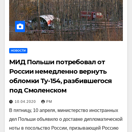
НОВОСТИ
МИД Польши потребовал от
России немедленно вернуть
обломки Ту-154, разбившегося
под Смоленском
10.04.2020
РМ
В пятницу, 10 апреля, министерство иностранных
дел Польши объявило о доставке дипломатической
ноты в посольство России, призывающей Россию