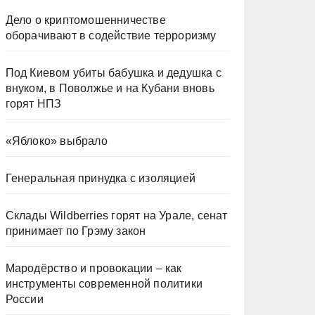
Дело о криптомошенничестве
оборачивают в содействие терроризму
Под Киевом убиты бабушка и дедушка с
внуком, в Поволжье и на Кубани вновь
горят НПЗ
«Яблоко» выбрало
Генеральная принудка с изоляцией
Склады Wildberries горят на Урале, сенат
принимает по Грэму закон
Мародёрство и провокации – как
инструменты современной политики
России