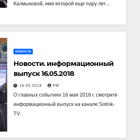
Калмыковой, имя которой еще пару лет…
НОВОСТИ
Новости. информационный
выпуск 16.05.2018
16.05.2018
РМ
О главных событиях 16 мая 2018 г. смотрите
информационный выпуск на канале Sotnik-
TV.