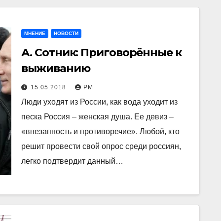
МНЕНИЕ
НОВОСТИ
А. Сотник: Приговорённые к
выживанию
15.05.2018
РМ
Люди уходят из России, как вода уходит из
песка Россия – женская душа. Ее девиз –
«внезапность и противоречие». Любой, кто
решит провести свой опрос среди россиян,
легко подтвердит данный…