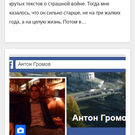
крутых текстов о страшной войне. Тогда мне
казалось, что он сильно старше, не на три жалких
года, а на целую жизнь. Потом в…