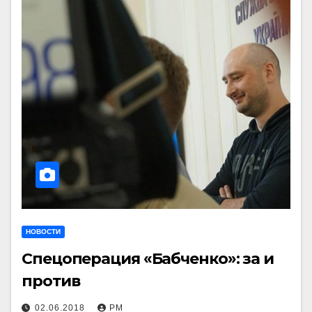
НОВОСТИ
Спецоперация «Бабченко»: за и
против
02.06.2018
РМ