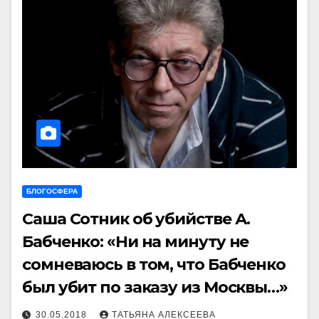
БЛОГОСФЕРА
Саша Сотник об убийстве А.
Бабченко: «Ни на минуту не
сомневаюсь в том, что Бабченко
был убит по заказу из Москвы…»
30.05.2018
ТАТЬЯНА АЛЕКСЕЕВА