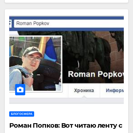
БЛОГОСФЕРА
Роман Попков: Вот читаю ленту с