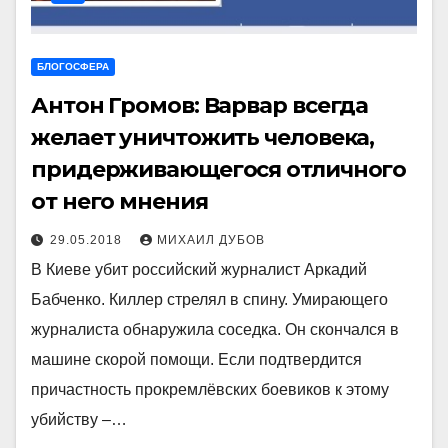
БЛОГОСФЕРА
Антон Громов: Варвар всегда
желает уничтожить человека,
придерживающегося отличного
от него мнения
29.05.2018
МИХАИЛ ДУБОВ
В Киеве убит российский журналист Аркадий
Бабченко. Киллер стрелял в спину. Умирающего
журналиста обнаружила соседка. Он скончался в
машине скорой помощи. Если подтвердится
причастность прокремлёвских боевиков к этому
убийству –…