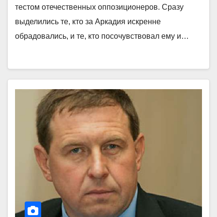
тестом отечественных оппозиционеров. Сразу
выделились те, кто за Аркадия искренне
обрадовались, и те, кто посочувствовал ему и…