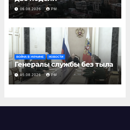
06.08.2026
РМ
ВОЙНА В УКРАИНЕ
НОВОСТИ
Генералы службы без тыла
05.08.2026
РМ