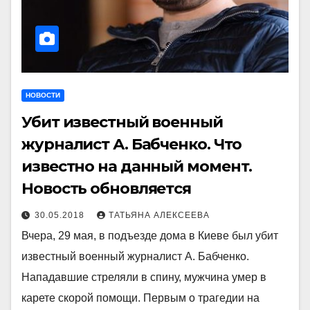
НОВОСТИ
Убит известный военный
журналист А. Бабченко. Что
известно на данный момент.
Новость обновляется
30.05.2018
ТАТЬЯНА АЛЕКСЕЕВА
Вчера, 29 мая, в подъезде дома в Киеве был убит
известный военный журналист А. Бабченко.
Нападавшие стреляли в спину, мужчина умер в
карете скорой помощи. Первым о трагедии на