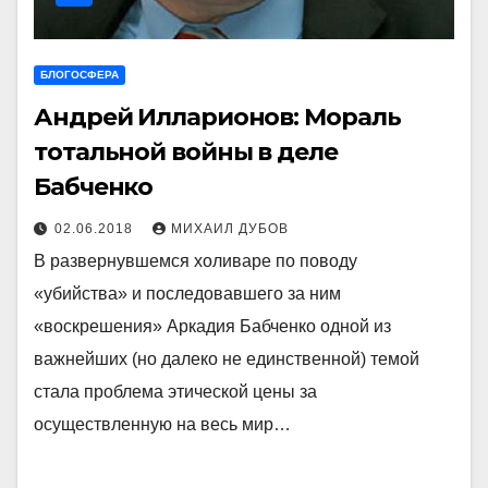
БЛОГОСФЕРА
Андрей Илларионов: Мораль
тотальной войны в деле
Бабченко
02.06.2018
МИХАИЛ ДУБОВ
В развернувшемся холиваре по поводу
«убийства» и последовавшего за ним
«воскрешения» Аркадия Бабченко одной из
важнейших (но далеко не единственной) темой
стала проблема этической цены за
осуществленную на весь мир…