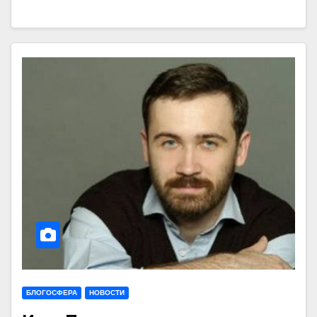
БЛОГОСФЕРА
НОВОСТИ