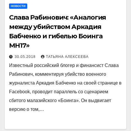
НОВОСТИ
Слава Рабинович: «Аналогия
между убийством Аркадия
Бабченко и гибелью Боинга
MH17»
30.05.2018
ТАТЬЯНА АЛЕКСЕЕВА
Известный российский блогер и финансист Слава
Рабинович, комментируя убийство военного
журналиста Аркадия Бабченко на своей странице в
Facebook, проводит параллель со сценарием
сбитого малазийского «Боинга». Он выдвигает
версию о том,…