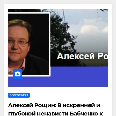
БЛОГОСФЕРА
Алексей Рощин: В искренней и
глубокой ненависти Бабченко к