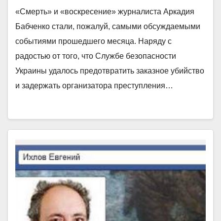
«Смерть» и «воскресение» журналиста Аркадия
Бабченко стали, пожалуй, самыми обсуждаемыми
событиями прошедшего месяца. Наряду с
радостью от того, что Службе безопасности
Украины удалось предотвратить заказное убийство
и задержать организатора преступления…