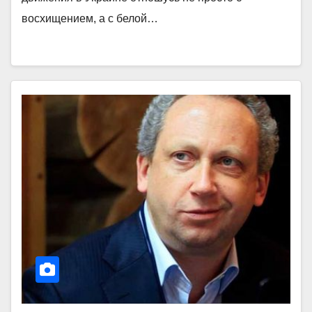
восхищением, а с белой…