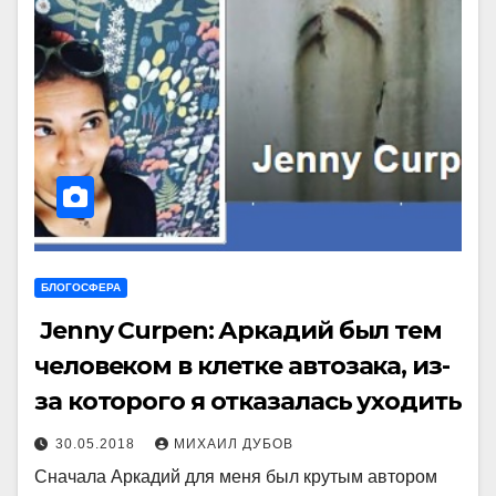
БЛОГОСФЕРА
Jenny Curpen: Аркадий был тем
человеком в клетке автозака, из-
за которого я отказалась уходить
30.05.2018
МИХАИЛ ДУБОВ
Сначала Аркадий для меня был крутым автором