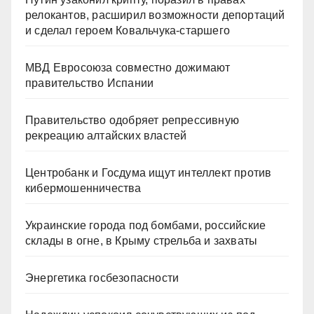
релокантов, расширил возможности депортаций
и сделал героем Ковальчука-старшего
МВД Евросоюза совместно дожимают
правительство Испании
Правительство одобряет репрессивную
рекреацию алтайских властей
Центробанк и Госдума ищут интеллект против
кибермошенничества
Украинские города под бомбами, российские
склады в огне, в Крыму стрельба и захваты
Энергетика госбезопасности