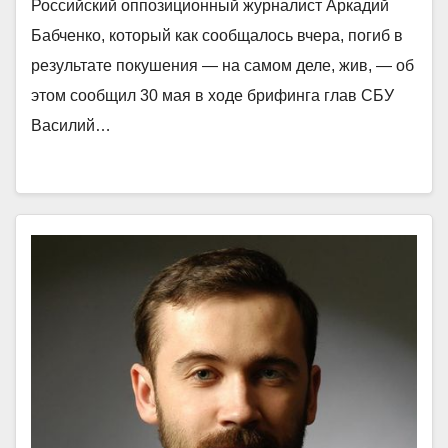
Российский оппозиционный журналист Аркадий
Бабченко, который как сообщалось вчера, погиб в
результате покушения — на самом деле, жив, — об
этом сообщил 30 мая в ходе брифинга глав СБУ
Василий…