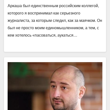
Аркаша был единственным российским коллегой,
которого я воспринимал как серьезного
журналиста, за которым следил, как за маячком. Он
был не просто моим единомышленником, а тем, с
кем хотелось «пасоваться, аукаться…