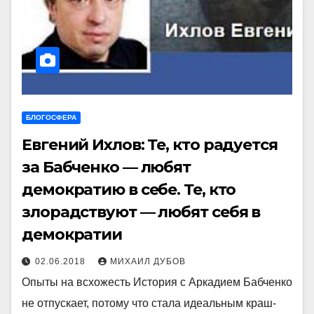
БЛОГОСФЕРА
Евгений Ихлов: Те, кто радуется
за Бабченко — любят
демократию в себе. Те, кто
злорадствуют — любят себя в
демократии
02.06.2018
МИХАИЛ ДУБОВ
Опыты на всхожесть История с Аркадием Бабченко
не отпускает, потому что стала идеальным краш-