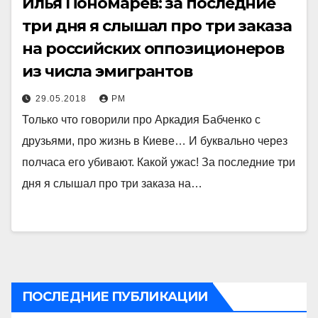
Илья Пономарев: за последние
три дня я слышал про три заказа
на российских оппозиционеров
из числа эмигрантов
29.05.2018
РМ
Только что говорили про Аркадия Бабченко с
друзьями, про жизнь в Киеве… И буквально через
полчаса его убивают. Какой ужас! За последние три
дня я слышал про три заказа на…
ПОСЛЕДНИЕ ПУБЛИКАЦИИ