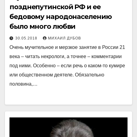
позднепутинской РФ и ее
бедовому народонаселению
было много любви
30.05.2018
МИХАИЛ ДУБОВ
Очень мучительное и мерзкое занятие в России 21
века – читать некрологи, а точнее – комментарии
под ними. Особенно – если речь о каком-то кумире
или общественном деятеле. Обязательно
половина,…