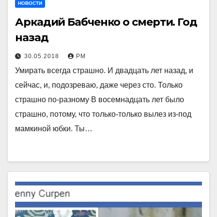
НОВОСТИ
Аркадий Бабченко о смерти. Год
назад
30.05.2018
РМ
Умирать всегда страшно. И двадцать лет назад, и
сейчас, и, подозреваю, даже через сто. Только
страшно по-разному В восемнадцать лет было
страшно, потому, что только-только вылез из-под
мамкиной юбки. Ты…