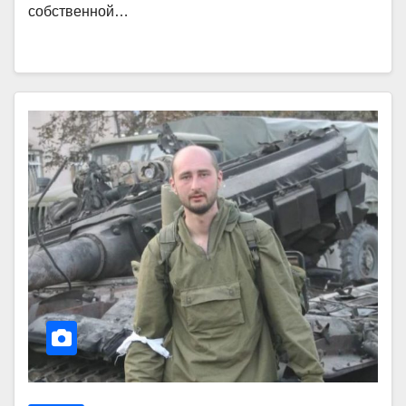
собственной…