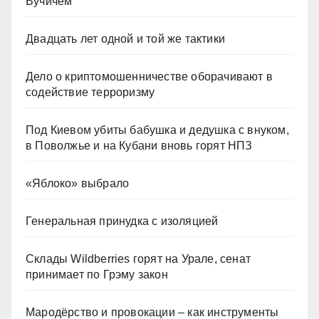
Вучичем
Двадцать лет одной и той же тактики
Дело о криптомошенничестве оборачивают в
содействие терроризму
Под Киевом убиты бабушка и дедушка с внуком,
в Поволжье и на Кубани вновь горят НПЗ
«Яблоко» выбрало
Генеральная принудка с изоляцией
Склады Wildberries горят на Урале, сенат
принимает по Грэму закон
Мародёрство и провокации – как инструменты