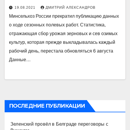
19.08.2021
ДМИТРИЙ АЛЕКСАНДРОВ
Минсельхоз России прекратил публикацию данных
о ходе сезонных полевых работ. Статистика,
отражающая сбор урожая зерновых и сев озимых
культур, которая прежде выкладывалась каждый
рабочий день, перестала обновляться 6 августа
Данные…
ПОСЛЕДНИЕ ПУБЛИКАЦИИ
Зеленский провёл в Белграде переговоры с