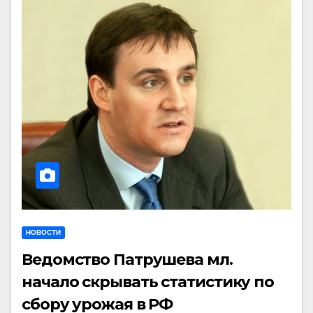
НОВОСТИ
Ведомство Патрушева мл.
начало скрывать статистику по
сбору урожая в РФ