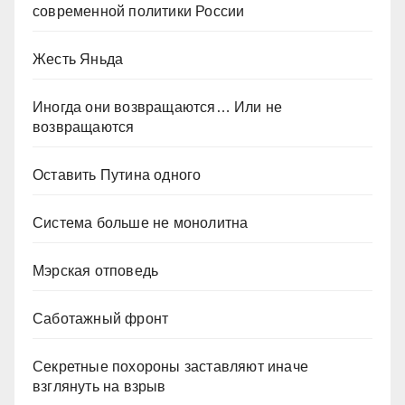
современной политики России
Жесть Яньда
Иногда они возвращаются… Или не
возвращаются
Оставить Путина одного
Система больше не монолитна
Мэрская отповедь
Саботажный фронт
Секретные похороны заставляют иначе
взглянуть на взрыв