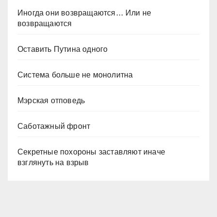
Иногда они возвращаются… Или не
возвращаются
Оставить Путина одного
Система больше не монолитна
Мэрская отповедь
Саботажный фронт
Секретные похороны заставляют иначе
взглянуть на взрыв