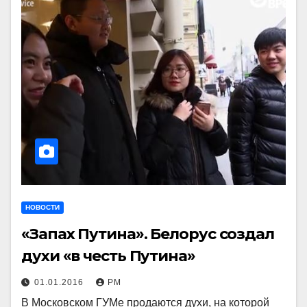
НОВОСТИ
«Запах Путина». Белорус создал
духи «в честь Путина»
01.01.2016
РМ
В Московском ГУМе продаются духи, на которой