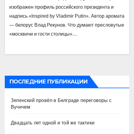
изображен профиль российского президента и
надпись «Inspired by Vladimir Putin». Автор аромата
— белорус Влад Рекунов. Что думают пресловутые
«москвичи и гости столицы»…
ПОСЛЕДНИЕ ПУБЛИКАЦИИ
Зеленский провёл в Белграде переговоры с
Вучичем
Двадцать лет одной и той же тактики